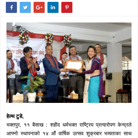
हेल्थ टुडे,
भक्तपुर, ११ बैसाख : शहीद धर्मभक्त राष्ट्रिय प्रत्यारोपण केन्द्रले
आफ्नो स्थापनाको १४ औं वार्षिक उत्सव शुक्रबार भव्यताका साथ