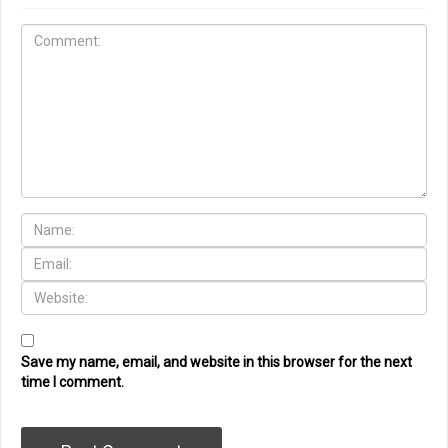
Save my name, email, and website in this browser for the next
time I comment.