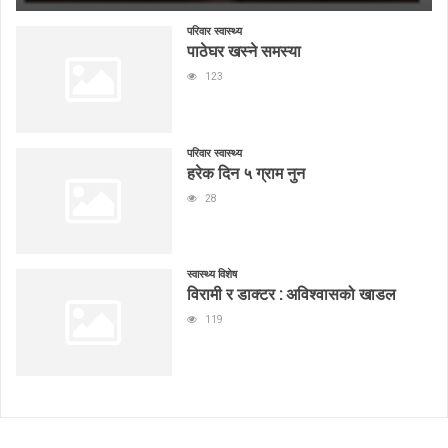
परिवार स्वास्थ्य
पाठेघर खस्ने समस्या
123
परिवार स्वास्थ्य
हरेक दिन ५ ग्राम नुन
28
स्वास्थ्य विशेष
विरामी र डाक्टर : अविश्वासको खाडल
119