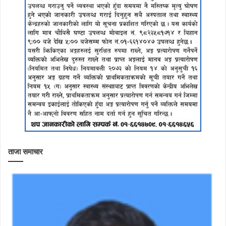
ताजा समाचार