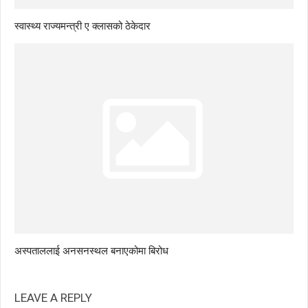
स्वास्थ्य राज्यमन्त्री ए क्लासको ठेकेदार
अस्पताललाई अनसनस्थल बनाएकोमा बिरोध
LEAVE A REPLY