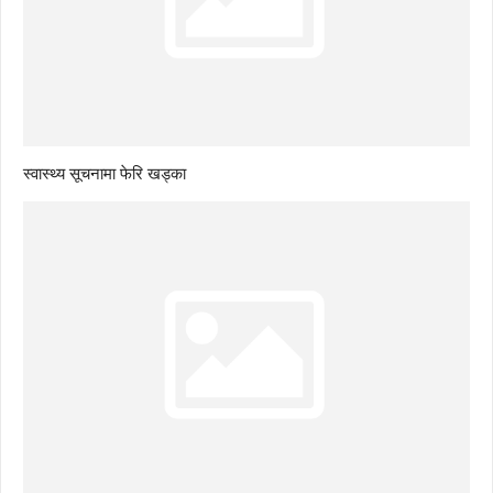
स्वास्थ्य सूचनामा फेरि खड्का