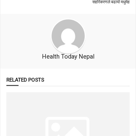
सहरिकरणले बढायो मधुमेह
Health Today Nepal
RELATED POSTS