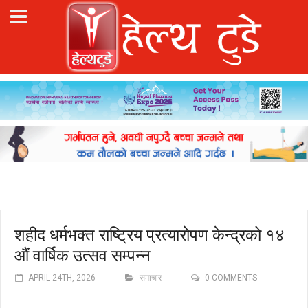
शहीद धर्मभक्त राष्ट्रिय प्रत्यारोपण केन्द्रको १४
औं वार्षिक उत्सव सम्पन्न
APRIL 24TH, 2026
समाचार
0 COMMENTS