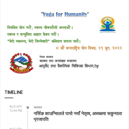
TIMELINE
AUG 6TH
समाचार
12:44 PM
नर्सिङ काउन्सिलले पायो नयाँ नेतृत्व, अध्यक्षमा सकुन्तला
प्रजापति