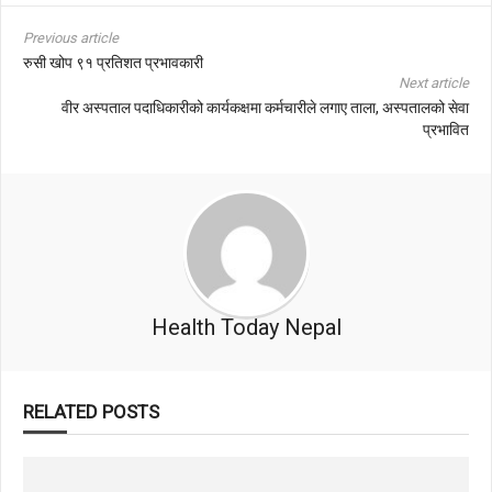
Previous article
रुसी खोप ९१ प्रतिशत प्रभावकारी
Next article
वीर अस्पताल पदाधिकारीको कार्यकक्षमा कर्मचारीले लगाए ताला, अस्पतालको सेवा
प्रभावित
Health Today Nepal
RELATED POSTS