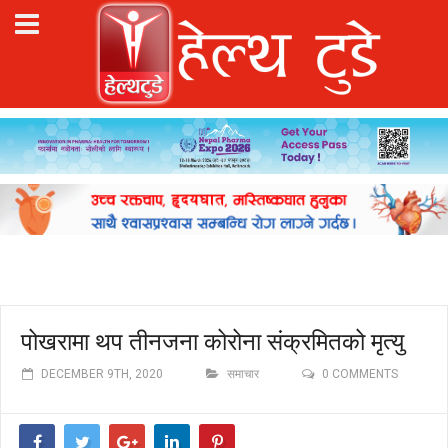
पोखरामा थप तीनजना कोरोना संक्रमितको मृत्यु
DECEMBER 9TH, 2020
समाचार
0 COMMENTS