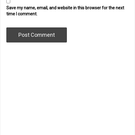
Save my name, email, and website in this browser for the next
time I comment.