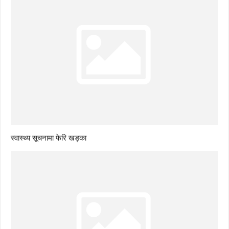
स्वास्थ्य सूचनामा फेरि खड्का