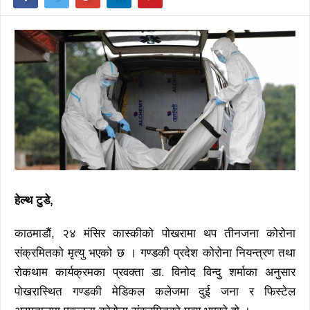
हेल्थ टुडे,
काठमाडौं, २४ मंसिर कास्कीको पोखरामा थप तीनजना कोरोना
संक्रमितको मृत्यु भएको छ । गण्डकी प्रदेश कोरोना नियन्त्रण तथा
रोकथाम कार्यक्रमका प्रवक्ता डा. विनोद विन्दु शर्माका अनुसार
पोखरास्थित गण्डकी मेडिकल कलेजमा दुई जना र फिस्टेल