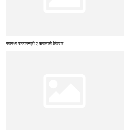
स्वास्थ्य राज्यमन्त्री ए क्लासको ठेकेदार