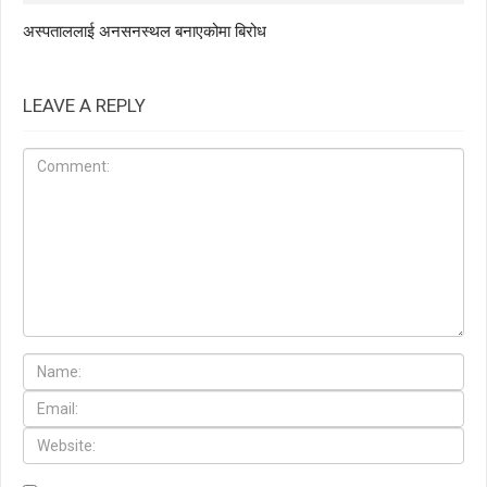
अस्पताललाई अनसनस्थल बनाएकोमा बिरोध
LEAVE A REPLY