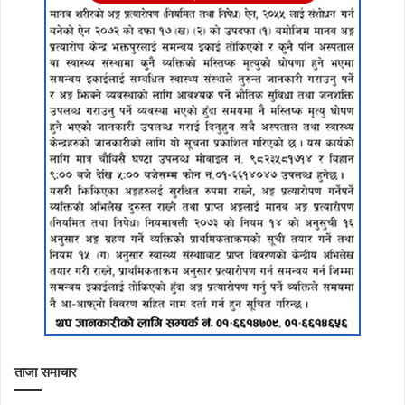
ताजा समाचार