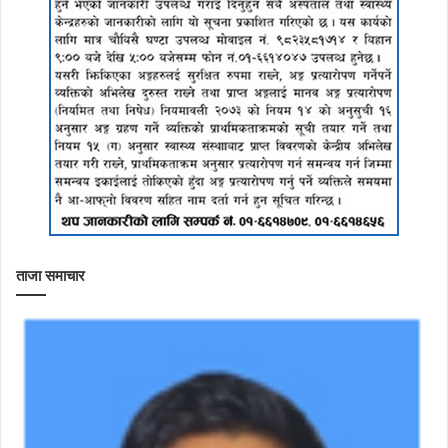
ताजा समाचार