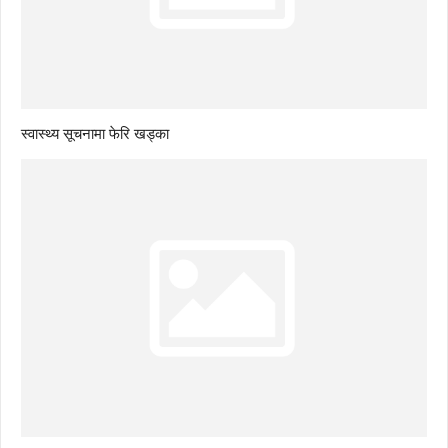
स्वास्थ्य सूचनामा फेरि खड्का