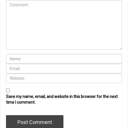
Save my name, email, and website in this browser for the next
time I comment.