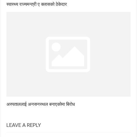
स्वास्थ्य राज्यमन्त्री ए क्लासको ठेकेदार
अस्पताललाई अनसनस्थल बनाएकोमा बिरोध
LEAVE A REPLY