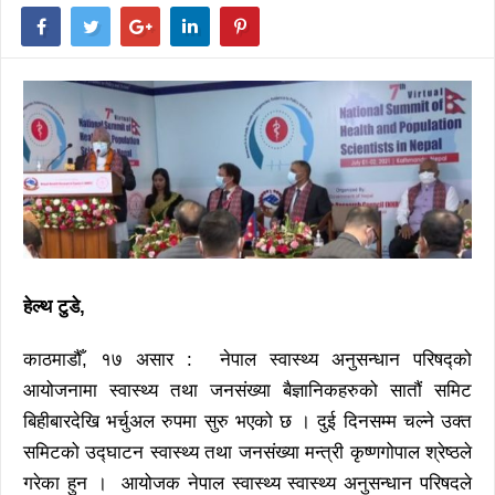
हेल्थ टुडे,
काठमाडौँ, १७ असार : नेपाल स्वास्थ्य अनुसन्धान परिषद्को
आयोजनामा स्वास्थ्य तथा जनसंख्या बैज्ञानिकहरुको सातौं समिट
बिहीबारदेखि भर्चुअल रुपमा सुरु भएको छ । दुई दिनसम्म चल्ने उक्त
समिटको उद्घाटन स्वास्थ्य तथा जनसंख्या मन्त्री कृष्णगोपाल श्रेष्ठले
गरेका हुन । आयोजक नेपाल स्वास्थ्य स्वास्थ्य अनुसन्धान परिषदले