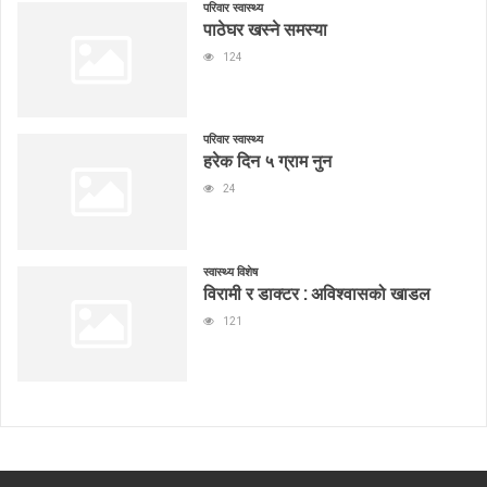
परिवार स्वास्थ्य
पाठेघर खस्ने समस्या
124
परिवार स्वास्थ्य
हरेक दिन ५ ग्राम नुन
24
स्वास्थ्य विशेष
विरामी र डाक्टर : अविश्वासको खाडल
121