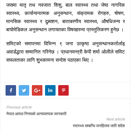
जसमा मातृ तथ नवजात शिशु, बाल स्वास्थ्य तथा जेष्ठ नागरिक
स्वास्थ्य, कार्यान्वनात्मक अनुसन्धान, संक्रामक रोगहरु, षोषण,
मानसिक स्वास्थ्य र दुब्र्यशन, बाताबरणीय स्वास्थ्य, औषधिजन्य र
बायोमेडिकल अनुसन्धान लगायतका विषयहरुमा प्रस्तुतिकरण हुनेछ ।
समिटको समापनमा विभिन्न ९ जना उत्कृष्ठ अनुसन्धानकर्तार्लाइ
अवार्डद्धारा सम्मानित गरिनेछ । प्रधानमन्त्री केपी शर्मा ओलीले समिट
सफलताका लागि शुुभकामना सन्देश पठाएका थिए ।
Previous article
नेपाल आयल निगमको अत्यावश्यक जानकारी
Next article
स्वास्थ्य सम्बन्धि जनहितमा जारि संदेश