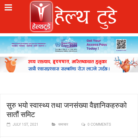
सुरु भयो स्वास्थ्य तथा जनसंख्या वैज्ञानिकहरुको
सातौं समिट
JULY 1ST, 2021
समाचार
0 COMMENTS