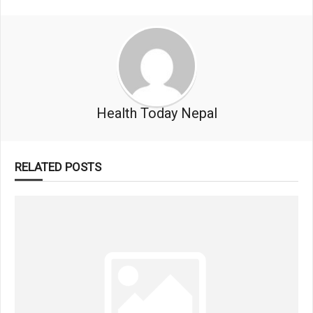
Health Today Nepal
RELATED POSTS