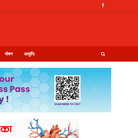
पोषण
आयुर्वेद