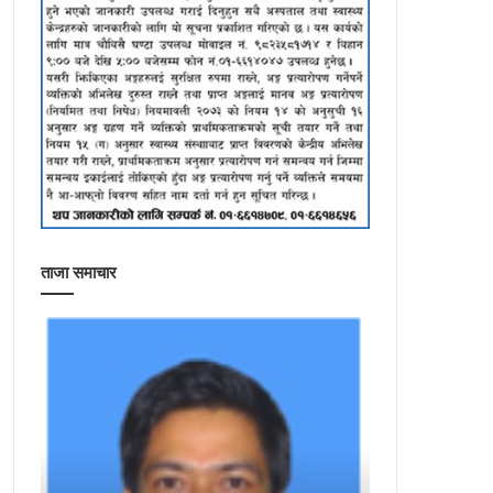
ताजा समाचार