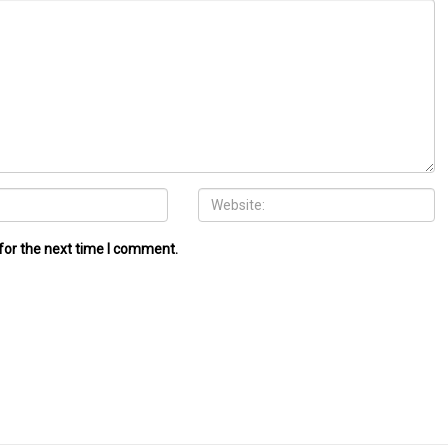
for the next time I comment.