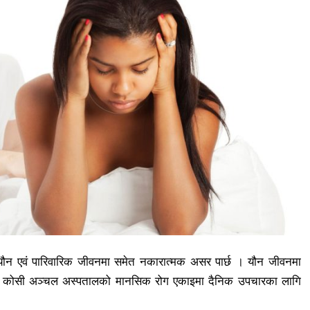
री यौन एवं पारिवारिक जीवनमा समेत नकारात्मक असर पार्छ । यौन जीवनमा
स्थित कोसी अञ्चल अस्पतालको मानसिक रोग एकाइमा दैनिक उपचारका लागि
।