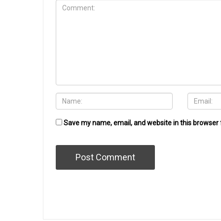
Save my name, email, and website in this browser 