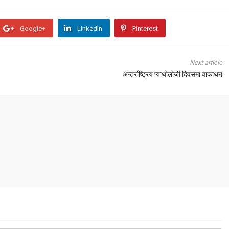
Google+
LinkedIn
Pinterest
Next article
अन्तर्राष्ट्रिय प्याथोलोजी दिवसमा वाकाथन