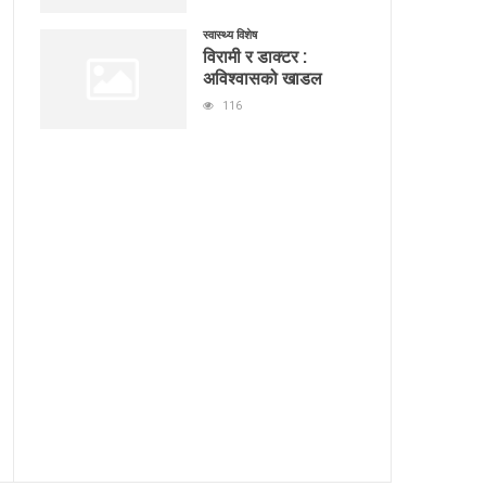
स्वास्थ्य विशेष
विरामी र डाक्टर :
अविश्वासको खाडल
116