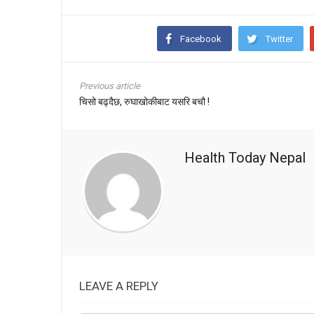
Facebook
Twitter
Previous article
चिसो बढ्दैछ, रुघाखोकीबाट यसरि बचौ !
Health Today Nepal
LEAVE A REPLY