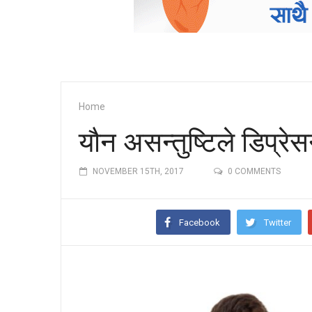
Home
यौन असन्तुष्टिले डिप्रे
NOVEMBER 15TH, 2017
0 COMMENTS
Facebook
Twitter