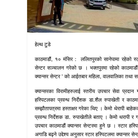
हेल्थ टुडे
काठमाडौं, १० मंसिर : ललितपुरको सानेपामा रहेको स्ट
सेन्टर सञ्चालन गरेको छ । भक्तपुरमा रहेको काठमाडौं 
क्यान्सर सेन्टर ’ को आईतबार महिला, वालवालिका तथा सम
क्यान्सरका विरामीहरुलाई स्तरीय उपचार सेवा प्रदान गर
हस्पिटलका प्रवन्ध निर्देशक डा.शैल रुपाखेती र काठमा
सम्झौतापत्रमा हस्ताक्षर गरेका थिए । केमो थेरापी बाहे
प्रवन्ध निर्देशक डा. रुपाखेतीले बताए । केमो थरापी र
उपचार काठमाडौं क्यान्सर सेन्टरमा हुने छ । स्टार हस
अगाडि बढ्ने उद्देश्य अनुसार स्टार हस्पिटलमा क्यान्सर स