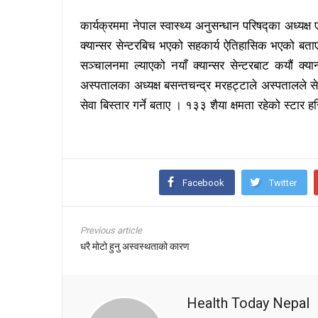
कार्यक्रममा नेपाल स्वास्थ्य अनुसन्धान परिषद्का अध्यक्ष
क्यान्सर सेन्टरबिच भएको सहकार्य ऐतिहासिक भएको बता
सञ्चालनमा ल्याएको नयाँ क्यान्सर सेन्टरबाट कयौं क्या
अस्पतालका अध्यक्ष बसन्तचन्द्र मरहट्टाले अस्पतालले से
सेवा बिस्तार गर्ने बताए । १३३ शैया क्षमता रहेको स्टार 
Facebook
Twitter
Previous article
धरै मोटो हुनु अस्वस्थताको कारण
Health Today Nepal