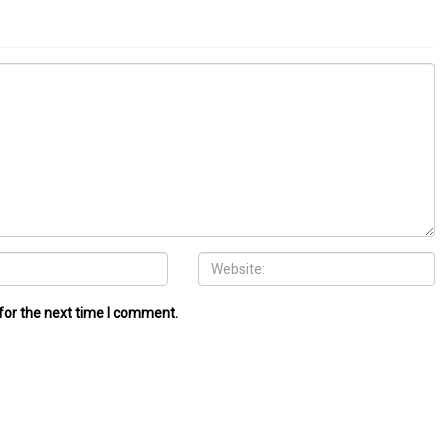
for the next time I comment.