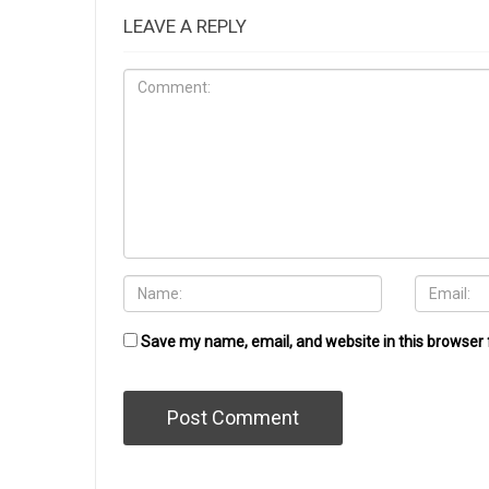
LEAVE A REPLY
Save my name, email, and website in this browser 