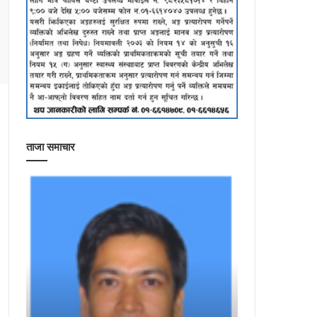
ताजा समाचार