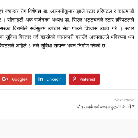
 एवं क्यान्सर रोग विशेषज्ञ डा. अञ्जनीकुमार झाले स्टार हस्पिटल र काठमाडौं
ए । सोसाइटी अफ सर्जनका अध्यक्ष डा. सिएल भट्टचनले स्टार हस्पिटलले
न्सरका विरामीले सर्वसुलभ उपचार सेवा पाउने विश्वास व्यक्त गरे । स्टार
वा सुविधा बिस्तार गर्दै गइरहेको जानकारी गराउँदै अस्पतालले भविश्यमा थप
हस्पिटलले अहिले ८ तले सुविधा सम्पन्न भवन निर्माण गरेको छ ।
Google+
LinkedIn
Pinterest
Next article
यौन सम्पर्क गर्दा कण्डम फुट्यो ! के गर्ने ?