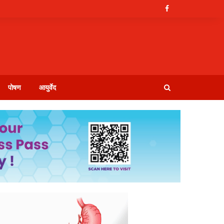
पोषण
आयुर्वेद