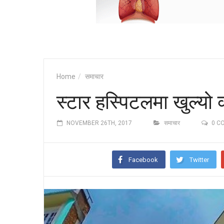
Home
समाचार
स्टार हस्पिटलमा खुल्यो क
NOVEMBER 26TH, 2017
समाचार
0 C
Facebook
Twitter