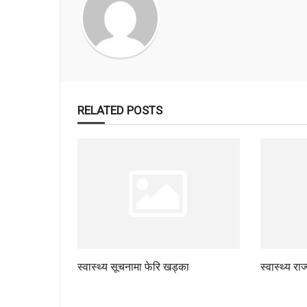
RELATED POSTS
स्वास्थ्य सूचनामा फेरि खड्का
स्वास्थ्य रा