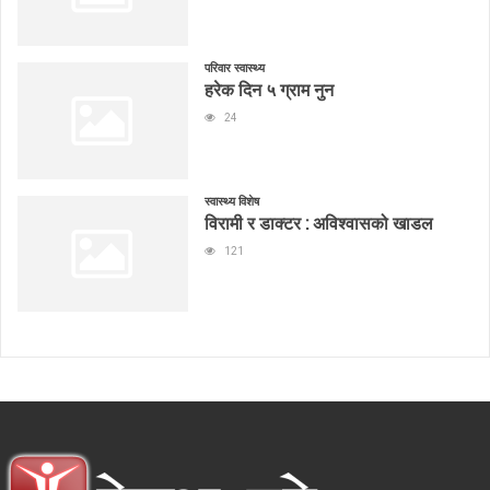
परिवार स्वास्थ्य
हरेक दिन ५ ग्राम नुन
24
स्वास्थ्य विशेष
विरामी र डाक्टर : अविश्वासको खाडल
121