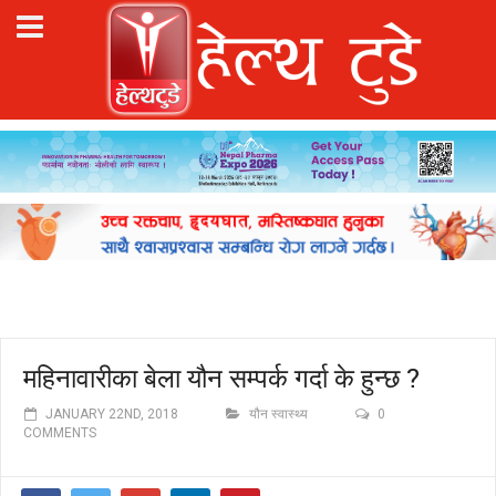
महिनावारीका बेला यौन सम्पर्क गर्दा के हुन्छ ?
JANUARY 22ND, 2018
यौन स्वास्थ्य
0
COMMENTS