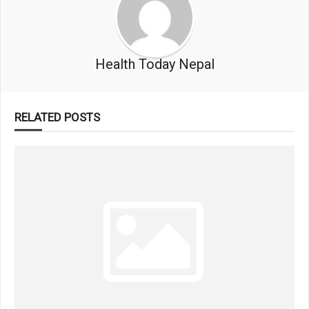
Health Today Nepal
RELATED POSTS