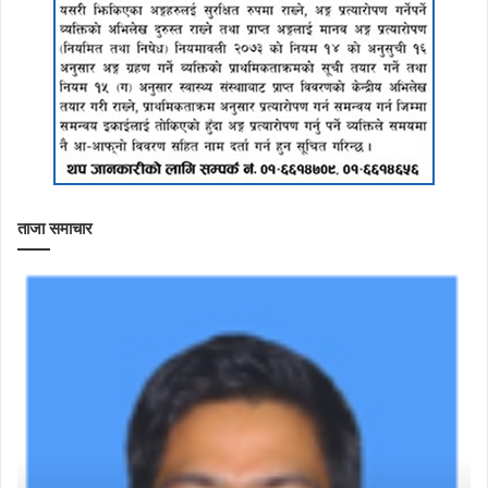
ताजा समाचार