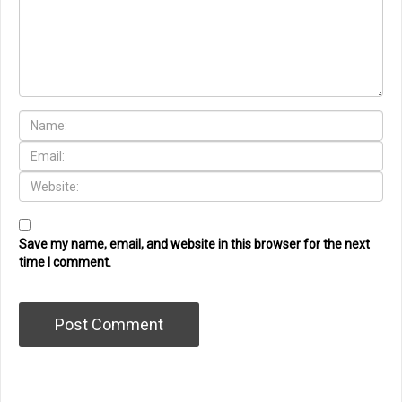
Save my name, email, and website in this browser for the next
time I comment.