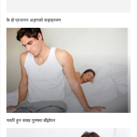
के हो प्रजनन अङ्गको सङ्क्रमण
यसरि हुन सक्छ पुरुषमा बाँझोपन