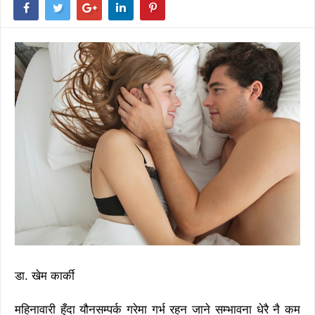
डा. खेम कार्की
महिनावारी हुँदा यौनसम्पर्क गरेमा गर्भ रहन जाने सम्भावना धेरै नै कम