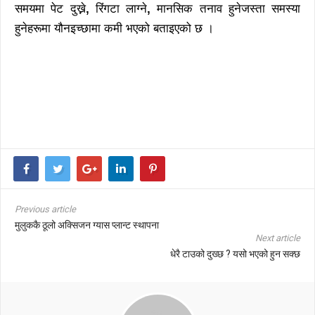
समयमा पेट दुख्ने
,
रिंगटा लाग्ने
,
मानसिक तनाव हुनेजस्ता समस्या
हुनेहरूमा यौनइच्छामा कमी भएको बताइएको छ ।
Previous article
मुलुककै ठूलो अक्सिजन ग्यास प्लान्ट स्थापना
Next article
धेरै टाउको दुख्छ ? यसो भएको हुन सक्छ