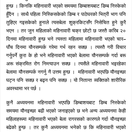
हुन्छ । किनकि महिनावारी भएको समयमा डिम्बाशयबाट डिम्ब निस्केको
हुँदैन । साथै पहिला निस्किसकेको डिम्ब र पाठेघरको भित्री भाग पनि
तुहिएर गइसकेको हुनाले त्यसबेला शुक्रकिटसँग निसेचित हुने कुरै
भएन । तर जुन महिलाको महिनावारी चक्र छोटो छ जस्तै करिब २०
दिनमा महिनावारी हुन्छ भने त्यस्ता महिलामा महिनावारी भएको चार
–
पाँच दिनमा यौनसम्पर्क गरेमा गर्भ रहन सक्छ । त्यस्तै गरी विचार
गर्नुपर्ने कुरा के हो भने महिनावारी भएको बेलामा यौनसम्पर्क गर्दा बरू
अरू संक्रमित रोग निम्त्याउन सक्छ । त्यसैले महिनावारी भइरहेका
बेलामा यौनसम्पर्क नगर्नु नै उत्तम हुन्छ । महिनावारी भएपछि यौनइच्छा
घट्न पनि सक्छ र बढ्न पनि सक्छ । यो नितान्त व्यक्तिको शारीरिक
अवस्थामा भर पर्छ ।
कुनै अध्ययनमा महिनावारी भएपछि डिम्बाशयबाट डिम्ब निस्केको
समयमा यौनइच्छा बढी भएको जनाइएको छ भने अन्य अध्ययनमा केही
महिलाहरूमा महिनावारी भएको बेला रागरसको कारणले गर्दा यौनइच्छा
बढेको हुन्छ । तर कुनै अध्ययनमा भनेको छ कि महिनावारी भएको