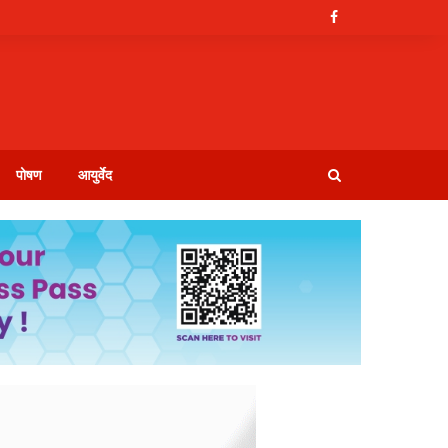
पोषण
आयुर्वेद