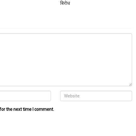
बिरोध
for the next time I comment.