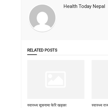
Health Today Nepal
RELATED POSTS
स्वास्थ्य सूचनामा फेरि खड्का
स्वास्थ्य रा