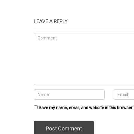
LEAVE A REPLY
Save my name, email, and website in this browser 