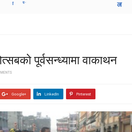
त्सबको पूर्वसन्ध्यामा वाकाथन
MMENTS
Google+
LinkedIn
Pinterest