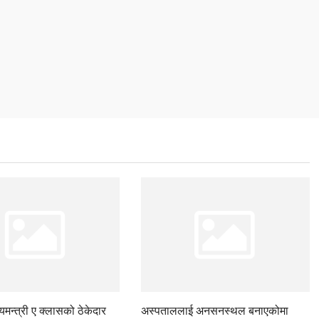
ज्यमन्त्री ए क्लासको ठेकेदार
अस्पताललाई अनसनस्थल बनाएकोमा