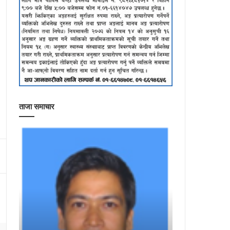
ताजा समाचार