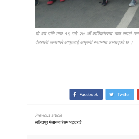
यो वर्ष पनि माघ १६ गते २७ औं वार्षिकोत्सव भव्य रुपले 
देउराली जनताले आफूलाई अग्रणी स्थानमा उभ्याएको छ ।
Facebook
Twitter
Previous article
ललितपुर मेलानमा रेसम भट्टराई