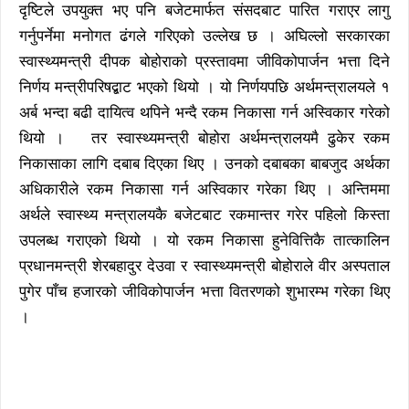
दृष्टिले उपयुक्त भए पनि बजेटमार्फत संसदबाट पारित गराएर लागु
गर्नुपर्नेमा मनोगत ढंगले गरिएको उल्लेख छ । अघिल्लो सरकारका
स्वास्थ्यमन्त्री दीपक बोहोराको प्रस्तावमा जीविकोपार्जन भत्ता दिने
निर्णय मन्त्रीपरिषद्बाट भएको थियो । यो निर्णयपछि अर्थमन्त्रालयले १
अर्ब भन्दा बढी दायित्व थपिने भन्दै रकम निकासा गर्न अस्विकार गरेको
थियो । तर स्वास्थ्यमन्त्री बोहोरा अर्थमन्त्रालयमै ढुकेर रकम
निकासाका लागि दबाब दिएका थिए । उनको दबाबका बाबजुद अर्थका
अधिकारीले रकम निकासा गर्न अस्विकार गरेका थिए । अन्तिममा
अर्थले स्वास्थ्य मन्त्रालयकै बजेटबाट रकमान्तर गरेर पहिलो किस्ता
उपलब्ध गराएको थियो । यो रकम निकासा हुनेवित्तिकै तात्कालिन
प्रधानमन्त्री शेरबहादुर देउवा र स्वास्थ्यमन्त्री बोहोराले वीर अस्पताल
पुगेर पाँच हजारको जीविकोपार्जन भत्ता वितरणको शुभारम्भ गरेका थिए
।