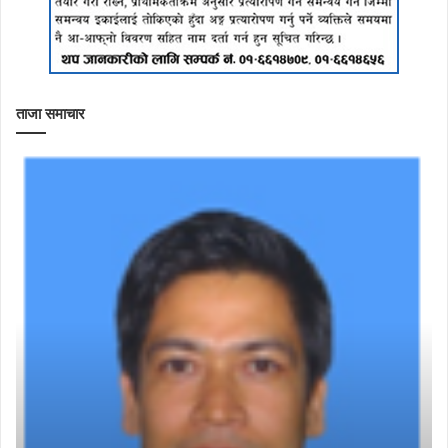
ताजा समाचार