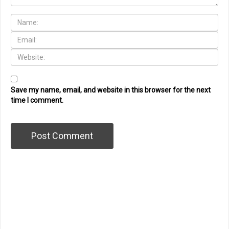
Save my name, email, and website in this browser for the next
time I comment.