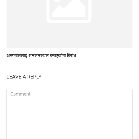
अस्पताललाई अनसनस्थल बनाएकोमा बिरोध
LEAVE A REPLY