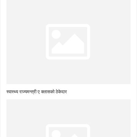
स्वास्थ्य राज्यमन्त्री ए क्लासको ठेकेदार