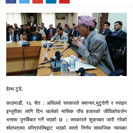
हेल्थ टुडे,
काठमाडौं, १६ चैत : अघिल्लो सरकारले क्यान्सर,मुटुरोगी र स्पाइन
इन्जुरीका लागि दिन थालेको मासिक पाँच हजारको जीविकोपार्जन
भत्तामा पुनर्बिचार गर्ने भएको छ । सरकारले शुक्रबार जारी गरेको
श्वेतपत्रमा मन्त्रिपरिषद्बाट भएको यस्तो निर्णय सामाजिक न्यायका