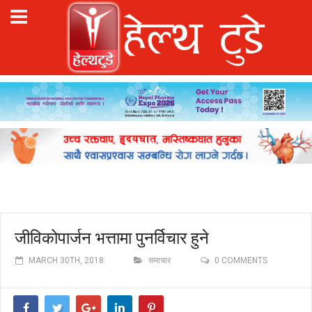
जीविकोपार्जन भत्तामा पुनर्विचार हुने
MARCH 30TH, 2018
समाचार
0 COMMENTS