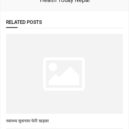
RELATED POSTS
स्वास्थ्य सूचनामा फेरि खड्का