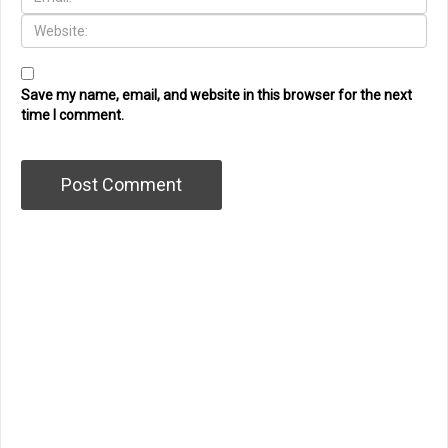
Save my name, email, and website in this browser for the next
time I comment.