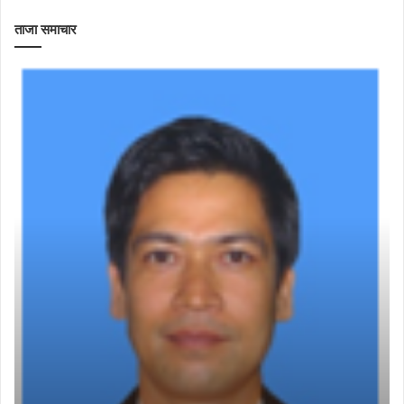
ताजा समाचार