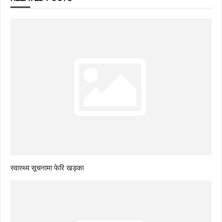
स्वास्थ्य सूचनामा फेरि खड्का