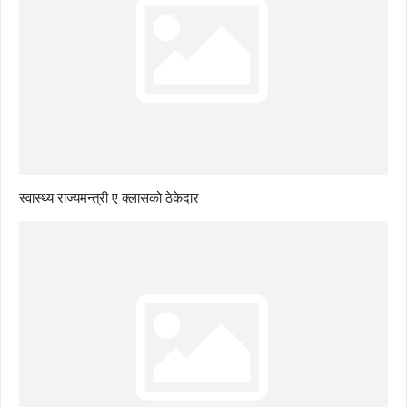
स्वास्थ्य राज्यमन्त्री ए क्लासको ठेकेदार