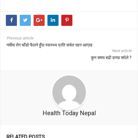
Previous article
गर्मीमा रोग चाँडो फैलने हुँदा स्वास्थ्य प्रति सचेत रहन आग्रह
Next article
कुन समय बढी डस्छ सर्पले ?
Health Today Nepal
RELATED POSTS