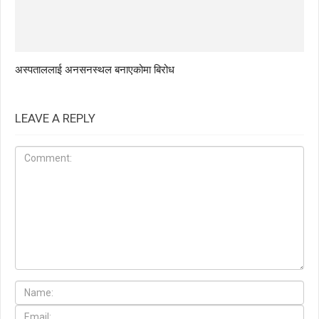
अस्पताललाई अनसनस्थल बनाएकोमा बिरोध
LEAVE A REPLY