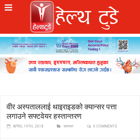
वीर अस्पताललाई थाइराइडको क्यान्सर पत्ता
लगाउने सफ्टवेयर हस्तान्तरण
APRIL 19TH, 2018
समाचार
0 COMMENTS