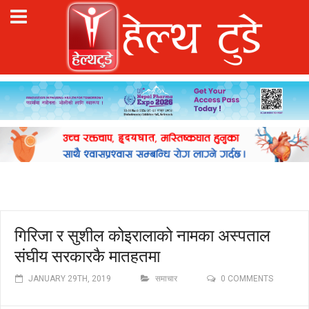
गिरिजा र सुशील कोइरालाको नामका अस्पताल
संघीय सरकारकै मातहतमा
JANUARY 29TH, 2019
समाचार
0 COMMENTS