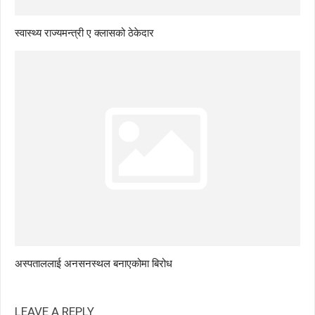
स्वास्थ्य राज्यमन्त्री ए क्लासको ठेकेदार
अस्पताललाई अनसनस्थल बनाएकोमा बिरोध
LEAVE A REPLY