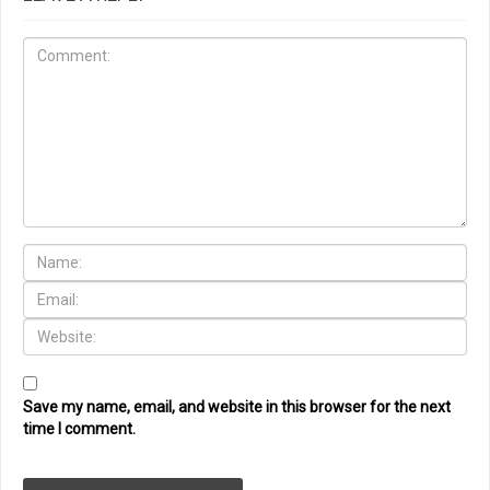
Save my name, email, and website in this browser for the next
time I comment.