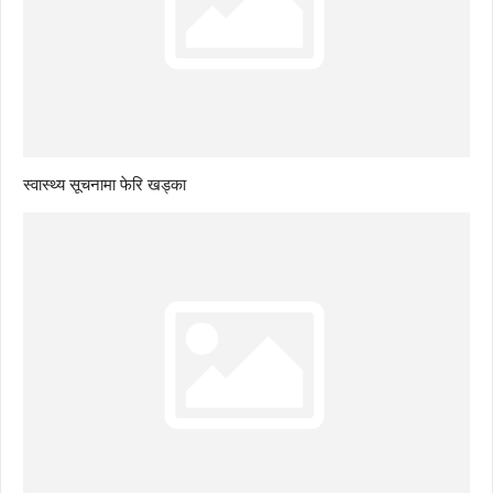
स्वास्थ्य सूचनामा फेरि खड्का