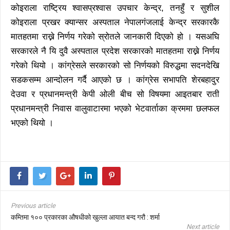
कोइराला राष्ट्रिय श्वासप्रश्वास उपचार केन्द्र, तनहुँ र सुशील
कोइराला प्रखर क्यान्सर अस्पताल नेपालगंजलाई केन्द्र सरकारकै
मातहतमा राख्ने निर्णय गरेको स्रोतले जानकारी दिएको हो । यसअघि
सरकारले नै यि दुवै अस्पताल प्रदेश सरकारको मातहतमा राख्ने निर्णय
गरेको थियो । कांग्रेसले सरकारको सो निर्णयको विरुद्धमा सदनदेखि
सडकसम्म आन्दोलन गर्दै आएको छ । कांग्रेस सभापति शेरबहादुर
देउवा र प्रधानमन्त्री केपी ओली बीच सो विषयमा आइतबार राती
प्रधानमन्त्री निवास वालुवाटारमा भएको भेटवार्ताका क्रममा छलफल
भएको थियो ।
Previous article
कम्तिमा १०० प्रकारका औषधीको खुल्ला आयात बन्द गरौ : शर्मा
Next article