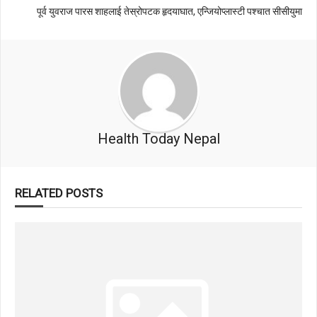
पूर्व युवराज पारस शाहलाई तेस्रोपटक हृदयाघात, एन्जियोप्लास्टी पश्चात सीसीयुमा
Health Today Nepal
RELATED POSTS