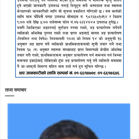
ताजा समाचार