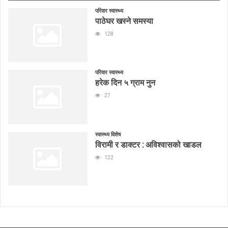
परिवार स्वास्थ्य
पाठेघर खस्ने समस्या
128
परिवार स्वास्थ्य
हरेक दिन ५ ग्राम नुन
27
स्वास्थ्य विशेष
विरामी र डाक्टर : अविश्वासको खाडल
122