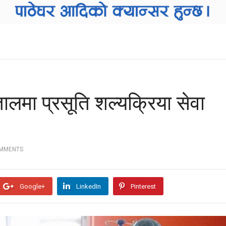
लमा प्रसूति शल्यक्रिया सेवा
OMMENTS
Google+
LinkedIn
Pinterest