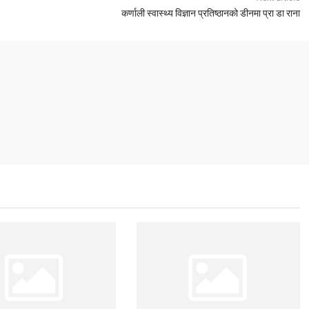
कर्णाली स्वास्थ्य विज्ञान प्रतिष्ठानको डीनमा प्रा डा राना