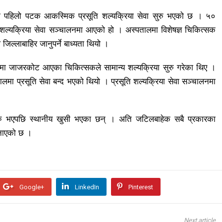
पहिलो पटक आकस्मिक प्रसूति शल्यक्रिया सेवा सुरु भएको छ । ५०
 शल्यक्रिया सेवा सञ्चालनमा आएको हो । अस्पतालमा विशेषज्ञ चिकित्सक
े जिल्लाबाहिर जानुपर्ने बाध्यता थियो ।
ाट काजमा जाजरकोट आएका चिकित्सकले सामान्य शल्यक्रिया सुरु गरेका थिए ।
लमा प्रसूति सेवा बन्द भएको थियो । प्रसूति शल्यक्रिया सेवा सञ्चालनमा
 सुरु भएपछि स्थानीय खुसी भएका छन् । अति जटिलबाहेक सबै प्रकारका
जनाएको छ ।
Google+
LinkedIn
Pinterest
Next article