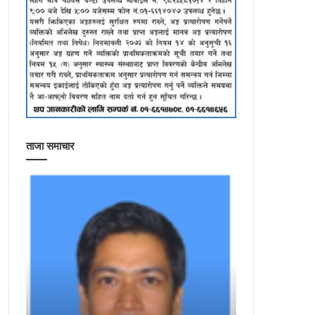
ताजा समाचार