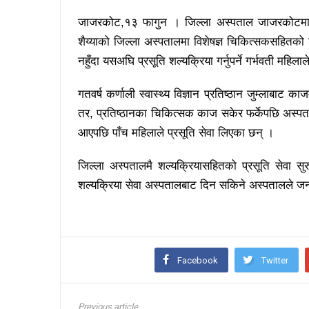
जाजरकोट,१३ फागुन । जिल्ला अस्पताल जाजरकोटमा 
शैय्याको जिल्ला अस्पतालमा विशेषज्ञ चिकित्सकसहितको
नहुँदा यसअघि प्रसूति शल्यक्रिया गर्नुपर्ने गर्भवती महिलाल
गतवर्ष कर्णाली स्वास्थ्य विज्ञान प्रतिष्ठान जुम्लाब
तर, प्रतिष्ठानका चिकित्सक काज सकेर फर्केपछि अस्पता
आएपछि पाँच महिलाले प्रसूति सेवा लिएका छन् ।
जिल्ला अस्पतालमै शल्यक्रियासहितको प्रसूति सेवा
शल्यक्रिया सेवा अस्पतालबाट दिन सकिने अस्पतालले 
Facebook
Twitter
Previous article