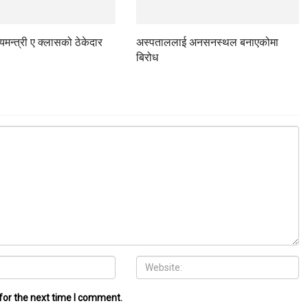
ज्यमन्त्री ए क्लासको ठेकेदार
अस्पताललाई अनसनस्थल बनाएकोमा
बिरोध
for the next time I comment.