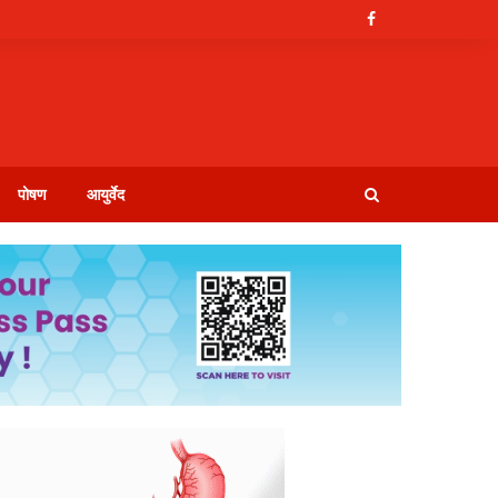
पोषण
आयुर्वेद