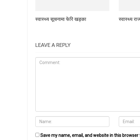
स्वास्थ्य सूचनामा फेरि खड्का
स्वास्थ्य रा
LEAVE A REPLY
Save my name, email, and website in this browser 