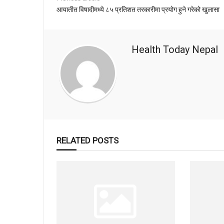
आयातीत विषादीमध्ये ८५ प्रतिशत तरकारीमा प्रयोग हुने गरेको खुलासा
Health Today Nepal
RELATED POSTS