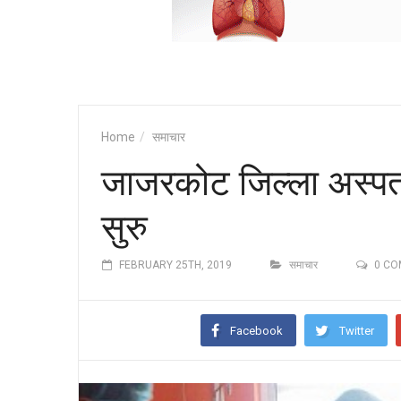
Home
समाचार
जाजरकोट जिल्ला अस्पता
सुरु
FEBRUARY 25TH, 2019
समाचार
0 C
Facebook
Twitter