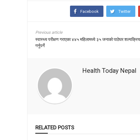
Facebook
Twitter
Previous article
स्वास्थ्य परीक्षण गराएका ४४५ महिलामध्ये ३५ जनाको पाठेघर शल्यक्रिय
गर्नुपर्ने
Health Today Nepal
RELATED POSTS