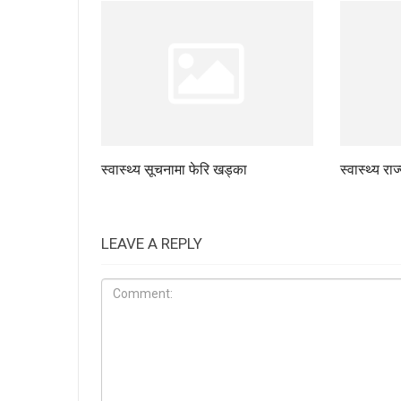
स्वास्थ्य सूचनामा फेरि खड्का
स्वास्थ्य रा
LEAVE A REPLY