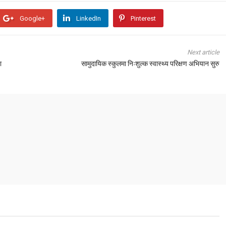
Google+
LinkedIn
Pinterest
Next article
ा
सामुदायिक स्कुलमा निःशुल्क स्वास्थ्य परिक्षण अभियान सुरु