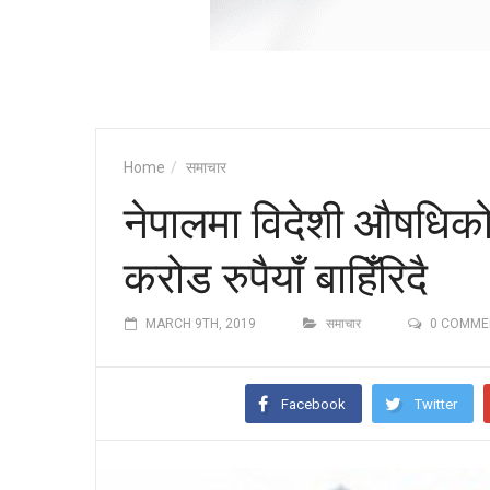
Home
समाचार
नेपालमा विदेशी औषधिक
करोड रुपैयाँ बाहिँरिदै
MARCH 9TH, 2019
समाचार
0 COMME
Facebook
Twitter