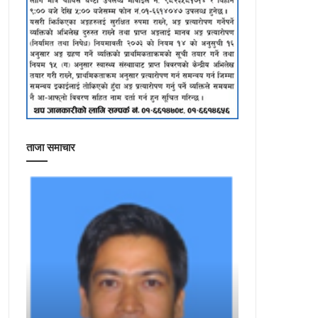
ताजा समाचार