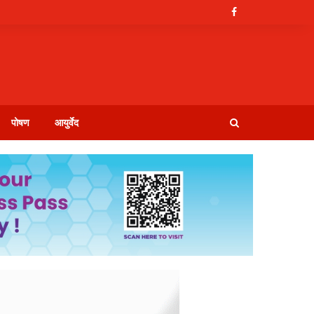
पोषण
आयुर्वेद