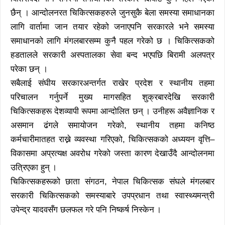
छैन् । आन्दोलनरत चिकित्सकहरुले जुनसुकै बेला समस्या समाधानका
लागि वार्तामा जान तयार रहेको जनाएपनि सरकारले भने समस्या
समाधानको लागि मंगलबारसम्म कुनै पहल गरेको छ । चिकित्सकको
हडतालले सरकारी अस्पतालका सेवा बन्द भएपछि बिरामी अलपत्र
परेका छन् ।
सबैलाई संघीय सरकारअन्तर्गत राखेर प्रदेश र स्थानीय तहमा
परिचालन गर्नुपर्ने मुख्य मागसहित शुक्रबारदेखि सरकारी
चिकित्सकहरू देशव्यापी रूपमा आन्दोलित छन् । उनीहरू अवैज्ञानिक र
असमान ढंगले समायोजन गरेको, स्थानीय तहमा कनिष्ठ
कर्मचारीमातहत राख्ने व्यवस्था गरिएको, चिकित्सकको अध्ययन वृत्ति–
विकासमा अप्रत्यक्ष अवरोध गरेको जस्ता कारण देखाउँदै आन्दोलनमा
उत्रिएका हुन् ।
चिकित्सकहरूको छाता संगठन, नेपाल चिकित्सक संघले मंगलबार
सरकारी चिकित्सकको समस्याबारे उपप्रधान तथा स्वास्थ्यमन्त्री
उपेन्द्र यादवसँग छलफल गरे पनि निष्कर्ष निस्केन ।