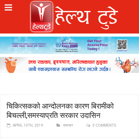
चिकित्सकको आन्दोलनका कारण बिरामीको
बिचल्ली,समस्याप्रति सरकार उदासिन
APRIL 10TH, 2019
समाचार
0 COMMENTS