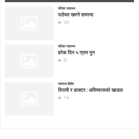
परिवार स्वास्थ्य
पाठेघर खस्ने समस्या
122
परिवार स्वास्थ्य
हरेक दिन ५ ग्राम नुन
27
स्वास्थ्य विशेष
विरामी र डाक्टर : अविश्वासको खाडल
114