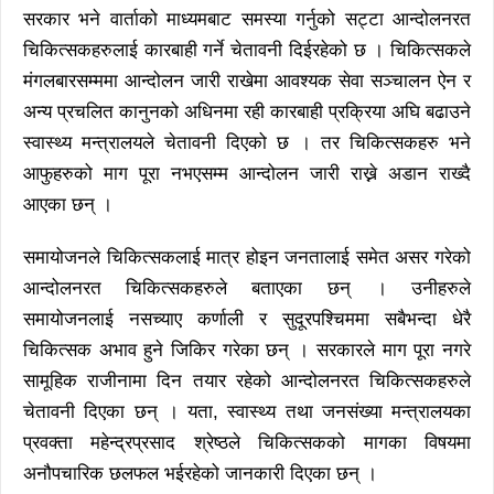
सरकार भने वार्ताको माध्यमबाट समस्या गर्नुको सट्टा आन्दोलनरत
चिकित्सकहरुलाई कारबाही गर्ने चेतावनी दिईरहेको छ । चिकित्सकले
मंगलबारसम्ममा आन्दोलन जारी राखेमा आवश्यक सेवा सञ्चालन ऐन र
अन्य प्रचलित कानुनको अधिनमा रही कारबाही प्रक्रिया अघि बढाउने
स्वास्थ्य मन्त्रालयले चेतावनी दिएको छ । तर चिकित्सकहरु भने
आफुहरुको माग पूरा नभएसम्म आन्दोलन जारी राख्ने अडान राख्दै
आएका छन् ।
समायोजनले चिकित्सकलाई मात्र होइन जनतालाई समेत असर गरेको
आन्दोलनरत चिकित्सकहरुले बताएका छन् । उनीहरुले
समायोजनलाई नसच्याए कर्णाली र सुदूरपश्चिममा सबैभन्दा धेरै
चिकित्सक अभाव हुने जिकिर गरेका छन् । सरकारले माग पूरा नगरे
सामूहिक राजीनामा दिन तयार रहेको आन्दोलनरत चिकित्सकहरुले
चेतावनी दिएका छन् । यता, स्वास्थ्य तथा जनसंख्या मन्त्रालयका
प्रवक्ता महेन्द्रप्रसाद श्रेष्ठले चिकित्सकको मागका विषयमा
अनौपचारिक छलफल भईरहेको जानकारी दिएका छन् ।