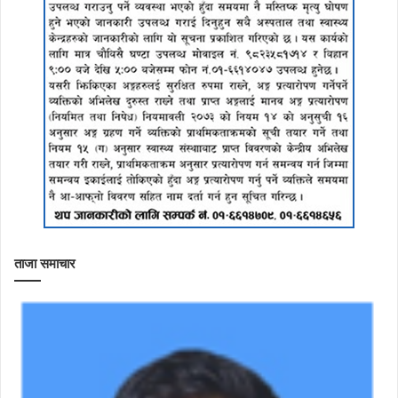
ताजा समाचार