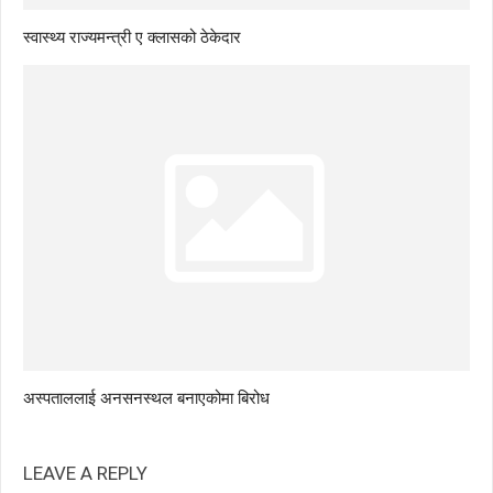
स्वास्थ्य राज्यमन्त्री ए क्लासको ठेकेदार
अस्पताललाई अनसनस्थल बनाएकोमा बिरोध
LEAVE A REPLY