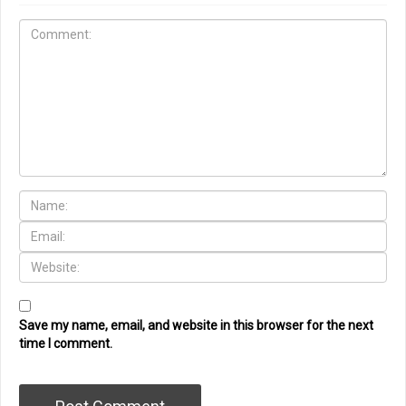
Save my name, email, and website in this browser for the next
time I comment.