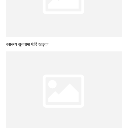
स्वास्थ्य सूचनामा फेरि खड्का