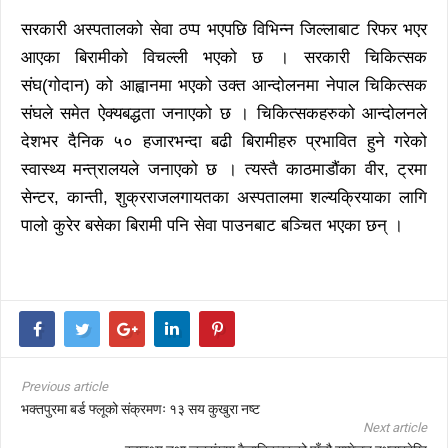
सरकारी अस्पतालको सेवा ठप्प भएपछि विभिन्न जिल्लाबाट रिफर भएर
आएका बिरामीको विचल्ली भएको छ । सरकारी चिकित्सक
संघ(गोदान) को आह्वानमा भएको उक्त आन्दोलनमा नेपाल चिकित्सक
संघले समेत ऐक्यबद्धता जनाएको छ । चिकित्सकहरुको आन्दोलनले
देशभर दैनिक ५० हजारभन्दा बढी बिरामीहरु प्रभावित हुने गरेको
स्वास्थ्य मन्त्रालयले जनाएको छ । त्यस्तै काठमाडौंका वीर, ट्रमा
सेन्टर, कान्ती, शुक्रराजलगायतका अस्पतालमा शल्यक्रियाका लागि
पालो कुरेर बसेका बिरामी पनि सेवा पाउनबाट बञ्चित भएका छन् ।
Previous article
भक्तपुरमा बर्ड फ्लूको संक्रमणः १३ सय कुखुरा नष्ट
Next article