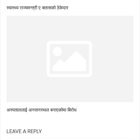
स्वास्थ्य राज्यमन्त्री ए क्लासको ठेकेदार
अस्पताललाई अनसनस्थल बनाएकोमा बिरोध
LEAVE A REPLY