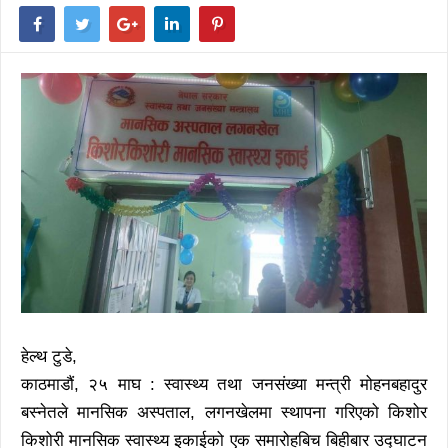
हेल्थ टुडे,
काठमाडौं, २५ माघ : स्वास्थ्य तथा जनसंख्या मन्त्री मोहनबहादुर
बस्नेतले मानसिक अस्पताल, लगनखेलमा स्थापना गरिएको किशोर
किशोरी मानसिक स्वास्थ्य इकाईको एक समारोहबिच बिहीबार उद्घाटन