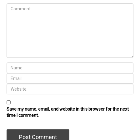
Save my name, email, and website in this browser for the next
time I comment.