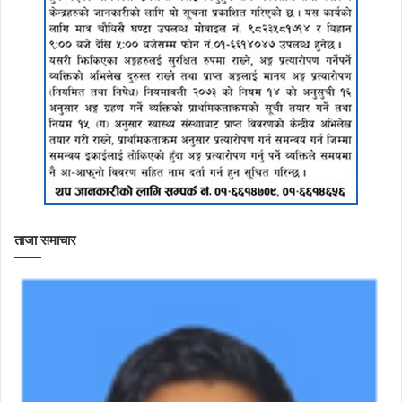
ताजा समाचार