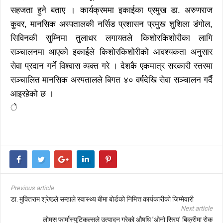
सहजता हुने बताए । कार्यक्रममा इकाईका प्रमुख डा. अरुणराज
कुवर, मानसिक अस्पतालकी नर्सिड प्रशासन प्रमुख शुशिला डंगोल,
सिविनकी सुम्निमा तुलाधर लगायतले किशोरकिशोरीका लागि
सञ्चालनमा आएको इकाईले किशोरकिशोरीको आवश्यकता अनुसार
सेवा प्रदान गर्ने विश्वास व्यक्त गरे । देशकै एकमात्र सरकारी स्तरमा
सञ्चालित मानसिक अस्पतालले बिगत ४० वर्षदेखि सेवा सञ्चालन गर्दै
आइरहेको छ ।
े
Previous article
डा. मुक्तिराम श्रेष्ठले सम्हाले स्वास्थ्य बीमा बोर्डको निमित्त कार्यकारीको जिम्मेवारी
Next article
लोमस फार्मास्युटिकल्सले उत्पादन गरेको औषधि ’ओनो सिरप’ बिक्रीमा रोक