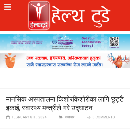
मानसिक अस्पतालमा किशोरकिशोरीका लागि छुट्टै
इकाई, स्वास्थ्य मन्त्रीले गरे उद्घाटन
FEBRUARY 8TH, 2024
समाचार
0 COMMENTS