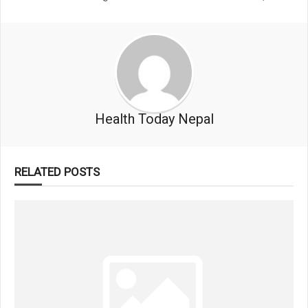
Health Today Nepal
RELATED POSTS