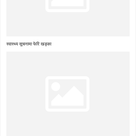
स्वास्थ्य सूचनामा फेरि खड्का