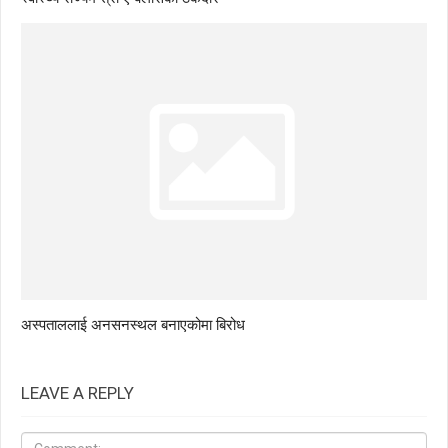
अस्पताललाई अनसनस्थल बनाएकोमा बिरोध
LEAVE A REPLY