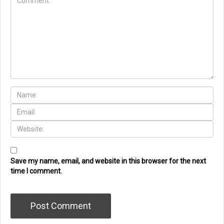
Save my name, email, and website in this browser for the next
time I comment.