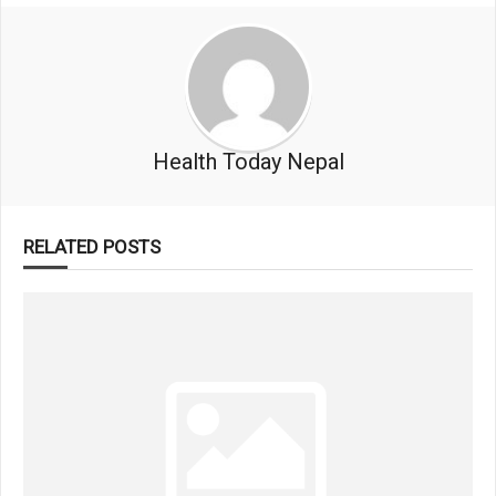
Health Today Nepal
RELATED POSTS