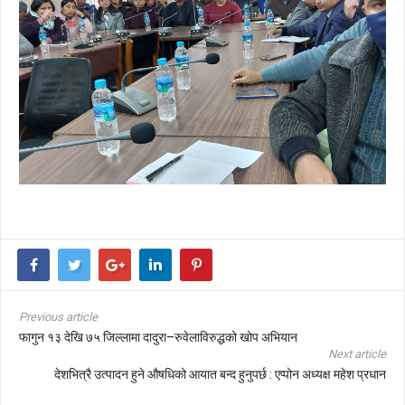
Previous article
फागुन १३ देखि ७५ जिल्लामा दादुरा–रुवेलाविरुद्धको खोप अभियान
Next article
देशभित्रै उत्पादन हुने औषधिको आयात बन्द हुनुपर्छ : एप्पोन अध्यक्ष महेश प्रधान