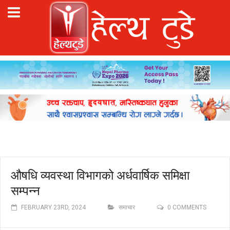
औषधि व्यवस्था विभागको अर्धवार्षिक समिक्षा
सम्पन्न
FEBRUARY 23RD, 2024
समाचार
0 COMMENTS