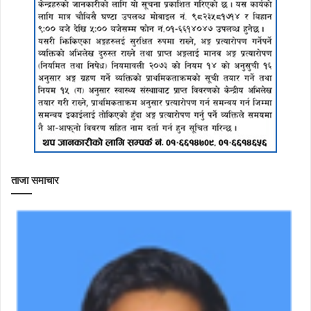
ताजा समाचार