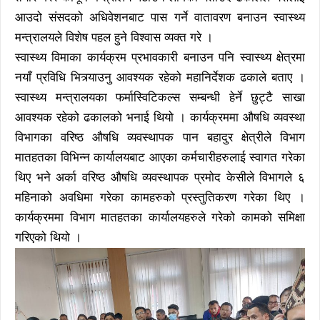
आउदो संसदको अधिवेशनबाट पास गर्ने वातावरण बनाउन स्वास्थ्य
मन्त्रालयले विशेष पहल हुने विश्वास व्यक्त गरे ।
स्वास्थ्य विमाका कार्यक्रम प्रभावकारी बनाउन पनि स्वास्थ्य क्षेत्रमा
नयाँ प्रविधि भित्र्याउनु आवश्यक रहेको महानिर्देशक ढकाले बताए ।
स्वास्थ्य मन्त्रालयका फर्मास्विटिकल्स सम्बन्धी हेर्ने छुट्टै साखा
आवश्यक रहेको ढकालको भनाई थियो । कार्यक्रममा औषधि व्यवस्था
विभागका वरिष्ठ औषधि व्यवस्थापक पान बहादुर क्षेत्रीले विभाग
मातहतका विभिन्न कार्यालयबाट आएका कर्मचारीहरुलाई स्वागत गरेका
थिए भने अर्का वरिष्ठ औषधि व्यवस्थापक प्रमोद केसीले विभागले ६
महिनाको अवधिमा गरेका कामहरुको प्रस्तुतिकरण गरेका थिए ।
कार्यक्रममा विभाग मातहतका कार्यालयहरुले गरेको कामको समिक्षा
गरिएको थियो ।