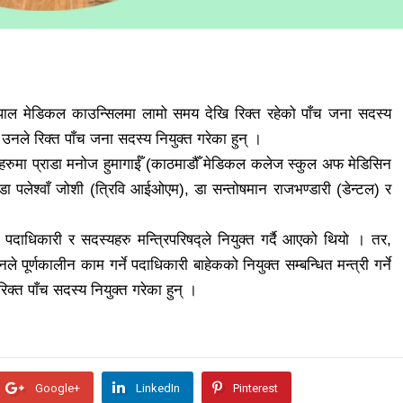
ले नेपाल मेडिकल काउन्सिलमा लामो समय देखि रिक्त रहेको पाँच जना सदस्य
ै उनले रिक्त पाँच जना सदस्य नियुक्त गरेका हुन् ।
ुनेहरुमा प्राडा मनोज हुमागाईँ (काठमाडौँ मेडिकल कलेज स्कुल अफ मेडिसिन
्राडा पलेश्वाँ जोशी (त्रिवि आईओएम), डा सन्तोषमान राजभण्डारी (डेन्टल) र
दाधिकारी र सदस्यहरु मन्त्रिपरिषद्ले नियुक्त गर्दै आएको थियो । तर,
ूर्णकालीन काम गर्ने पदाधिकारी बाहेकको नियुक्त सम्बन्धित मन्त्री गर्ने
िक्त पाँच सदस्य नियुक्त गरेका हुन् ।
Google+
LinkedIn
Pinterest