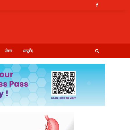
पोषण
आयुर्वेद