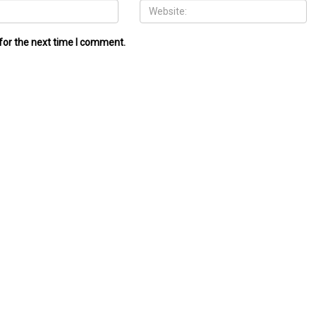
for the next time I comment.