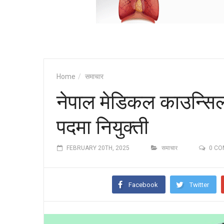
Home
समाचार
नेपाल मेडिकल काउन्सिलम
पदमा नियुक्ती
FEBRUARY 20TH, 2025
समाचार
0 C
Facebook
Twitter