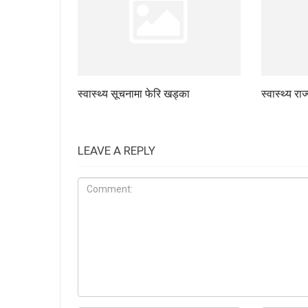
स्वास्थ्य सूचनामा फेरि खड्का
स्वास्थ्य रा
LEAVE A REPLY