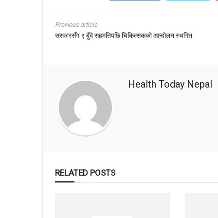
Previous article
सरकारसँग ९ बुँदे सहमतिपछि चिकित्सकको आन्दोलन स्थगित
Health Today Nepal
RELATED POSTS