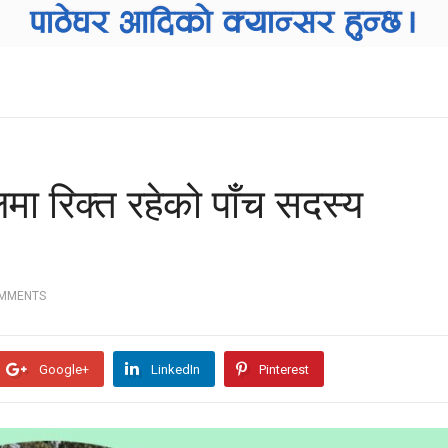
ा रिक्त रहेको पाँच सदस्य
OMMENTS
Google+
LinkedIn
Pinterest