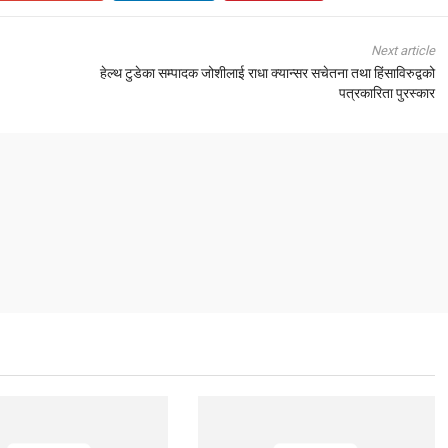
Next article
हेल्थ टुडेका सम्पादक जोशीलाई राधा क्यान्सर सचेतना तथा हिंसाविरुद्वको
पत्रकारिता पुरस्कार