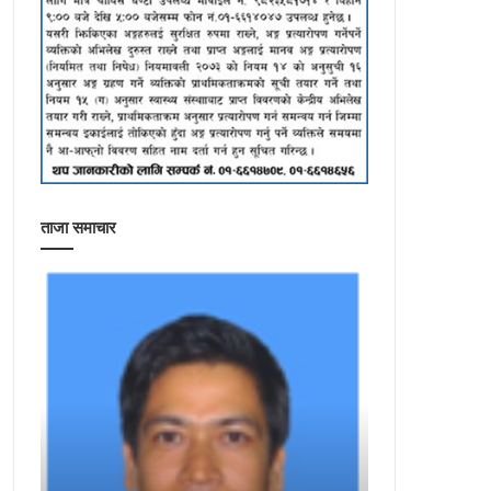
ताजा समाचार