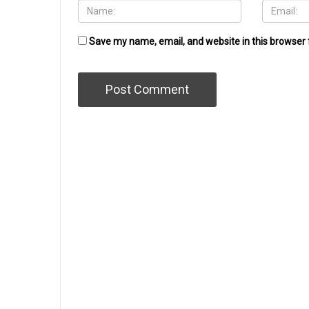
Save my name, email, and website in this browser 