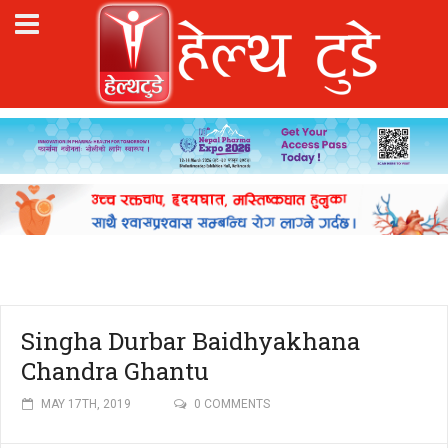
Singha Durbar Baidhyakhana
Chandra Ghantu
MAY 17TH, 2019
0 COMMENTS