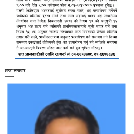
ताजा समाचार