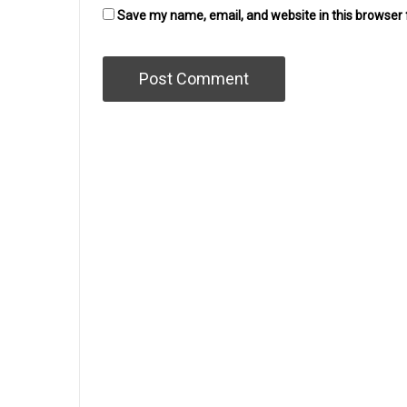
Save my name, email, and website in this browser 