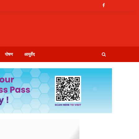
पोषण
आयुर्वेद