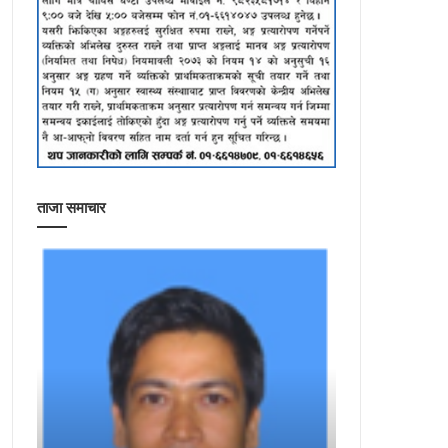
ताजा समाचार