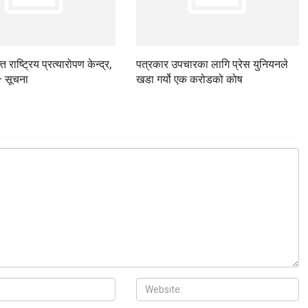
 राष्ट्रिय प्रत्यारोपण केन्द्र,
पत्रकार उपचारका लागि प्रेस युनियनले
– सूचना
खडा गर्यो एक करोडको कोष