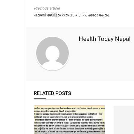
Previous article
नारायणी उपक्षेत्रिय अस्पतालबाट आठ डाक्टर पक्राउ
Health Today Nepal
RELATED POSTS