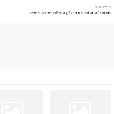
Next article
पत्रकार उपचारका लागि प्रेस युनियनले खडा गर्यो एक करोडको कोष