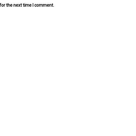
for the next time I comment.