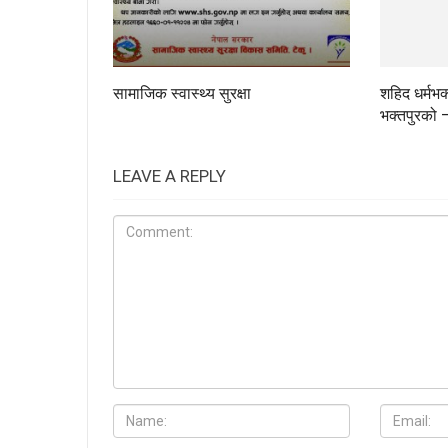
शहिद धर्मभक्त
सामाजिक स्वास्थ्य सुरक्षा
भक्तपुरको 
LEAVE A REPLY