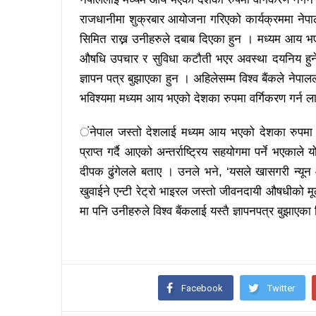
राजधानीमा शुक्रबार आयोजना गरिएको कार्यक्रममा नेपाल
सिमित राख्न उनीहरुले दबाब दिएका हुन । मध्यम आय भए
औषधि उपचार र सुविधा कटौती भएर अवस्था दयनिय हुने भ
ज्ञापन पत्र बुझाएका हुन । अहिलेसम्म विश्व बैंकले नेपा
भविश्यमा मध्यम आय भएको देशका रुपमा वर्गिकरण गर्न लाग
ंनेपाल जस्तो देशलाई मध्यम आय भएको देशका रुपमा वर्ग
प्राप्त गर्दै आएको अन्तर्राष्ट्रिय सहयोगमा पर्ने भएकाल
दीपक ढुंगेलले बताए । उनले भने, ‘यसले खासगरी न्य
खुवाईने एन्टी रेट्रो भाइरल जस्तो जीवनदायी औषधीको मूल्
मा पनि उनीहरुले विश्व बैंकलाई यस्तै ज्ञापनपत्र बुझाएका
Facebook
Twitter