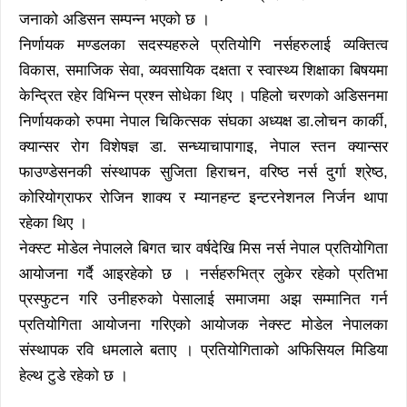
जनाको अडिसन सम्पन्न भएको छ ।
निर्णायक मण्डलका सदस्यहरुले प्रतियोगि नर्सहरुलाई व्यक्तित्व
विकास, समाजिक सेवा, व्यवसायिक दक्षता र स्वास्थ्य शिक्षाका बिषयमा
केन्द्रित रहेर विभिन्न प्रश्न सोधेका थिए । पहिलो चरणको अडिसनमा
निर्णायकको रुपमा नेपाल चिकित्सक संघका अध्यक्ष डा.लोचन कार्की,
क्यान्सर रोग विशेषज्ञ डा. सन्ध्याचापागाइ, नेपाल स्तन क्यान्सर
फाउण्डेसनकी संस्थापक सुजिता हिराचन, वरिष्ठ नर्स दुर्गा श्रेष्ठ,
कोरियोग्राफर रोजिन शाक्य र म्यानहन्ट इन्टरनेशनल निर्जन थापा
रहेका थिए ।
नेक्स्ट मोडेल नेपालले बिगत चार वर्षदेखि मिस नर्स नेपाल प्रतियोगिता
आयोजना गर्दै आइरहेको छ । नर्सहरुभित्र लुकेर रहेको प्रतिभा
प्रस्फुटन गरि उनीहरुको पेसालाई समाजमा अझ सम्मानित गर्न
प्रतियोगिता आयोजना गरिएको आयोजक नेक्स्ट मोडेल नेपालका
संस्थापक रवि धमलाले बताए । प्रतियोगिताको अफिसियल मिडिया
हेल्थ टुडे रहेको छ ।