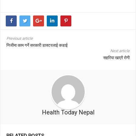
Previous article
निजीमा काम गर्ने सरकारी डाक्टरलाई कडाई
Next article
सहरिया खाएरै रोगी
Health Today Nepal
RELATED POSTS