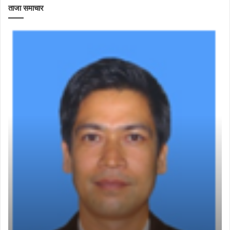
ताजा समाचार