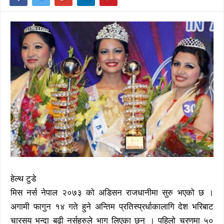
हेल्थ टुडे
मिस नर्स नेपाल २०७३ को अडिसन राजधानीमा सुरु भएको छ ।
अगामी फागुन १४ गते हुने अन्तिम प्रतिस्प्रर्धाकालागि देश भरिबाट
चारसय भन्दा बढी नर्सहरुले भाग लिएका छन् । पहिलो चरणमा ५०