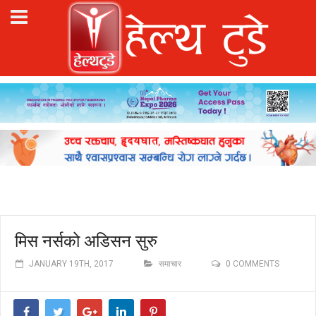
मिस नर्सको अडिसन सुरु
JANUARY 19TH, 2017
समाचार
0 COMMENTS