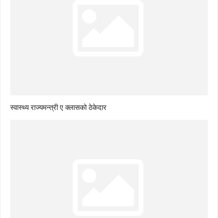
स्वास्थ्य राज्यमन्त्री ए क्लासको ठेकेदार