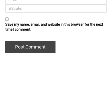
Save my name, email, and website in this browser for the next
time I comment.