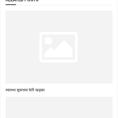
स्वास्थ्य सूचनामा फेरि खड्का