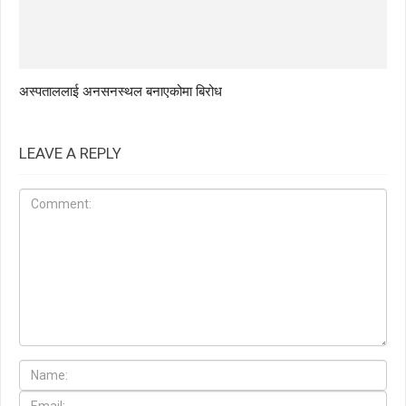
अस्पताललाई अनसनस्थल बनाएकोमा बिरोध
LEAVE A REPLY