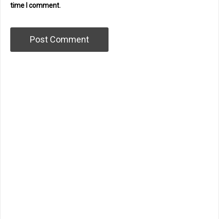
time I comment.