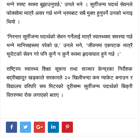
भन्ने स्पष्ट रूपमा बुझाउनुपर्छ,’ उनले भने । सुर्तीजन्य पदार्थ सेवनले
फोक्सोमा मात्रै असर गर्छ भन्ने भ्रमबाट सबै मुक्त हुनुपर्ने उनको भनाइ
थियो ।
‘निरन्तर सुर्तीजन्य पदार्थको सेवन गर्नेलाई मात्रै स्वास्थ्यमा समस्या गर्छ
भन्ने मानिसहरूमा परेको छ,’ उनले भने, ‘जीवनमा एकपटक मात्रै
चुरोटको सेवन गरे पनि कुनै न कुनै रूपमा हृदयाघात हुने गर्छ ।’
राष्ट्रिय स्वास्थ्य शिक्षा सूचना तथा सञ्चार केन्द्रका निर्देशक
बद्रीबहादुर खड्काले सरकारले २० खिलीभन्दा कम प्याकेट बनाउन र
विद्यालय वरिपरि सय मिटरको दूरीसम्म सुर्तीजन्य पदार्थको बिक्री
वितरणमा रोक लगाएको बताए ।