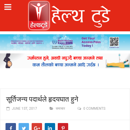
सूर्तिजन्य पदार्थले हृदयघात हुने
JUNE 1ST, 2017
समाचार
0 COMMENTS