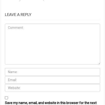
LEAVE A REPLY
Save my name, email, and website in this browser for the next