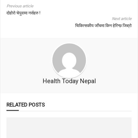
Previous article
दोहोरो चेपुवामा नर्सहरु !
Next article
चिकित्सकीय जाँचमा किन हेरिन्छ जिब्रो
Health Today Nepal
RELATED POSTS