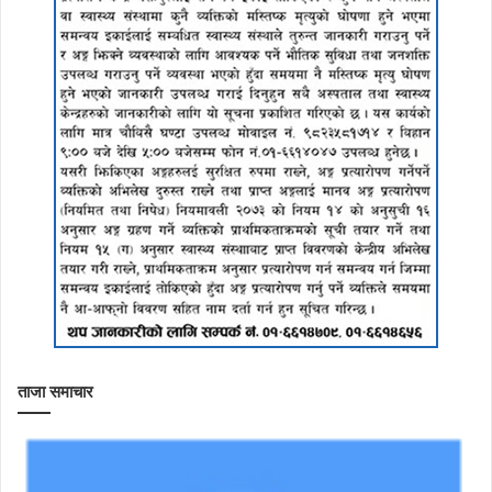
ताजा समाचार