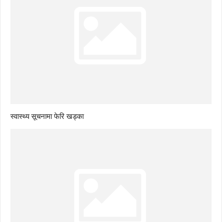
स्वास्थ्य सूचनामा फेरि खड्का