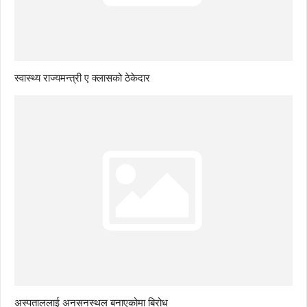
स्वास्थ्य राज्यमन्त्री ए क्लासको ठेकेदार
अस्पताललाई अनसनस्थल बनाएकोमा बिरोध