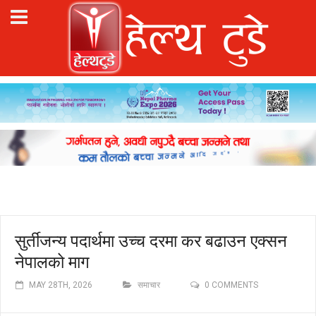
सुर्तीजन्य पदार्थमा उच्च दरमा कर बढाउन एक्सन
नेपालको माग
MAY 28TH, 2026
समाचार
0 COMMENTS