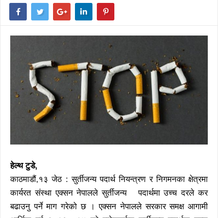
हेल्थ टुडे,
काठमाडौं,१३ जेठ : सुर्तीजन्य पदार्थ नियन्त्रण र निगमनका क्षेत्रमा
कार्यरत संस्था एक्सन नेपालले सुर्तीजन्य पदार्थमा उच्च दरले कर
बढाउनु पर्ने माग गरेको छ । एक्सन नेपालले सरकार समक्ष आगामी