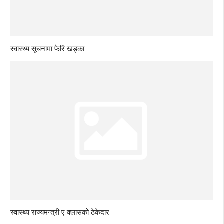
स्वास्थ्य सूचनामा फेरि खड्का
स्वास्थ्य राज्यमन्त्री ए क्लासको ठेकेदार