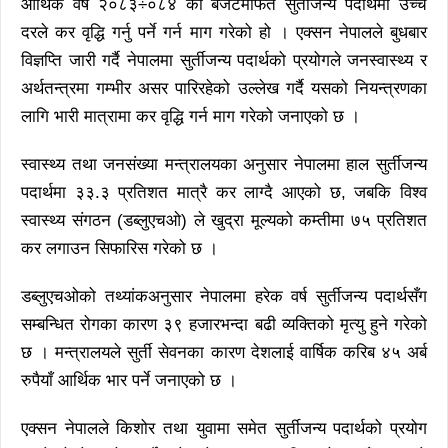
आर्थिक वर्ष २०८३÷०८४ को बजेटमार्फत सुर्तीजन्य पदार्थमा उच्च
दरले कर वृद्धि गर्नु पर्ने गर्न माग गरेको हो । एक्सन नेपालले बुधबार
विज्ञप्ति जारी गर्दै नेपालमा सुर्तीजन्य पदार्थको प्रयोगले जनस्वास्थ्य र
अर्थतन्त्रमा गम्भीर असर पारिरहेको उल्लेख गर्दै यसको नियन्त्रणका
लागि भारी मात्रामा कर वृद्धि गर्न माग गरेको जनाएको छ ।
स्वास्थ्य तथा जनसंख्या मन्त्रालयका अनुसार नेपालमा हाल सुर्तीजन्य
पदार्थमा ३३.३ प्रतिशत मात्रै कर लाग्दै आएको छ, जबकि विश्व
स्वास्थ्य संगठन (डब्लुएचओ) ले खुद्रा मूल्यको कम्तीमा ७५ प्रतिशत
कर लगाउन सिफारिस गरेको छ ।
डब्लुएचओको तथ्यांकअनुसार नेपालमा हरेक वर्ष सुर्तीजन्य पदार्थसँग
सम्बन्धित रोगका कारण ३९ हजारभन्दा बढी व्यक्तिको मृत्यु हुने गरेको
छ । मन्त्रालयले सुर्ती सेवनका कारण देशलाई वार्षिक करिब ४५ अर्ब
रुपैयाँ आर्थिक भार पर्ने जनाएको छ ।
एक्सन नेपालले किशोर तथा युवामा समेत सुर्तीजन्य पदार्थको प्रयोग