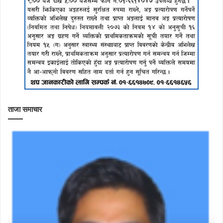
ताजा समाचार