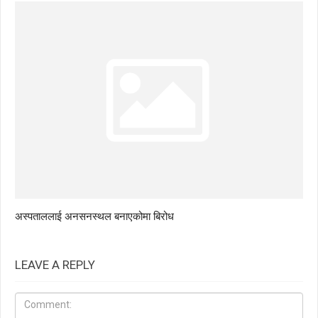
अस्पताललाई अनसनस्थल बनाएकोमा बिरोध
LEAVE A REPLY