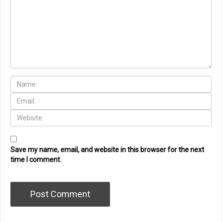
Save my name, email, and website in this browser for the next
time I comment.