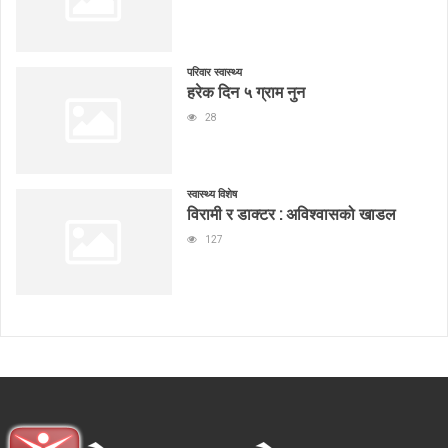
परिवार स्वास्थ्य
हरेक दिन ५ ग्राम नुन
28
स्वास्थ्य विशेष
विरामी र डाक्टर : अविश्वासको खाडल
127