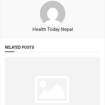
Health Today Nepal
RELATED POSTS