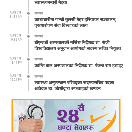
स्वास्थ्यमन्त्री मेहता
AUG 5TH
समाचार
11:43 AM
काडाघारीमा गान्धी तुलसी मेहर हस्पिटल सञ्चालन,
प्रत्यारोपण सेवा विस्तारको लक्ष्य
AUG 5TH
समाचार
9:16 AM
बीएन्डबी अस्पतालकी नर्सिङ निर्देशक डा. रोजी
विश्वविद्यालय अनुदान आयोगको सदस्य सचिव नियुक्त
AUG 4TH
समाचार
1:11 PM
कान्ति बाल अस्पतालका निर्देशक डा. पंकज राय हटाइए
AUG 4TH
समाचार
12:21 PM
स्वास्थ्य अनुसन्धान परिषद्का सदस्यसचिव पदका
आवेदक डा. जोशीद्वारा अफवाहको खण्डन