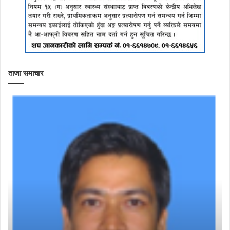
ताजा समाचार