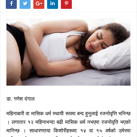
डा. गणेश दंगाल
महिनाबारी वा मासिक धर्म स्थायी रूपमा बन्द हुनुलाई रजनोवृत्ति भनिन्छ
। लगातार १२ महिनाभन्दा बढी मासिक धर्म नभएमा रजनोवृति भएको
मानिन्छ । साधारणतया किशोरीहरूमा १४ वा १५ वर्षको उमेरमा