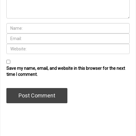
Save my name, email, and website in this browser for the next
time I comment.