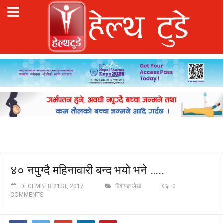
४० नपुग्दै महिनावारी बन्द भयो भने …..
DECEMBER 21ST, 2017
बिशेषज्ञ लेख
0
COMMENTS