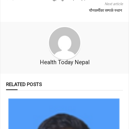
Next article
यौनकर्मीका सम्पर्क स्थान
Health Today Nepal
RELATED POSTS