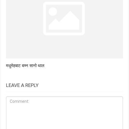
मधुमेहबाट बच्न सानो थाल
LEAVE A REPLY