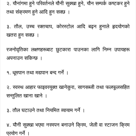
२. यौनांगमा हुने परिवर्तनले यौनी सुक्खा हुने, यौन सम्पर्क कष्टकर हुने
तथा संंक्रमण हुने आदि हुन सक्छ ।
३. तौल, उच्च रक्तचाप, कोरस्टोल आदि बढ्न हुनाले हृदयोगको
खतरा हुन सक्छ ।
रजनोवृतिका लक्षणहरूबाट छुटकारा पाउनका लागि निम्न उपायहरू
अपनाउन सकिन्छ ।
१. धूमपान तथा मद्यपान बन्द गर्ने ।
२. स्वस्थ आहार फाइवरयुक्त खानेकुरा, सागसब्जी तथा फलफूलसहित
सन्तुलित खाना खाने ।
३. तौल घटाउने तथा नियमित व्यायाम गर्ने ।
४. यौनी सुक्खा भएमा नरमपन बनाउने क्रिम, जेली वा स्टाजन क्रिम
प्रयोग गर्ने ।