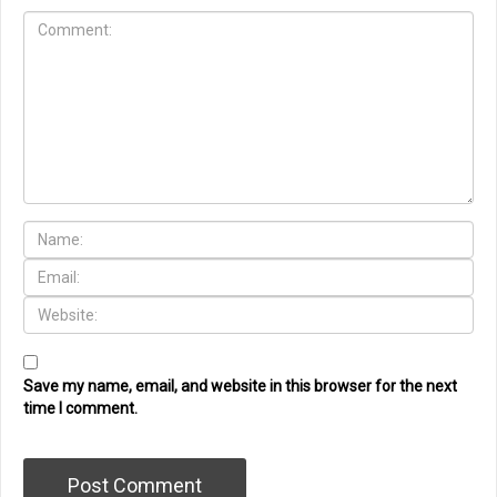
Save my name, email, and website in this browser for the next
time I comment.