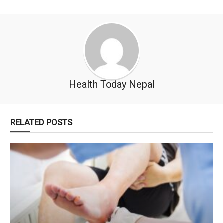
Health Today Nepal
RELATED POSTS