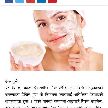
हेल्थ टुडे,
२८ बैशाख, काठमाडौः गर्मीमा मौसमसंगै छालामा विभिन्न प्रकारका
समस्याहरु देखिने हुदा यो सिजनमा छालालाई अतिरिक्त हेरचाहको
आवश्यकता हुन्छ । चर्को घामको सम्पर्कमा आउनाले स्किन ड्यामेज,