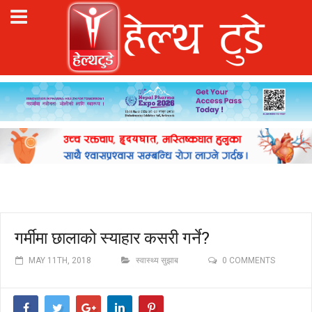
गर्मीमा छालाको स्याहार कसरी गर्ने?
MAY 11TH, 2018
स्वास्थ्य सुझाब
0 COMMENTS