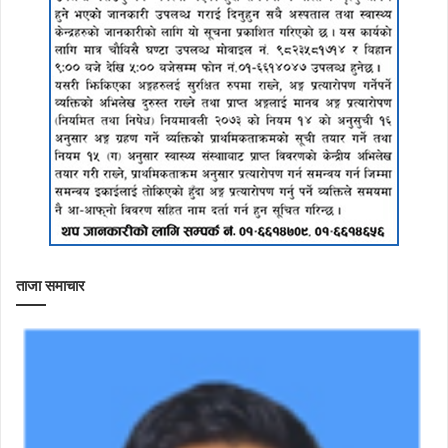
ताजा समाचार