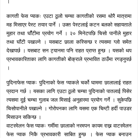
।
कागती फेस प्याकः एउटा ठूलो चम्चा कागतीको रसमा थोरै मात्रामा
मह मिसाएर पेस्ट तयार पार्ने । उक्त पेस्टलाई कटन बलको सहायताले
मुहार तथा घाँँटीमा प्रयोग गर्ने । २० मिनेटपछि चिसो पानीले मुहार
तथा घाँटी पखाल्ने । यसबाट छाला कस्सिन्छ र त्यसमा ग्लो समेत
देखापर्छ । यसबाट सन ट्यानमा पनि राहत प्राप्त हुन्छ । यसको थप
प्रभावकारिताका लागि कागतीको बोक्राले प्रभावित ठाउँमा रगड्नुपर्छ
।
पुदिनाफेस प्याकः पुदिनाको फेस प्याकले चर्को घाममा छालालाई राहत
प्रदान गर्छ । यसका लागि एउटा ठूलो चम्चा पुदिनाको पातलाई पिसेर
त्यसमा दुई चम्चा गुलाब जल मिसाई अनुहारमा प्रयोग गर्ने । सुकेपछि
चिसोपानीले पखाल्ने । गोरोपनका लागि यसमा एक चिम्टी हर्दी पाउडर
मिसाउन सकिन्छ ।
वाटरमेलन फेस प्याकः गर्मीमा छालाको नरमपन कायम राख्न वाटरमेलन
फेस प्याक निकै प्रभावकारी साबित हुन्छ । फेस प्याक बनाउन