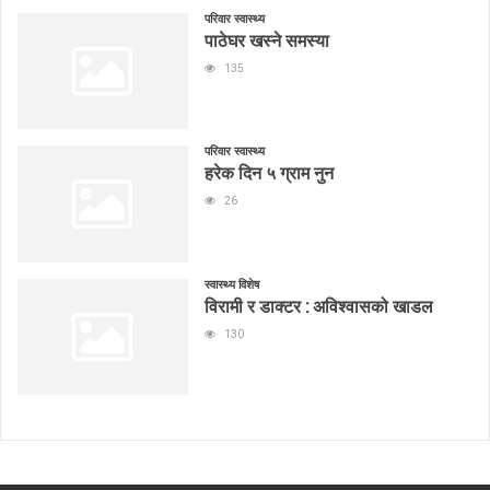
परिवार स्वास्थ्य
पाठेघर खस्ने समस्या
135
परिवार स्वास्थ्य
हरेक दिन ५ ग्राम नुन
26
स्वास्थ्य विशेष
विरामी र डाक्टर : अविश्वासको खाडल
130