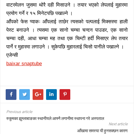
वाटरमेलन जुसमा थोरै दही मिसाउने । तयार भएको लेपलाई मुहारमा
प्रयोग गर्ने र १५ मिनेटपछि पखाल्ने ।
आँपको फेस प्याकः आँपलाई ताछेर त्यसको पल्पलाई मिक्सरमा हाली
पेस्ट बनाउने । त्यसमा एक सानो चम्चा चन्दन पाउडर, एक सानो
चम्चा दही, आधा चम्चा मह तथा एक चिम्टी हर्दी मिसाएर लेप तयार
पार्ने र मुहारमा लगाउने । सुकेपछि मुहारलाई चिसो पानीले पखाल्ने ।
एजेन्सी
baixar snaptube
Previous article
रुकुमका झुम्लाबाङका स्थानीयले आफ्नै लगानीमा स्थापना गरे अस्पताल
Next article
आँखामा समस्या यी हुनसक्छन कारण