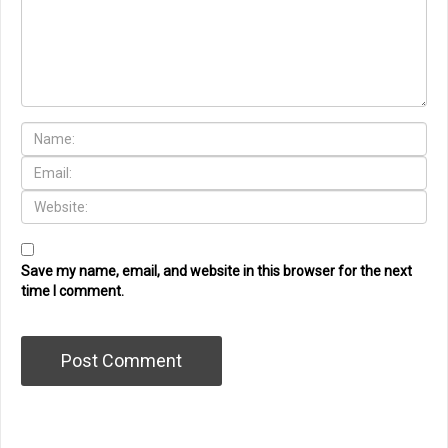
Save my name, email, and website in this browser for the next
time I comment.