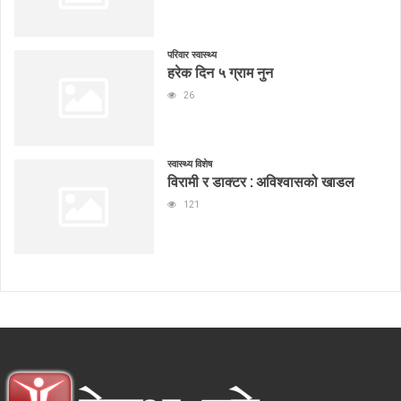
परिवार स्वास्थ्य
हरेक दिन ५ ग्राम नुन
26
स्वास्थ्य विशेष
विरामी र डाक्टर : अविश्वासको खाडल
121