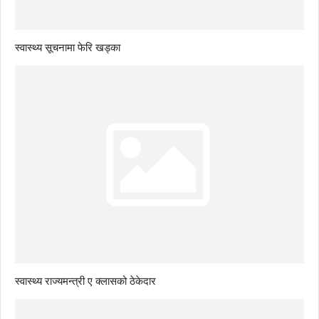
स्वास्थ्य सूचनामा फेरि खड्का
स्वास्थ्य राज्यमन्त्री ए क्लासको ठेकेदार