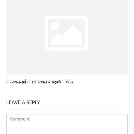
अस्पताललाई अनसनस्थल बनाएकोमा बिरोध
LEAVE A REPLY