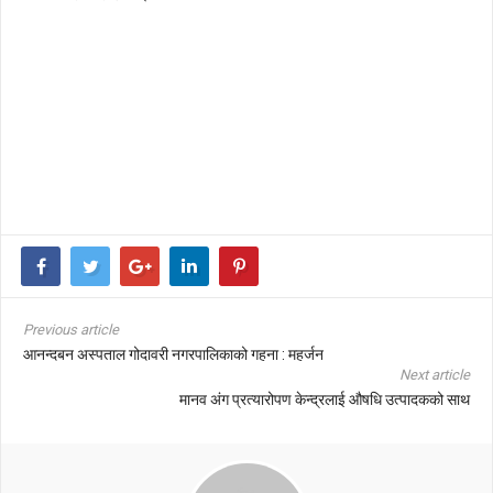
Previous article
आनन्दबन अस्पताल गोदावरी नगरपालिकाको गहना : महर्जन
Next article
मानव अंग प्रत्यारोपण केन्द्रलाई औषधि उत्पादकको साथ