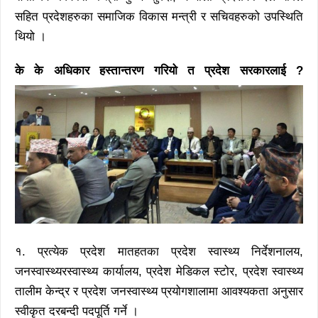
सहित प्रदेशहरुका समाजिक विकास मन्त्री र सचिवहरुको उपस्थिति
थियो ।
के के अधिकार हस्तान्तरण गरियो त प्रदेश सरकारलाई ?
१. प्रत्येक प्रदेश मातहतका प्रदेश स्वास्थ्य निर्देशनालय,
जनस्वास्थ्यरस्वास्थ्य कार्यालय, प्रदेश मेडिकल स्टोर, प्रदेश स्वास्थ्य
तालीम केन्द्र र प्रदेश जनस्वास्थ्य प्रयोगशालामा आवश्यकता अनुसार
स्वीकृत दरबन्दी पदपूर्ति गर्ने ।