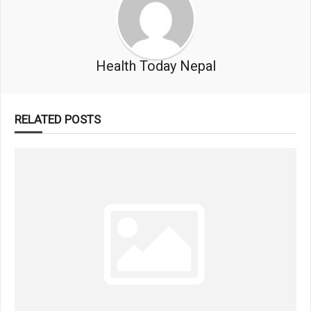
Health Today Nepal
RELATED POSTS