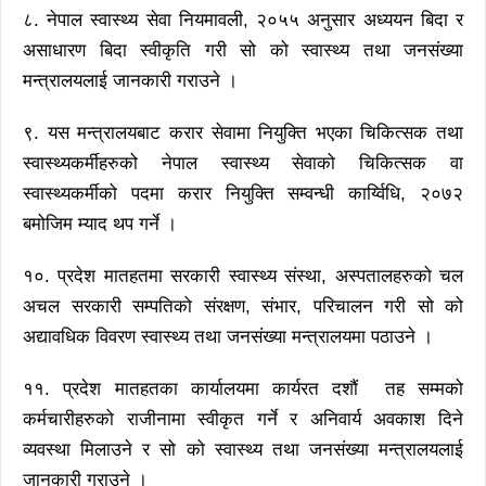
८. नेपाल स्वास्थ्य सेवा नियमावली, २०५५ अनुसार अध्ययन बिदा र
असाधारण बिदा स्वीकृति गरी सो को स्वास्थ्य तथा जनसंख्या
मन्त्रालयलाई जानकारी गराउने ।
९. यस मन्त्रालयबाट करार सेवामा नियुक्ति भएका चिकित्सक तथा
स्वास्थ्यकर्मीहरुको नेपाल स्वास्थ्य सेवाको चिकित्सक वा
स्वास्थ्यकर्मीको पदमा करार नियुक्ति सम्वन्धी कार्य्विधि, २०७२
बमोजिम म्याद थप गर्ने ।
१०. प्रदेश मातहतमा सरकारी स्वास्थ्य संस्था, अस्पतालहरुको चल
अचल सरकारी सम्पतिको संरक्षण, संभार, परिचालन गरी सो को
अद्यावधिक विवरण स्वास्थ्य तथा जनसंख्या मन्त्रालयमा पठाउने ।
११. प्रदेश मातहतका कार्यालयमा कार्यरत दशौं तह सम्मको
कर्मचारीहरुको राजीनामा स्वीकृत गर्ने र अनिवार्य अवकाश दिने
व्यवस्था मिलाउने र सो को स्वास्थ्य तथा जनसंख्या मन्त्रालयलाई
जानकारी गराउने ।