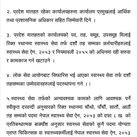
२. प्रदेश मातहत रहेका कार्यालयहरुमा कार्यालय प्रमुखलाई आर्थिक
तथा प्रशासनिक अधिकार सहित जिम्मेवारी दिने ।
३. प्रदेश मातहतको कार्यालयको पद, तह, समूह, उपसमूह मिलाई
रिक्त स्थानमा स्वास्थ्य सेवा तर्फ दशौं तह सम्मका कर्मचारीहरुलाई
स्वास्थ्य सेवा ऐन, २०५३ र नियमावली २०५५ को अधिनमा रही सरुवा
र कामकाज गर्न खटाउने ।
४. लोक सेवा आयोगबाट सिफारिस भई आएका स्वास्थ्य सेवा तर्फ दशौं
तहसम्मका उम्मेदवारहरुलाई पदस्थापना गने ।।
५.स्वास्थ्य सेवा तर्फको अत्यावश्यक कामको लागि आवश्यक पर्ने
स्वीकृत दरवन्दी अनुसारको रिक्त स्थानमा चौथो, पाँचौं, सातौं, आठौं
तह सम्मको पदमा नेपाल स्वास्थ्य सेवा ऐन, २०५३ को दफा ८ ख. को
प्रतिबन्धात्मक बाक्याँश अनुसार स्वास्थ्य सेवाको कुनै पदमा योग्यता
प्राप्त चिकित्सक वा स्वास्थ्यकर्मीलाई नेपाल स्वास्थ्य सेवा ऐन, २०५३