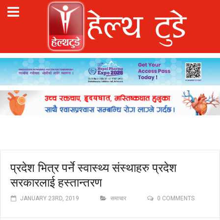
प्रदेश भित्र पर्ने स्वास्थ्य संस्थाहरु प्रदेश
सरकारलाई हस्तान्तरण
JANUARY 23RD, 2019
समाचार
0 COMMENTS