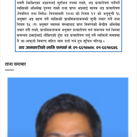
ताजा समाचार