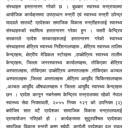
संस्थाहरु हस्तान्तरण गरेको छ । बुधबार स्वास्थ्य मन्त्रायलमा
आयोजिक कार्यक्रममा उपप्रधान मन्त्री एवं स्वास्थ्य मन्त्री उपेन्द्र
यादवले सातवटै प्रदेशका समाजिक विकास मन्त्रीहरुलाई स्वास्थ्य
संस्थाहरुको स्वामित्व हस्तान्तरण गरेका हुन । यसरी केन्द्रिय
सरकारले प्रदेश सरकारहरुलाई हस्तान्तरण गरेको स्वास्थ्य
संस्थाहरुमा क्षेत्रिय स्वास्थ्य निर्देशनालयहरू , क्षेत्रिय स्वास्थ्य तालिम
केन्द्रहरू, क्षेत्रीय मेडिकल स्टोरहरू ,उपक्षेत्रिय स्वास्थ्य तालीम
केन्द्रहरू, जिल्ला जनरस्वास्थ्य कार्यालयहरू, तोकिएका क्षेत्रिय
अस्पतालहरू, तोकिएका उपक्षेत्रिय अस्पतालहरू ,तोकिएका अञ्चल
अस्पतालहरू ,जिल्ला अस्तालहरू ,क्षेत्रिय आयुर्वेद चिकित्सालयहरू
,अञ्चल आयुर्वेद औषधालयहरू र जिल्ला आयुर्वेद स्वास्थ्य केन्द्रहरू
छन । प्रदेश कानून नबनेसम्म केन्द्रिय मन्त्रालयमा रहेको नेपाल
स्वास्थ्य सेवा नियमावली, २०५५ नियम १२९ को उपनियम (२)
बमोजिम सात वटै प्रदेशका सामाजिक विकास मन्त्रालयलाई
प्रत्यायोजन गरिएको हो । कार्यक्रममा सुदूरपश्चिम प्रदेशका
समाजिक विकास मन्त्री कुष्ण सुवेदी, कर्णाली प्रदेशका दल रावल