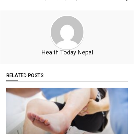
Health Today Nepal
RELATED POSTS