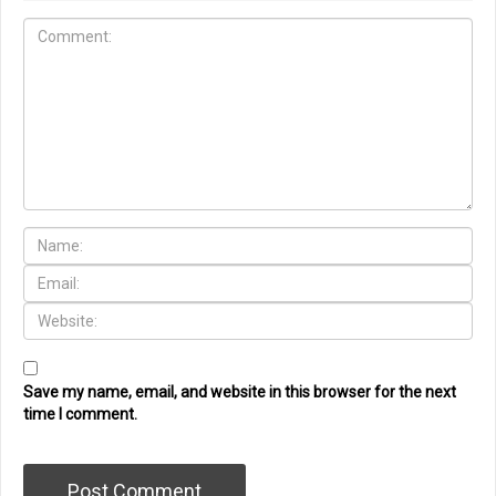
Save my name, email, and website in this browser for the next
time I comment.