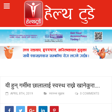
यी हुन् गर्मीमा छालालाई स्वस्थ राख्ने खानेकुरा….
APRIL 8TH, 2019
स्वास्थ्य सुझाब
0 COMMENTS