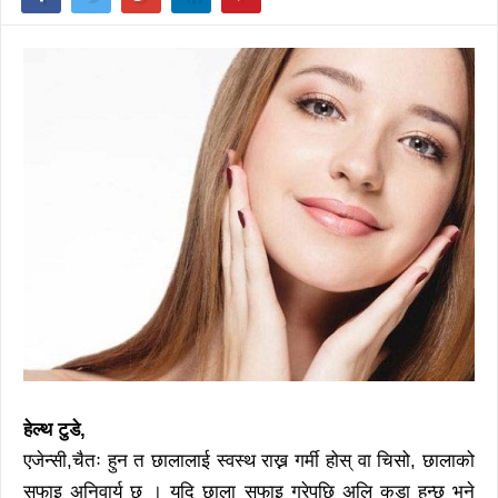
हेल्थ टुडे,
एजेन्सी,चैतः हुन त छालालाई स्वस्थ राख्न गर्मी होस् वा चिसो, छालाको
सफाइ अनिवार्य छ । यदि छाला सफाइ गरेपछि अलि कडा हुन्छ भने