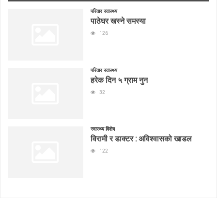
परिवार स्वास्थ्य
पाठेघर खस्ने समस्या
126
परिवार स्वास्थ्य
हरेक दिन ५ ग्राम नुन
32
स्वास्थ्य विशेष
विरामी र डाक्टर : अविश्वासको खाडल
122