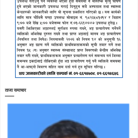
ताजा समाचार