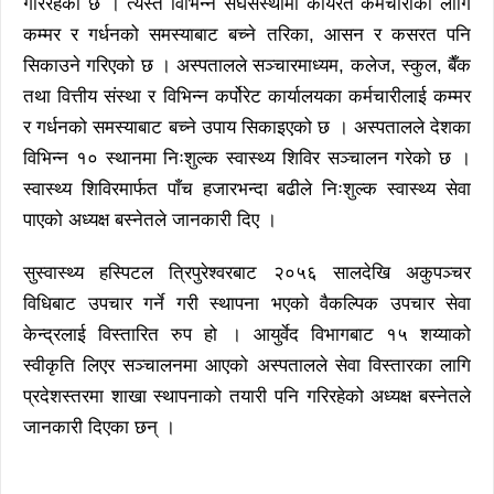
गरिरहेको छ । त्यस्तै विभिन्न संघसंस्थामा कार्यरत कर्मचारीका लागि
कम्मर र गर्धनको समस्याबाट बच्ने तरिका, आसन र कसरत पनि
सिकाउने गरिएको छ । अस्पतालले सञ्चारमाध्यम, कलेज, स्कुल, बैँक
तथा वित्तीय संस्था र विभिन्न कर्पोरेट कार्यालयका कर्मचारीलाई कम्मर
र गर्धनको समस्याबाट बच्ने उपाय सिकाइएको छ । अस्पतालले देशका
विभिन्न १० स्थानमा निःशुल्क स्वास्थ्य शिविर सञ्चालन गरेको छ ।
स्वास्थ्य शिविरमार्फत पाँच हजारभन्दा बढीले निःशुल्क स्वास्थ्य सेवा
पाएको अध्यक्ष बस्नेतले जानकारी दिए ।
सुस्वास्थ्य हस्पिटल त्रिपुरेश्वरबाट २०५६ सालदेखि अकुपञ्चर
विधिबाट उपचार गर्ने गरी स्थापना भएको वैकल्पिक उपचार सेवा
केन्द्रलाई विस्तारित रुप हो । आयुर्वेद विभागबाट १५ शय्याको
स्वीकृति लिएर सञ्चालनमा आएको अस्पतालले सेवा विस्तारका लागि
प्रदेशस्तरमा शाखा स्थापनाको तयारी पनि गरिरहेको अध्यक्ष बस्नेतले
जानकारी दिएका छन् ।