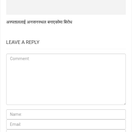
अस्पताललाई अनसनस्थल बनाएकोमा बिरोध
LEAVE A REPLY