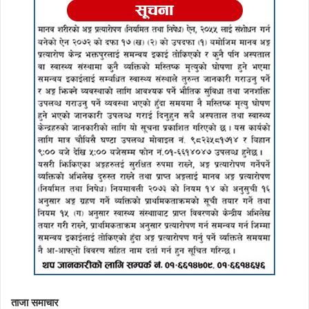
ताजा समाचार