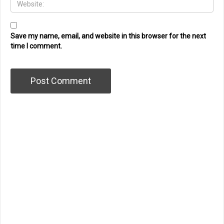
Save my name, email, and website in this browser for the next
time I comment.