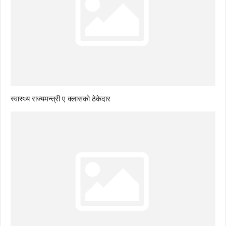
स्वास्थ्य राज्यमन्त्री ए क्लासको ठेकेदार