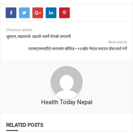
Previous article
धूमपान, मद्यपानले बढायो नसर्ने रोगको जगजगी
Next article
परराष्ट्रमन्त्रीले भारतसंग कोभिड–१९खोप नेपाल ल्याउन ठोस वार्ता गर्ने
Health Today Nepal
RELATED POSTS