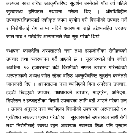
लक्ष्यका साथ वरिष्ठ अक्कुपँचरिष्ट सुदर्शन बस्नेतले पाँच वर्ष पहिले
सुस्वास्थ्य हस्पिटल स्थापना गरेका थिए । औषधिविहीन
उपचारपद्दतिहरूलाई एकीकृत रुपमा प्रयोग गरी विरामीको उपचार गर्ने
र निरोगीलाई रोग लाग्न नदिने अवस्थामा राख्ने उद्देश्यसहित २०७२
साल माघ १ गतेदेखि अस्पतालले सेवा सुरु गरेको थियो ।
स्थापना कालदेखि अस्पतालले नसा तथा हाडजोर्नीका रोगीहरूको
उपचार तथा व्यवस्थापन गर्दै आएको छ । सुस्वास्थ्यले पाँच वर्षको
अवधिमा १० हजारभन्दा बढी बिरामीको सफल उपचार गरिसकेको
अस्पतालको अध्यक्ष समेत रहेका वरिष्ठ अक्कुपँचरिष्ट सुदर्शन बस्नेतले
जानकारी दिए । अस्पतालमा नसा च्यापिएको बिना अपरेसन उपचार,
हड्डी खिइएको उपचार, पक्षघातको उपचार, माइग्रेन, अनिद्रा,
डिप्रेसन र इन्जाइटीका बिरामी उपचारका लागि बढी आउने गरेका छन्
। उनका अनुसार नसा च्यापिएका बिरामीको उपचारमा अस्पतालले ९०
प्रतिशत सफलता प्राप्त गरेको छ । सुस्वास्थ्यले उपचारका साथै रोगी
तथा निरोगीलाई स्वस्थ रहन आवश्यक स्वास्थ्य शिक्षा पनि प्रदान