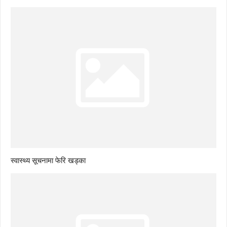
स्वास्थ्य सूचनामा फेरि खड्का