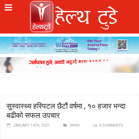
सुस्वास्थ्य हस्पिटल छैटौं वर्षमा , १० हजार भन्दा
बढीको सफल उपचार
JANUARY 14TH, 2021
समाचार
0 COMMENTS