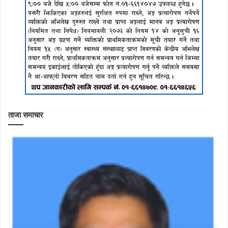
ताजा समाचार