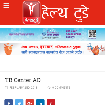
TB Center AD
FEBRUARY 2ND, 2018
0 COMMENTS