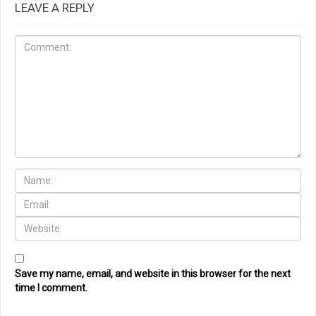
LEAVE A REPLY
Save my name, email, and website in this browser for the next
time I comment.