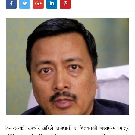
क्यान्सरको उपचार अहिले राजधानी र चितवनको भरतपुरमा मात्र