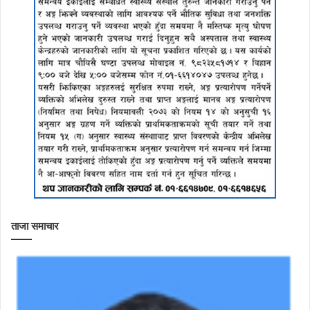
ताजा समाचार