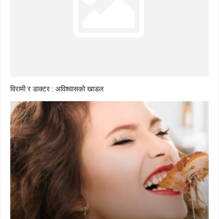
विरामी र डाक्टर : अविश्वासको खाडल