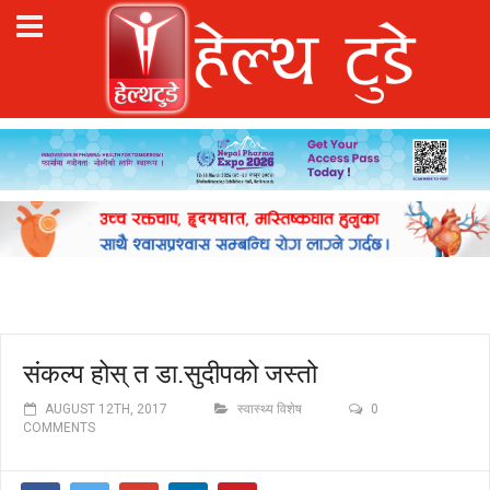
संकल्प होस् त डा.सुदीपको जस्तो
AUGUST 12TH, 2017
स्वास्थ्य विशेष
0
COMMENTS