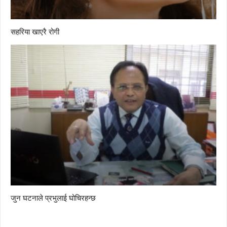
सहरिया खाएरै रोगी
जुन घटनाले प्रभुलाई घोचिरहन्छ