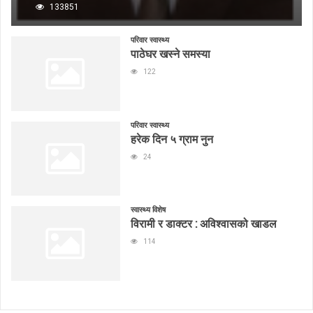
133851
परिवार स्वास्थ्य
पाठेघर खस्ने समस्या
122
परिवार स्वास्थ्य
हरेक दिन ५ ग्राम नुन
24
स्वास्थ्य विशेष
विरामी र डाक्टर : अविश्वासको खाडल
114