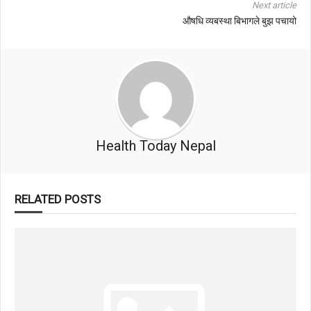
Next article
औषधि व्यबस्था बिभागले बुझ पचायो
Health Today Nepal
RELATED POSTS