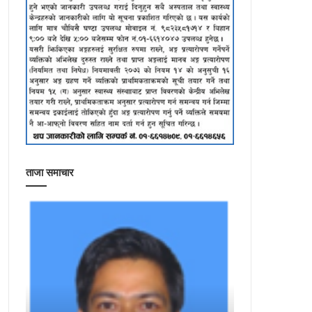
ताजा समाचार