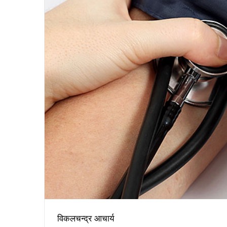
विकलचन्द्र आचार्य