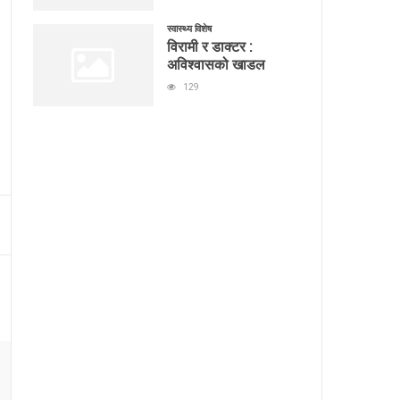
स्वास्थ्य विशेष
विरामी र डाक्टर :
अविश्वासको खाडल
129