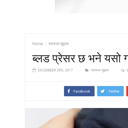
Home
स्वास्थ्य सुझाब
ब्लड प्रेसर छ भने यसो ग
DECEMBER 3RD, 2017
स्वास्थ्य सुझाब
Facebook
Twitter