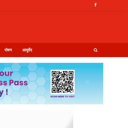
पोषण
आयुर्वेद