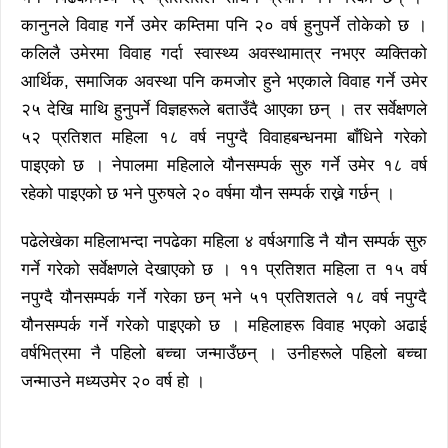
कानुनले विवाह गर्ने उमेर कम्तिमा पनि २० वर्ष हुनुपर्ने तोकेको छ ।
कलिलै उमेरमा विवाह गर्दा स्वास्थ्य अवस्थामात्र नभएर व्यक्तिको
आर्थिक, समाजिक अवस्था पनि कमजोर हुने भएकाले विवाह गर्ने उमेर
२५ देखि माथि हुनुपर्ने विज्ञहरूले बताउँदै आएका छन् । तर सर्वेक्षणले
५२ प्रतिशत महिला १८ वर्ष नपुग्दै विवाहबन्धनमा बाँधिने गरेको
पाइएको छ । नेपालमा महिलाले यौनसम्पर्क सुरु गर्ने उमेर १८ वर्ष
रहेको पाइएको छ भने पुरुषले २० वर्षमा यौन सम्पर्क राख्ने गर्छन् ।
पढेलेखेका महिलाभन्दा नपढेका महिला ४ वर्षअगाडि नै यौन सम्पर्क सुरु
गर्ने गरेको सर्वेक्षणले देखाएको छ । ११ प्रतिशत महिला त १५ वर्ष
नपुग्दै यौनसम्पर्क गर्ने गरेका छन् भने ५१ प्रतिशतले १८ वर्ष नपुग्दै
यौनसम्पर्क गर्ने गरेको पाइएको छ । महिलाहरू विवाह भएको अढाई
वर्षभित्रमा नै पहिलो बच्चा जन्माउँछन् । उनीहरूले पहिलो बच्चा
जन्माउने मध्यउमेर २० वर्ष हो ।