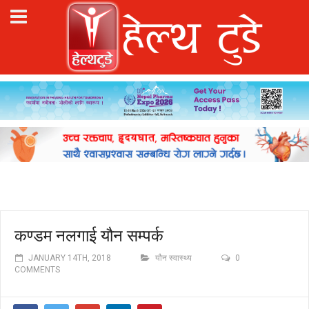
कण्डम नलगाई यौन सम्पर्क
JANUARY 14TH, 2018
यौन स्वास्थ्य
0
COMMENTS