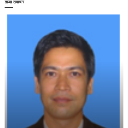
ताजा समाचार