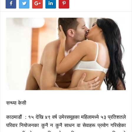
सन्ध्या केसी
काठमाडौं : १५ देखि ४९ वर्ष उमेरसमूहका महिलामध्ये ५३ प्रतिशतले
परिवार नियोजनका कुनै न कुनै साधन वा सेवाहरू प्रयोग गरिरहेका