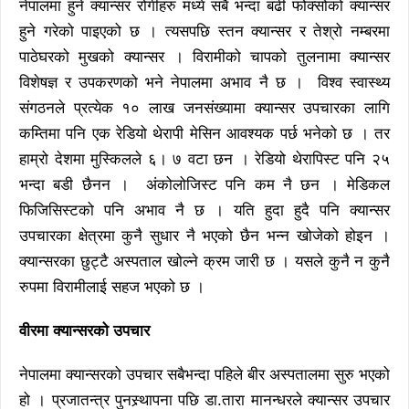
नेपालमा हुने क्यान्सर रोगीहरु मध्ये सबै भन्दा बढी फोक्सोको क्यान्सर
हुने गरेको पाइएको छ । त्यसपछि स्तन क्यान्सर र तेश्रो नम्बरमा
पाठेघरको मुखको क्यान्सर । विरामीको चापको तुलनामा क्यान्सर
विशेषज्ञ र उपकरणको भने नेपालमा अभाव नै छ । विश्व स्वास्थ्य
संगठनले प्रत्येक १० लाख जनसंख्यामा क्यान्सर उपचारका लागि
कम्तिमा पनि एक रेडियो थेरापी मेसिन आवश्यक पर्छ भनेको छ । तर
हाम्रो देशमा मुस्किलले ६। ७ वटा छन । रेडियो थेरापिस्ट पनि २५
भन्दा बडी छैनन । अंकोलोजिस्ट पनि कम नै छन । मेडिकल
फिजिसिस्टको पनि अभाव नै छ । यति हुदा हुदै पनि क्यान्सर
उपचारका क्षेत्रमा कुनै सुधार नै भएको छैन भन्न खोजेको होइन ।
क्यान्सरका छुट्टै अस्पताल खोल्ने क्रम जारी छ । यसले कुनै न कुनै
रुपमा विरामीलाई सहज भएको छ ।
वीरमा क्यान्सरको उपचार
नेपालमा क्यान्सरको उपचार सबैभन्दा पहिले बीर अस्पतालमा सुरु भएको
हो । प्रजातन्त्र पुनस्र्थापना पछि डा.तारा मानन्धरले क्यान्सर उपचार