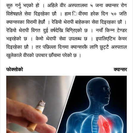
सुरु गर्नु भएको हो । अहिले वीर अस्पतालमा ५ जना क्यान्सर रोग
विशेषज्ञले सेवा दिइरहेका छौ । हाम िवीरमा हरेक दिन ५० जति
क्यान्सरका विरामी हेर्छौ । रेडियो थेरापी बाहेकका सेवा दिइरहका छौ ।
रेडियो थेरापी विगत दुई वर्षदेखि बिग्रिएको छ । नयाँ किन्न टेण्डर
भइरहेको छ । केमो थेरापी सेवा उपलब्ध छ । इपालिएटिभ केयर
दिइरहेका छौ । तर पछिल्ला दिनमा क्यान्सरकै लागि छुट्टै अस्पताल
खुलेकाले वीरको उपचार छाँयामा परेको छ ।
फोक्सोको क्यान्सर