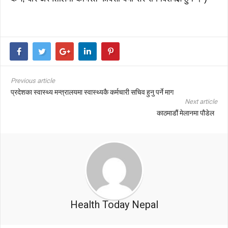
Previous article
प्रदेशका स्वास्थ्य मन्त्रालयमा स्वास्थ्यकै कर्मचारी सचिव हुनु पर्ने माग
Next article
काठमाडौं मेलानमा पौडेल
Health Today Nepal