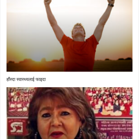
हाँस्दा स्वास्थ्यलाई फाइदा