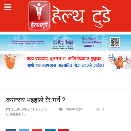
क्यान्सर भइहाले के गर्ने ?
FEBRUARY 4TH, 2018
स्वास्थ्य सुझाब
0
COMMENTS