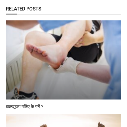
RELATED POSTS
हातखुट्टा मर्किए के गर्ने ?