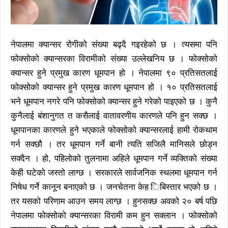
नेपालमा क्यान्सर रोगीको संख्या बढ्दै गइरहेको छ । त्यसमा पनि
फोक्सोको क्यान्सरका विरामीको संख्या उल्लेखनिय छ । फोक्सोको
क्यान्सर हुने प्रमुख कारण धूमपान हो । नेपालमा ९० प्रतिसतलाई
फोक्सोको क्यान्सर हुने प्रमुख कारण धूमपान हो । १० प्रतिसतलाई
भने धूमपान नगरे पनि फोक्सोको क्यान्सर हुने गरेको पाइएको छ । कुनै
कुनैलाई बंशानुगत त कसैलाई वातावरणीय कारणले पनि हुन सक्छ ।
धूमपानका कारणले हुने भएकाले फोक्सोको क्यान्सरलाई हामी रोकथाम
गर्न सक्छौ । तर धूमपान गर्ने बानी त्यति सजिलै मानिसले छोड्न
सक्दैन । हो, पहिलोको तुलनामा अहिले धूमपान गर्ने व्यक्तिको संख्या
केही घटेको जस्तो लाग्छ । सरकारले सार्वजनिक स्थलमा धूमपान गर्न
निषेध गर्ने कानून बनाएको छ । जनचेतना केह िबिस्तार भएको छ ।
तर यसको परिणाम आउन समय लाग्छ । हुनसक्छ अवको २० बर्ष पछि
नेपालमा फोक्सोको क्यान्सरका विरामी कम हुन सक्लान । फोक्सोको