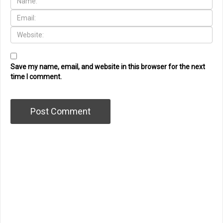
Save my name, email, and website in this browser for the next
time I comment.