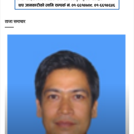
ताजा समाचार