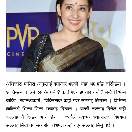
अधिकांस मानिस आफुलाई क्यान्सर भएको थाहा भए पछि तर्सिन्छन ।
आत्तिन्छन । उनीहरु के गर्ने ? कहाँ गएर उपचार गर्ने ? भन्दै विभिन्न
व्यक्ति, स्वास्थ्यकर्मि, चिकित्सक कहाँ गएर सल्लाह लिन्छन । विभिन्न
व्यक्तिले भिन्ना भिन्नै सल्लाह दिन्छन । यसरी सल्लाह दिनेले सही
सल्लाह नै दिन्छन भन्ने छैन । त्यसैले सकभर क्यान्सरका विषयमा
सल्लाह लिदा क्यान्सर रोग विशेषज्ञ कहाँ गएर सल्लाह लिनु पर्छ ।