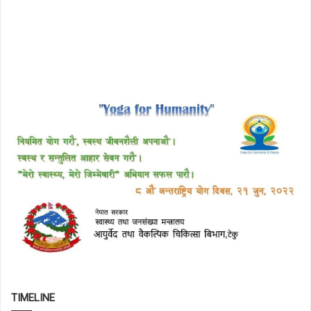
TIMELINE