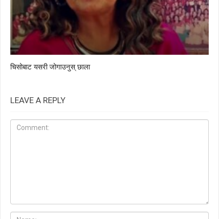
चिसोबाट यसरी जोगाउनुस् छाला
LEAVE A REPLY