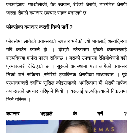
एमआईआए, प्याथोलोजी, पेट स्क्यान, रेडियो थेरापी, टारगेटेड थेरापी
जस्ता सेवाले क्यान्सर उपचार सहज बनाएको छ ।
फोक्सोका क्यान्सर कसरी निको पार्ने ?
फोक्सोमा लागेको क्यान्सरको उपचार भनेको त्यो भागलाई शल्यक्रिया
गरि काटेर फाल्ने हो । दोश्रो स्टेजसम्म पुगेको क्यान्सरलाई
शल्यक्रिया मार्फत फाल्न सकिन्छ । यसको उपचारमा रेडियोथेरापी बढी
प्रभावकारी देखिएको छ । सुरुको अवस्थामा पत्ता लागेको क्यान्सर
निको पार्न सकिन्छ ,स्टेरियो ट्याक्टिक थेरापीका माध्यमबाट । पूर्व
प्रधानमन्त्री स्वर्गिय सुुसिल कोइरालाको अमेरिकामा यी थेरापी मार्फत
क्यान्सरको उपचार गरिएको थियो । यसलाई शल्यक्रियाको विकल्पमा
लिने गरिन्छ ।
क्यान्सर भइहाले के गर्ने ?