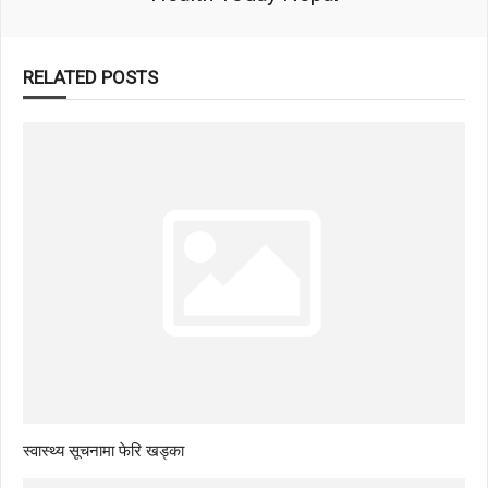
RELATED POSTS
स्वास्थ्य सूचनामा फेरि खड्का