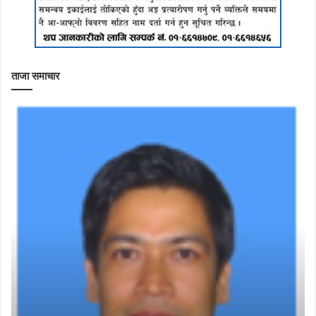
ताजा समाचार