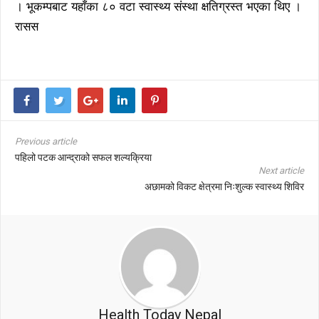
। भूकम्पबाट यहाँका ८० वटा स्वास्थ्य संस्था क्षतिग्रस्त भएका थिए ।
रासस
Previous article
पहिलो पटक आन्द्राको सफल शल्यक्रिया
Next article
अछामको विकट क्षेत्रमा निःशुल्क स्वास्थ्य शिविर
Health Today Nepal