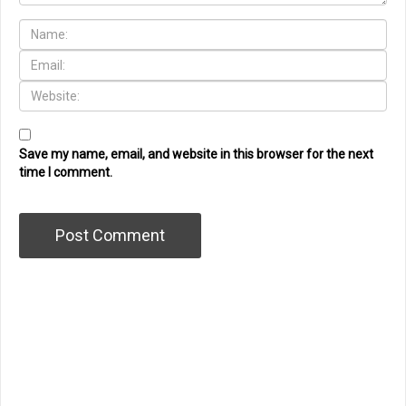
Save my name, email, and website in this browser for the next
time I comment.