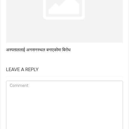
अस्पताललाई अनसनस्थल बनाएकोमा बिरोध
LEAVE A REPLY