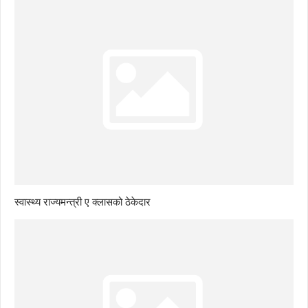
स्वास्थ्य राज्यमन्त्री ए क्लासको ठेकेदार