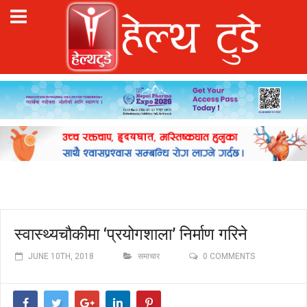
स्वास्थ्यचौकीमा ‘प्रयोगशाला’ निर्माण गरिने
JUNE 10TH, 2018
समाचार
0 COMMENTS