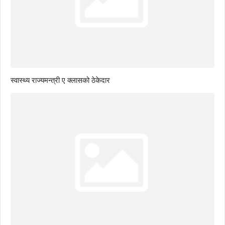
स्वास्थ्य राज्यमन्त्री ए क्लासको ठेकेदार