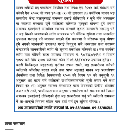
ताजा समाचार