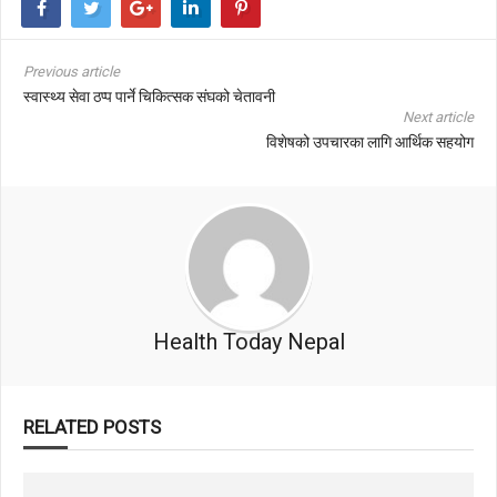
Previous article
स्वास्थ्य सेवा ठप्प पार्ने चिकित्सक संघको चेतावनी
Next article
विशेषको उपचारका लागि आर्थिक सहयोग
Health Today Nepal
RELATED POSTS