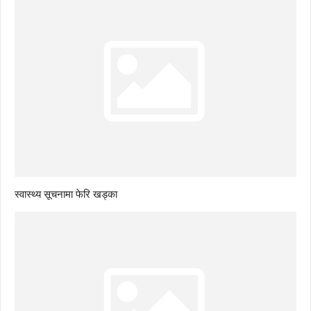
स्वास्थ्य सूचनामा फेरि खड्का