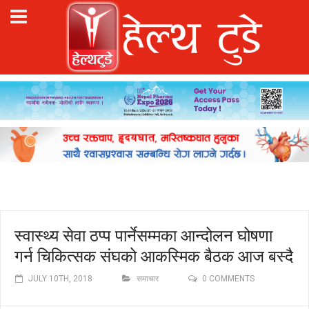
स्वास्थ्य सेवा ठप्प पार्नेसम्मका आन्दोलन घोषणा
गर्न चिकित्सक संघको आकस्मिक बैठक आज बस्दै
JULY 10TH, 2018
समाचार
0 COMMENTS