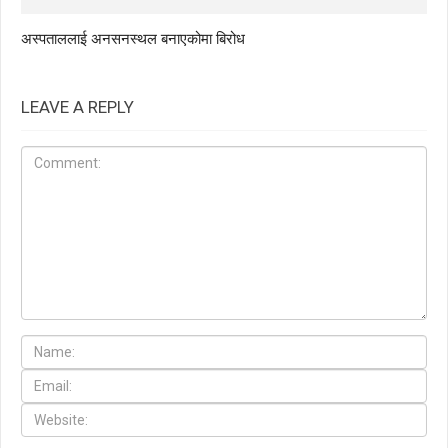
अस्पताललाई अनसनस्थल बनाएकोमा बिरोध
LEAVE A REPLY