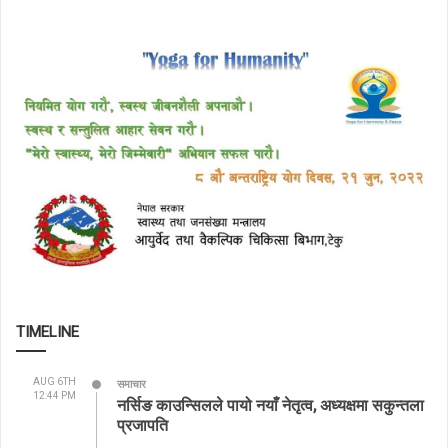
TIMELINE
AUG 6TH
समाचार
12:44 PM
नर्सिङ काउन्सिलले पायो नयाँ नेतृत्व, अध्यक्षमा सकुन्तला
प्रजापति