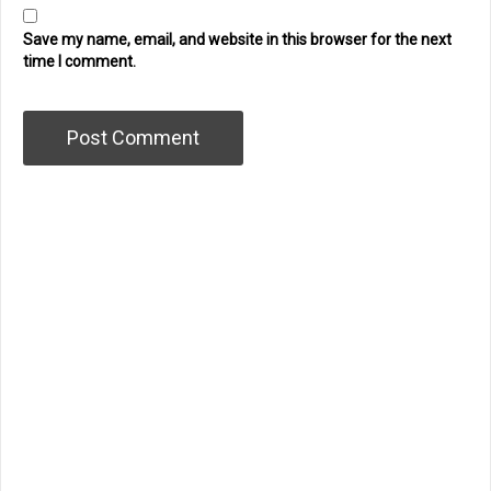
Save my name, email, and website in this browser for the next
time I comment.