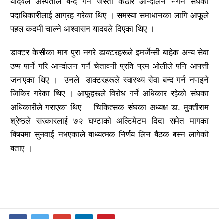
यादवले अस्पताल बन्द गर्ने जस्तो कठोर आन्दोलन नगर्न संघका
पदाधिकारीलाई आग्रह गरेका थिए । समस्या समाधानका लागि आफूले
पहल कदमी चाल्ने आश्वासन यादवले दिएका थिए ।
डाक्टर केसीका माग पुरा नगरे डाक्टरहरूले इमर्जेन्सी बाहेक अन्य सेवा
ठप्प पार्ने गरि आन्दोलन गर्ने चेतावनी प्रति प्रम ओलीले पनि आपत्ती
जनाएका थिए । उनले डाक्टरहरूले स्वास्थ्य सेवा बन्द गर्न नपाइने
जिकिर गरेका थिए । आफूहरूले विरोध गर्ने अधिकार रहेको संघका
अधिकारीले गराएका थिए । चिकित्सक संघका अध्यक्ष डा. मुक्तीराम
श्रेष्ठले सरकारलाई ७२ घण्टाको अल्टिमेटम दिदा समेत मागका
बिषयमा सुनवाई नभएकाले बाध्यत्मक निर्णय लिन बैठक बस्न लागेको
बताए ।