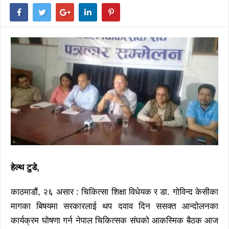
हेल्थ टुडे,
काठमाडौं, २६ असार : चिकित्सा शिक्षा विधेयक र डा. गोविन्द केसीका
मागका बिषयमा सरकारलाई थप दवाव दिन ससक्त आन्दोलनका
कार्यक्रम घोषणा गर्न नेपाल चिकित्सक संघको आकस्मिक बैठक आज