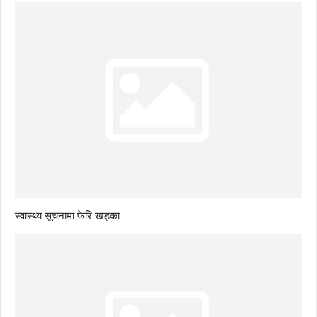
स्वास्थ्य सूचनामा फेरि खड्का