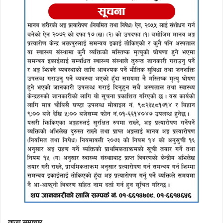
ताजा समाचार