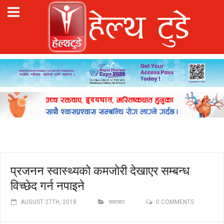
प्रजनन स्वास्थ्यको कमजोरी देखाएर सम्बन्ध
विच्छेद गर्न नपाइने
AUGUST 27TH, 2018
समाचार
0 COMMENTS