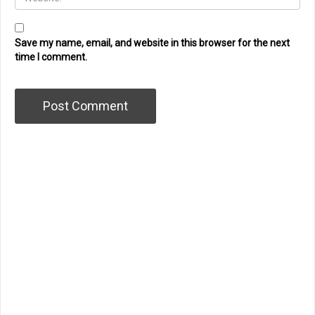
Save my name, email, and website in this browser for the next
time I comment.