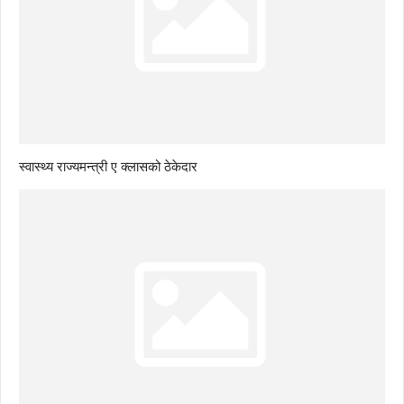
स्वास्थ्य राज्यमन्त्री ए क्लासको ठेकेदार