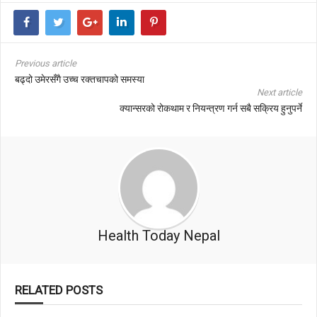
Previous article
बढ्दो उमेरसँगै उच्च रक्तचापको समस्या
Next article
क्यान्सरको रोकथाम र नियन्त्रण गर्न सबै सक्रिय हुनुपर्ने
Health Today Nepal
RELATED POSTS