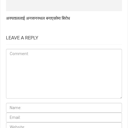
अस्पताललाई अनसनस्थल बनाएकोमा बिरोध
LEAVE A REPLY