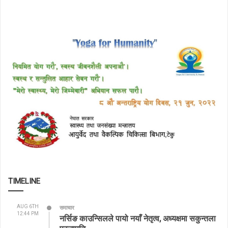
TIMELINE
AUG 6TH
समाचार
12:44 PM
नर्सिङ काउन्सिलले पायो नयाँ नेतृत्व, अध्यक्षमा सकुन्तला