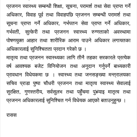
प्रजनन स्वास्थ्य सम्बन्धी शिक्षा, सूचना, परामर्श तथा सेवा प्राप्त गर्ने
अधिकार, विवाह पूर्व तथा विवाहपछि प्रजनन सम्बन्धी परामर्श तथा
सूचना प्राप्त गर्ने अधिकार, गर्भपतन सेवा प्राप्त गर्ने अधिकार,
गर्भवती, सुत्केरी तथा प्रजनन स्वास्थ्य रुग्णताको अवस्थामा
पोषणयुक्त आहार तथा शारीरिक आराम पाउने अधिकार लगायतका
अधिकारलाई सुनिश्चितता प्रदान गरेको छ ।
मातृत्व तथा प्रजनन स्वास्थ्यका लागि तीनै तहका सरकारले प्रत्येक
वर्ष आवश्यक बजेट विनियोजन तथा अनुदान गर्नुपर्ने बाध्यकारी
प्रावधान विधेयकमा छ । स्वास्थ्य तथा जनसङ्ख्या मन्त्रालयका
सचिव प्राडा पुष्पा चौधरी प्रजनन तथा मातृत्व स्वास्थ्य सेवालाई
सुरक्षित, गुणस्तरीय, सर्वसुलभ तथा पहुँचमा पु¥याइ मातृत्व तथा
प्रजनन अधिकारलाई सुनिश्चित गर्न विधेयक आएको बताउनुहुन्छ ।
रासस