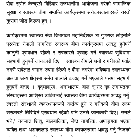
सेवा स्रोत केन्द्रले विहिवार राजधानीमा आयोजना गरेको सामाजिक
सुरक्षा र स्वास्थ्य वीमा सम्वन्धि कार्यक्रममा सरोकारवालाहरुले यस्तो
कुरामा जोड दिएका हुन् ।
कार्यक्रममा स्वास्थ्य सेवा विभागका महानिर्देशक डा.गुणराज लोहनीले
प्रत्येक नेपाली नागरिक स्वास्थ्य बीमा कार्यक्रममा आवद्ध हुनैपर्ने
कानुनी प्रावधान रहेको र सरकारले प्रवाह गर्ने स्वास्थ्य सुविधामा
सहभागी हुनुपर्ने जानकारी दिए । स्वास्थ्य वीमाले धनी र गरीवको पर्वाह
नगरी सवैलाई समान रुपमा हेरेको र वीमा नगरेमा भविष्यमा स्वास्थ्यका
अलावा अन्य क्षेत्रमा समेत राज्यले कडाइ गर्ने भएकाले यसमा सहभागी
हुनुपर्ने बताए । वृद्घाश्रम, अनाथालय, बाल सुधार गृह लगायतका
संस्थाहरूमा आश्रित व्यक्तिलाई स्वास्थ्य बीमा कार्यक्रममा आवद्ध गर्नु
त्यस्तो संस्थाको व्यवस्थापकको कर्तव्य हुने र गरीवको वीमा रकम
सरकारले तिरिदिने प्रावधान रहेको पनि उनले जानकारी दिए। उनले
भने,‘ नवजात शिशु, बालबालिका, जेष्ठ नागरिक, अपाङ्गता भएका
व्यक्ति तथा अशक्तलाई स्वास्थ्य बीमा कार्यक्रममा आवद्ध गर्नु निजको