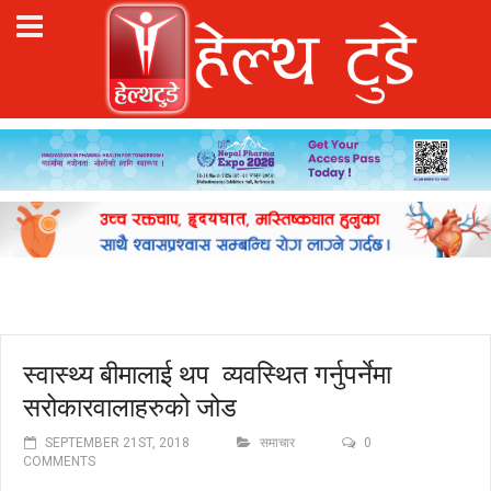
स्वास्थ्य बीमालाई थप व्यवस्थित गर्नुपर्नेमा
सरोकारवालाहरुको जोड
SEPTEMBER 21ST, 2018
समाचार
0
COMMENTS