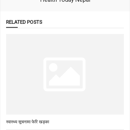
RELATED POSTS
स्वास्थ्य सूचनामा फेरि खड्का