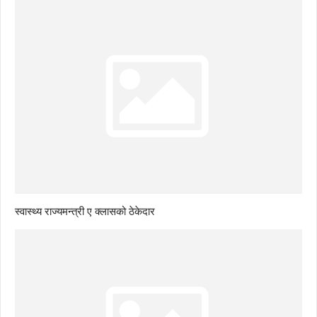
स्वास्थ्य राज्यमन्त्री ए क्लासको ठेकेदार