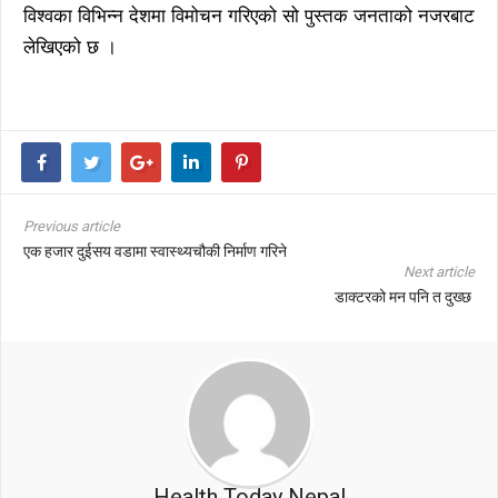
विश्वका विभिन्न देशमा विमोचन गरिएको सो पुस्तक जनताको नजरबाट
लेखिएको छ ।
Previous article
एक हजार दुईसय वडामा स्वास्थ्यचौकी निर्माण गरिने
Next article
डाक्टरको मन पनि त दुख्छ
Health Today Nepal