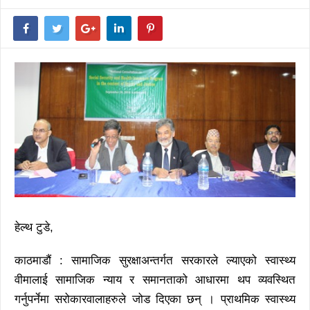
हेल्थ टुडे,
काठमाडौं : सामाजिक सुरक्षाअन्तर्गत सरकारले ल्याएको स्वास्थ्य
वीमालाई सामाजिक न्याय र समानताको आधारमा थप व्यवस्थित
गर्नुपर्नेमा सरोकारवालाहरुले जोड दिएका छन् । प्राथमिक स्वास्थ्य