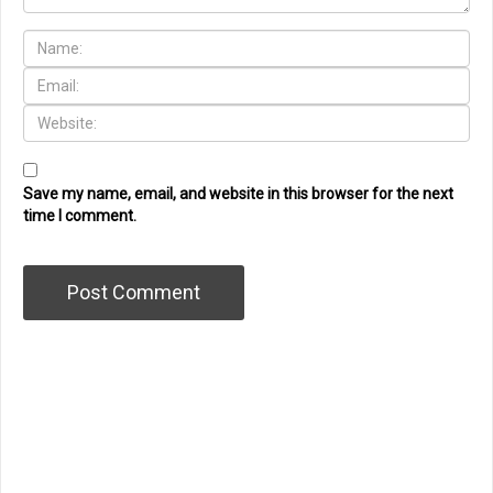
Save my name, email, and website in this browser for the next
time I comment.