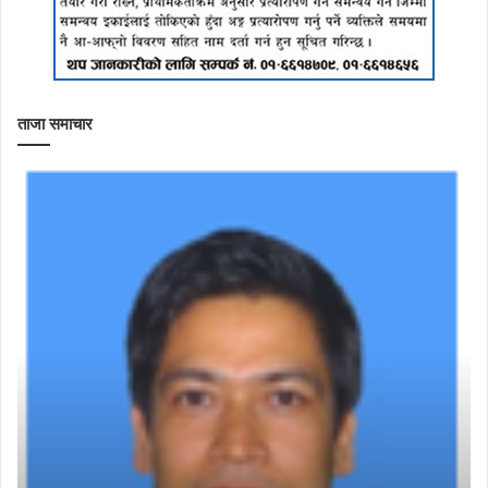
ताजा समाचार