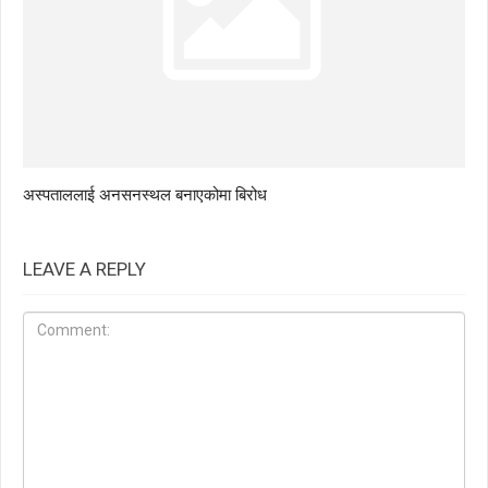
अस्पताललाई अनसनस्थल बनाएकोमा बिरोध
LEAVE A REPLY