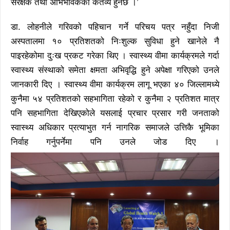
संरक्षक तथा अभिभावकको कर्तव्य हुनेछ ।’
डा. लोहनीले गरिवको पहिचान गर्ने परिचय पत्र नहुँदा निजी
अस्पतालमा १० प्रतिशतको निःशुल्क सुविधा हुने खानेले नै
पाइरहेकोमा दुःख प्रकट गरेका थिए । स्वास्थ्य वीमा कार्यक्रमले गर्दा
स्वास्थ्य संस्थाको समेता क्षमता अभिवृद्धि हुने अपेक्षा गरिएको उनले
जानकारी दिए । स्वास्थ्य वीमा कार्यक्रम लागू भएका ४० जिल्लामध्ये
कुनैमा ५४ प्रतिशतको सहभागिता रहेको र कुनैमा २ प्रतिशत मात्र
पनि सहभागिता देखिएकोले यसलाई प्रचार प्रसार गरी जनताको
स्वास्थ्य अधिकार प्रत्याभुत गर्न नागरिक समाजले उत्तिकै भूमिका
निर्वाह गर्नुपर्नेमा पनि उनले जोड दिए ।