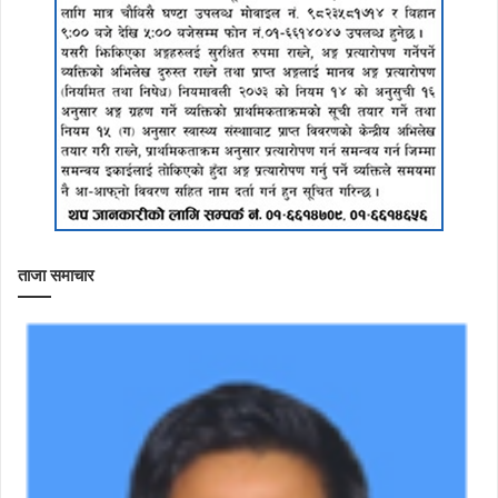
ताजा समाचार