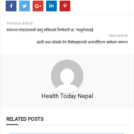
Previous article
स्वास्थ्य मन्त्रालयको कामु सचिवको जिम्मेवारी डा. प्याकुरेललाई
Next article
छाती तथा फोक्सो रोग विशेषज्ञहरुको अन्तर्राष्ट्रिय सम्मेलन सम्पन्न
Health Today Nepal
RELATED POSTS