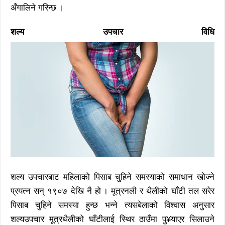
अँगालिने गरिन्छ ।
शल्य उपचार विधि
शल्य उपचारबाट महिलाको पिसाब चुहिने समस्याको समाधान खोज्ने
प्रयत्न सन् १९०७ देखि नै हो । मूत्रनली र थैलीको घाँटी तल सरेर
पिसाब चुहिने समस्या हुन्छ भन्ने त्यसबेलाको विश्वास अनुसार
शल्यउपचार मूत्रथैलीको घाँटीलाई स्थिर ठाउँमा पु¥याएर सिलाउने