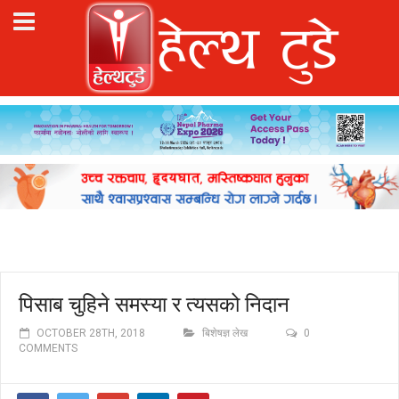
पिसाब चुहिने समस्या र त्यसको निदान
OCTOBER 28TH, 2018
बिशेषज्ञ लेख
0
COMMENTS