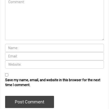
Save my name, email, and website in this browser for the next
time I comment.