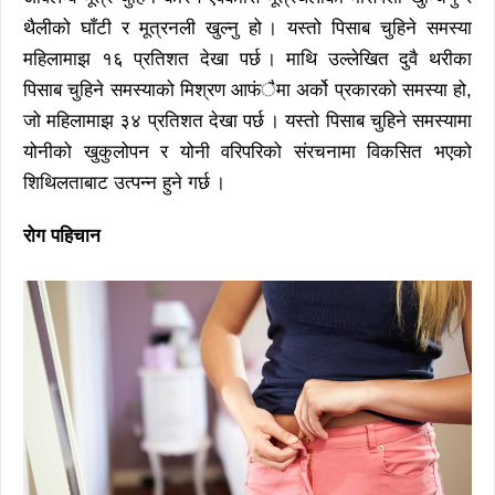
थैलीको घाँटी र मूत्रनली खुल्नु हो । यस्तो पिसाब चुहिने समस्या
महिलामाझ १६ प्रतिशत देखा पर्छ । माथि उल्लेखित दुवै थरीका
पिसाब चुहिने समस्याको मिश्रण आफंैमा अर्को प्रकारको समस्या हो,
जो महिलामाझ ३४ प्रतिशत देखा पर्छ । यस्तो पिसाब चुहिने समस्यामा
योनीको खुकुलोपन र योनी वरिपरिको संरचनामा विकसित भएको
शिथिलताबाट उत्पन्न हुने गर्छ ।
रोग पहिचान