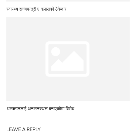
स्वास्थ्य राज्यमन्त्री ए क्लासको ठेकेदार
अस्पताललाई अनसनस्थल बनाएकोमा बिरोध
LEAVE A REPLY