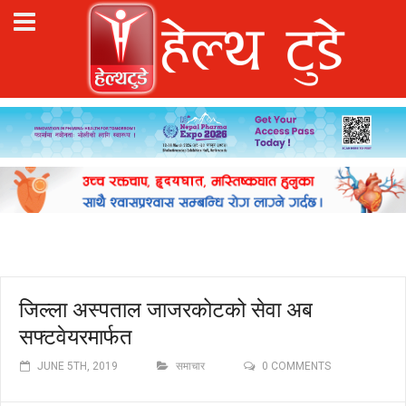
जिल्ला अस्पताल जाजरकोटको सेवा अब
सफ्टवेयरमार्फत
JUNE 5TH, 2019
समाचार
0 COMMENTS