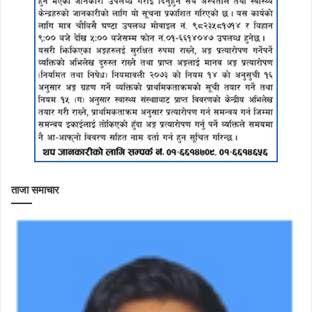
ताजा समाचार