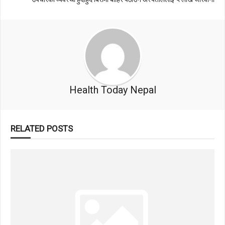
Health Today Nepal
RELATED POSTS