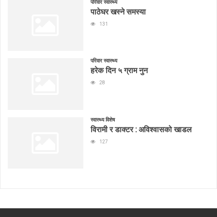
परिवार स्वास्थ्य
पाठेघर खस्ने समस्या
131
परिवार स्वास्थ्य
हरेक दिन ५ ग्राम नुन
28
स्वास्थ्य विशेष
विरामी र डाक्टर : अविश्वासको खाडल
127