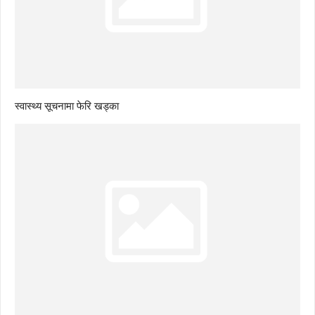
स्वास्थ्य सूचनामा फेरि खड्का