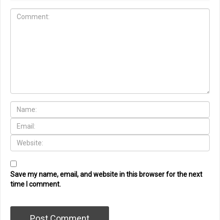
Save my name, email, and website in this browser for the next
time I comment.