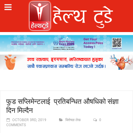
फुड सप्लिमेन्टलाई प्रतिबन्धित औषधिको संज्ञा
दिन मिल्दैन
OCTOBER 3RD, 2019
बिशेषज्ञ लेख
0
COMMENTS