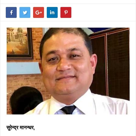
सुरेन्द्र मानन्धर,