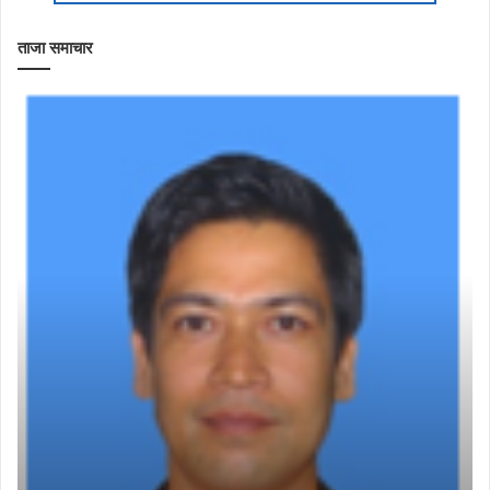
ताजा समाचार