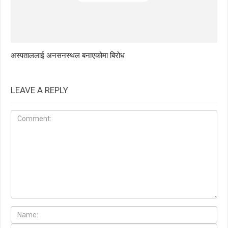
अस्पताललाई अनसनस्थल बनाएकोमा बिरोध
LEAVE A REPLY