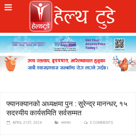
फ्यानक्यानको अध्यक्षमा पुन : सुरेन्द्र मानन्धर, १५
सदस्यीय कार्यसमिति सर्वसम्मत
APRIL 21ST, 2024
समाचार
0 COMMENTS