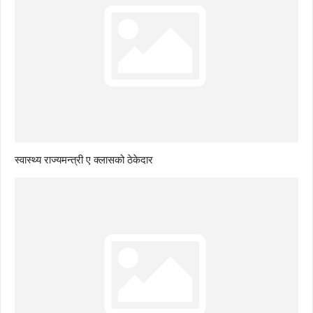
स्वास्थ्य राज्यमन्त्री ए क्लासको ठेकेदार