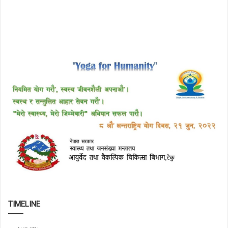
TIMELINE