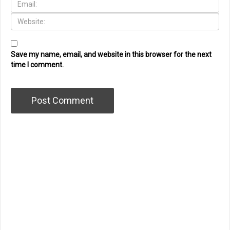
Save my name, email, and website in this browser for the next
time I comment.