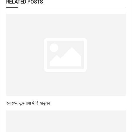
RELATED POSTS
स्वास्थ्य सूचनामा फेरि खड्का