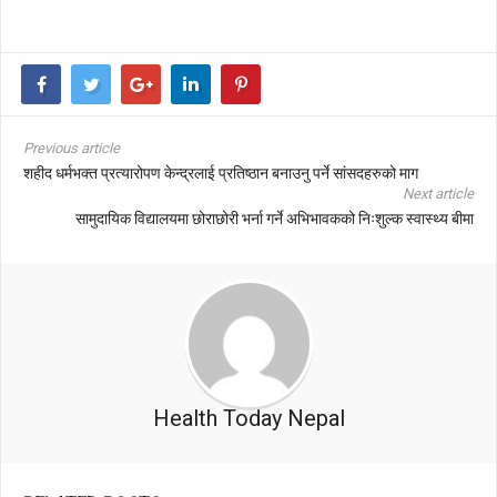
Previous article
शहीद धर्मभक्त प्रत्यारोपण केन्द्रलाई प्रतिष्ठान बनाउनु पर्ने सांसदहरुको माग
Next article
सामुदायिक विद्यालयमा छोराछोरी भर्ना गर्ने अभिभावकको निःशुल्क स्वास्थ्य बीमा
Health Today Nepal