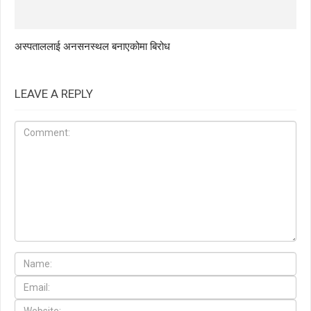
अस्पताललाई अनसनस्थल बनाएकोमा बिरोध
LEAVE A REPLY