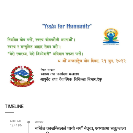
TIMELINE
AUG 6TH
समाचार
12:44 PM
नर्सिङ काउन्सिलले पायो नयाँ नेतृत्व, अध्यक्षमा सकुन्तला