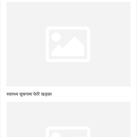
स्वास्थ्य सूचनामा फेरि खड्का