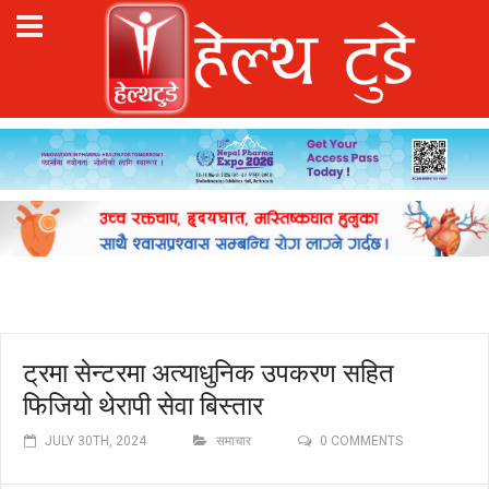
ट्रमा सेन्टरमा अत्याधुनिक उपकरण सहित
फिजियो थेरापी सेवा बिस्तार
JULY 30TH, 2024
समाचार
0 COMMENTS