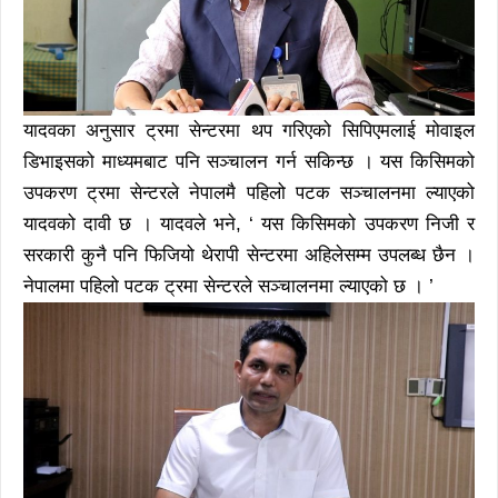
यादवका अनुसार ट्रमा सेन्टरमा थप गरिएको सिपिएमलाई मोवाइल
डिभाइसको माध्यमबाट पनि सञ्चालन गर्न सकिन्छ । यस किसिमको
उपकरण ट्रमा सेन्टरले नेपालमै पहिलो पटक सञ्चालनमा ल्याएको
यादवको दावी छ । यादवले भने, ‘ यस किसिमको उपकरण निजी र
सरकारी कुनै पनि फिजियो थेरापी सेन्टरमा अहिलेसम्म उपलब्ध छैन ।
नेपालमा पहिलो पटक ट्रमा सेन्टरले सञ्चालनमा ल्याएको छ । ’