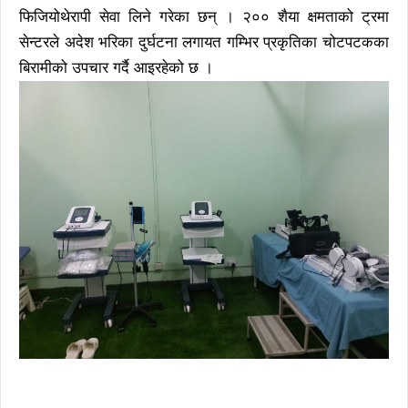
फिजियोथेरापी सेवा लिने गरेका छन् । २०० शैया क्षमताको ट्रमा
सेन्टरले अदेश भरिका दुर्घटना लगायत गम्भिर प्रकृतिका चोटपटकका
बिरामीको उपचार गर्दै आइरहेको छ ।