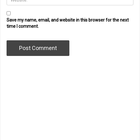
Save my name, email, and website in this browser for the next
time I comment.