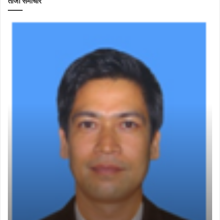
ताजा समाचार