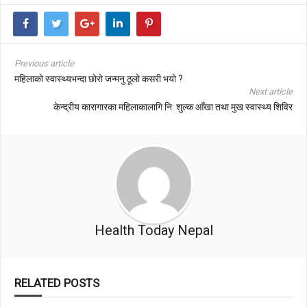
Previous article
महिलाको स्वास्थ्यभन्दा छोरो जन्मनु ठूलो कसरी भयो ?
Next article
केन्द्रीय कारागारका महिलाकालागि नि: शुल्क आँखा तथा मुख स्वास्थ्य शिविर
Health Today Nepal
RELATED POSTS