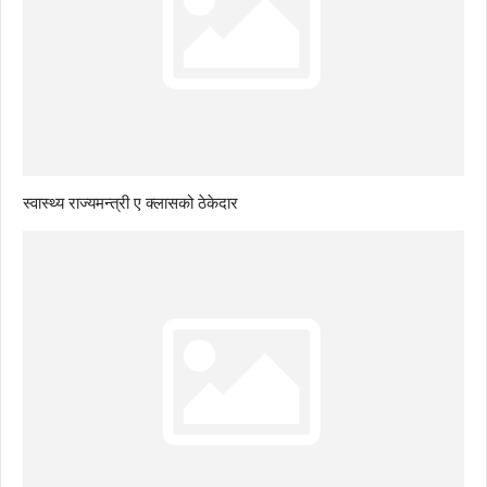
स्वास्थ्य राज्यमन्त्री ए क्लासको ठेकेदार