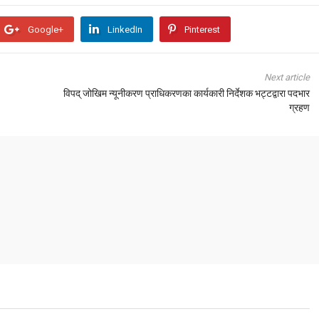
Google+
LinkedIn
Pinterest
Next article
विपद् जोखिम न्यूनीकरण प्राधिकरणका कार्यकारी निर्देशक भट्टद्वारा पदभार
ग्रहण