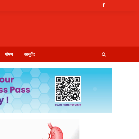
पोषण
आयुर्वेद