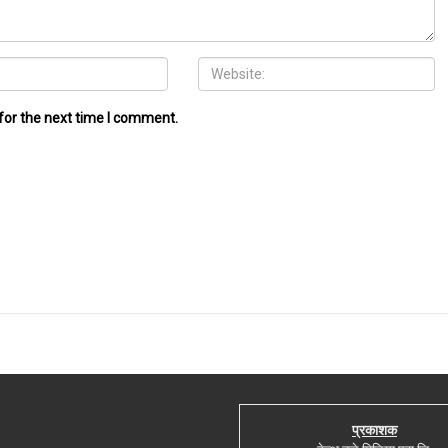
for the next time I comment.
प्रकाशक