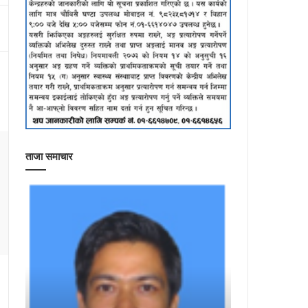
ताजा समाचार