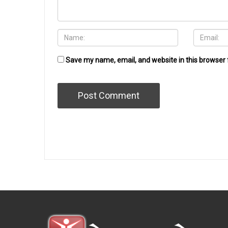
Save my name, email, and website in this browser 