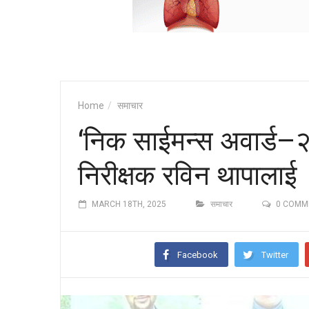
Home
समाचार
‘निक साईमन्स अवार्ड–
निरीक्षक रविन थापालाई
MARCH 18TH, 2025
समाचार
0 COMM
Facebook
Twitter