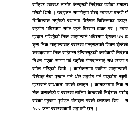
राष्ट्रिय स्वास्थ्य तालीम केन्द्रकी निर्देशक यसोदा अर्
गरेको थियो । उदद्दाटन समारोहमा बोल्दै स्वास्थ्य मन्त्री 
चिकित्सक नपुगेको स्थानमा विशेषज्ञ चिकित्सक पठा
सहयोग भविश्यमा समेत रहने विश्वास व्यक्त गरे । स्वा
प्रदान गरिरहेको निक साइमन्सले भविश्यमा देशका ७७ वटै 
कुरा निक साइमन्सबाट स्वास्थ्य मन्त्रालयले सिक्न दोजे
कार्यक्रममा निक साईमन्स ईन्सिच्युटकी कार्यकारी निर्द
निधन भएको स्मरण गर्दै उहाँको योगदानलाई सधै स्मरण ग
समेत गरिएको थियो । कार्यक्रममा स्वर्गिय साइमन्सकी ध
विशेषज्ञ सेवा प्रदान गर्न थोरै सहयोग गर्न पाएकोमा खुशी व्यक्
प्रयासले सार्थकता पाएको बताइन । कार्यक्रममा निक साइम
टंक बाराकोटी र स्वास्थ्य तालिम केन्द्रकी निर्देशक यशो
सबैको पहूचमा पुर्याउन योगदान गरेको बताएका थिए । स
१०० जना स्वास्थ्यकर्मी सहभागी छन् ।