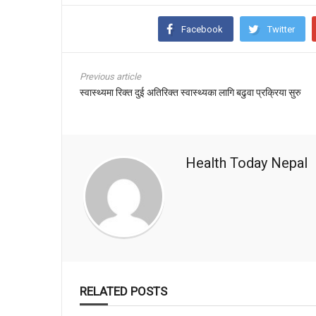
Facebook
Twitter
Previous article
स्वास्थ्यमा रिक्त दुई अतिरिक्त स्वास्थ्यका लागि बढुवा प्रक्रिया सुरु
Health Today Nepal
RELATED POSTS