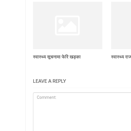
स्वास्थ्य सूचनामा फेरि खड्का
स्वास्थ्य रा
LEAVE A REPLY