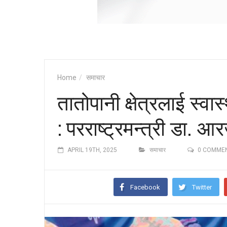
Home
समाचार
तातोपानी क्षेत्रलाई स्वास
: परराष्ट्रमन्त्री डा. आर
APRIL 19TH, 2025
समाचार
0 COMME
Facebook
Twitter