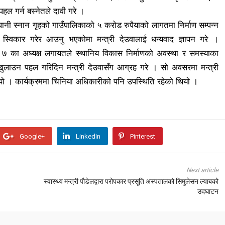
हल गर्न बस्नेतले दावी गरे ।
तोपानी स्नान गृहको गाउँपालिकाको ५ करोड रुपैयाको लागतमा निर्माण सम्पन्न
्विकार गरेर आउनु भएकोमा मन्त्री देउवालाई धन्यवाद ज्ञापन गरे ।
बर ७ का अध्यक्ष लगायतले स्थानिय विकास निर्माणको अवस्था र समस्याका
 खुलाउन पहल गरिदिन मन्त्री देउवासँग आग्रह गरे । सो अवसरमा मन्त्री
यो । कार्यक्रममा चिनिया अधिकारीको पनि उपस्थिति रहेको थियो ।
Google+
LinkedIn
Pinterest
Next article
स्वास्थ्य मन्त्री पौडेलद्वारा परोपकार प्रसूति अस्पतालको सिमुलेसन ल्याबको
उदघाटन