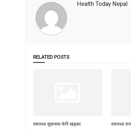
Health Today Nepal
RELATED POSTS
स्वास्थ्य सूचनामा फेरि खड्का
स्वास्थ्य रा