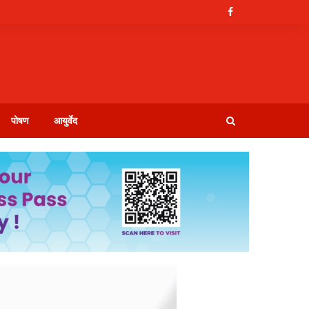
पोषण
आयुर्वेद