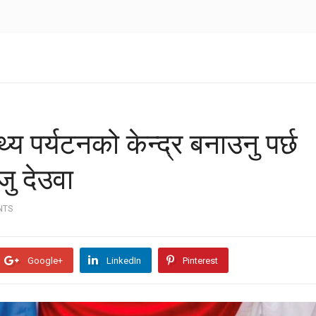
्थ्य पर्यटनको केन्द्र बनाउनु पर्छ
जु देउवा
NTS
Google+
LinkedIn
Pinterest