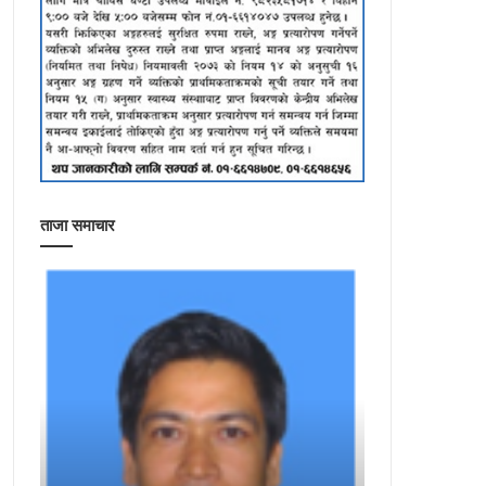
ताजा समाचार