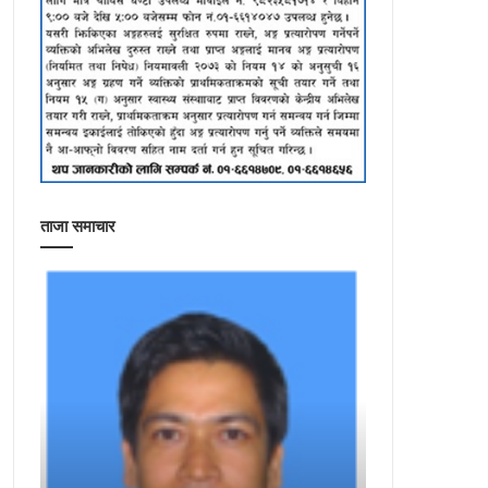
ताजा समाचार