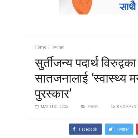
Home
समाचार
सुर्तीजन्य पदार्थ विरुद्
सातजनालाई ‘स्वास्थ्य मन्त्
पुरस्कार’
MAY 31ST, 2025
समाचार
0 COMMEN
Facebook
Twitter