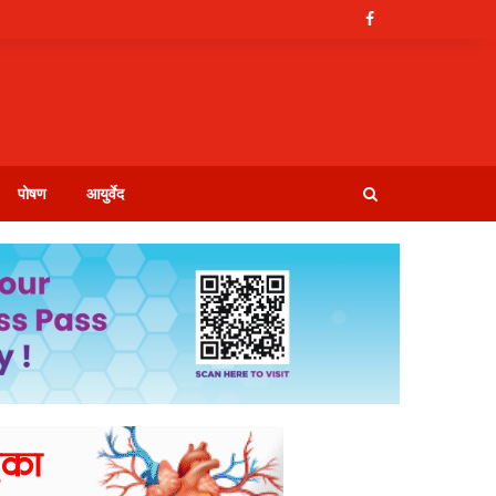
पोषण
आयुर्वेद