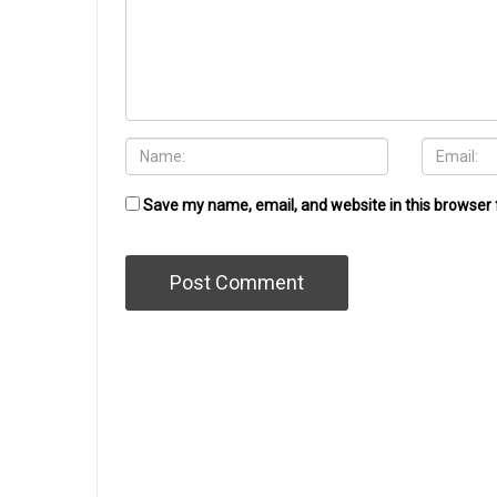
Save my name, email, and website in this browser 