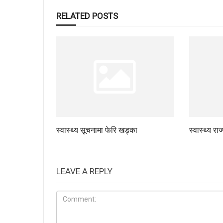
RELATED POSTS
स्वास्थ्य सूचनामा फेरि खड्का
स्वास्थ्य रा
LEAVE A REPLY