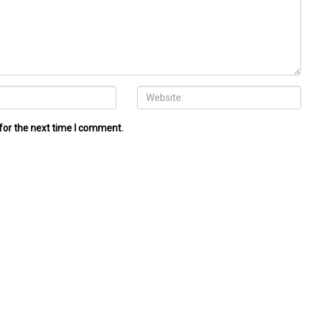
for the next time I comment.