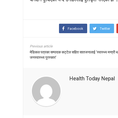
Facebook
Twitter
Previous article
मेडिकल पत्रका सम्पादक कट्टेल सहित सातजनालाई ‘स्वास्थ्य मन्त्री ब्लुम
जनस्वास्थ्य पुरस्कार’
Health Today Nepal