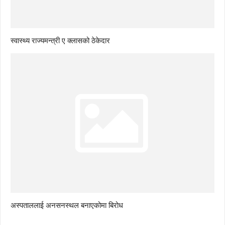
स्वास्थ्य राज्यमन्त्री ए क्लासको ठेकेदार
अस्पताललाई अनसनस्थल बनाएकोमा बिरोध