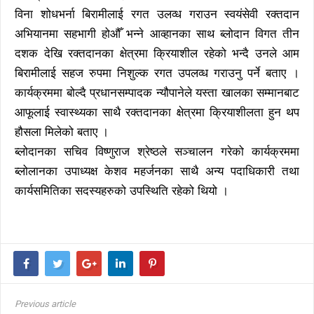
विना शोधभर्ना बिरामीलाई रगत उलव्ध गराउन स्वयंसेवी रक्तदान
अभियानमा सहभागी होऔँ भन्ने आव्हानका साथ ब्लोदान विगत तीन
दशक देखि रक्तदानका क्षेत्रमा क्रियाशील रहेको भन्दै उनले आम
बिरामीलाई सहज रुपमा निशुल्क रगत उपलव्ध गराउनु पर्ने बताए ।
कार्यक्रममा बोल्दै प्रधानसम्पादक न्यौपानेले यस्ता खालका सम्मानबाट
आफूलाई स्वास्थ्यका साथै रक्तदानका क्षेत्रमा क्रियाशीलता हुन थप
हौसला मिलेको बताए ।
ब्लोदानका सचिव विष्णुराज श्रेष्ठले सञ्चालन गरेको कार्यक्रममा
ब्लोलानका उपाध्यक्ष केशव महर्जनका साथै अन्य पदाधिकारी तथा
कार्यसमितिका सदस्यहरुको उपस्थिति रहेको थियो ।
Previous article