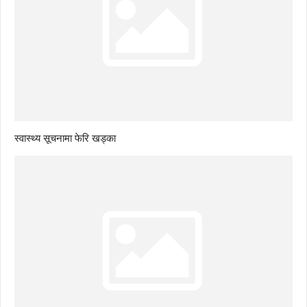
स्वास्थ्य सूचनामा फेरि खड्का