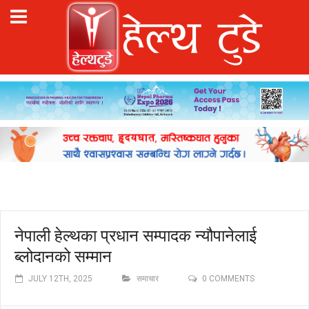
नेपाली हेल्थका प्रधान सम्पादक न्यौपानेलाई
ब्लोदानको सम्मान
JULY 12TH, 2025
समाचार
0 COMMENTS