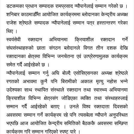
डटकमका प्रधान सम्पादक रामप्रसाद न्यौपानेलाई सम्मान गरेको छ ।
शनिबार काठमाडौँमा आयोजित कार्यक्रममा ब्लोदानका केन्द्रीय अध्यक्ष
राजेश श्रेष्ठले सम्पादक न्यौपानेलाई सम्मान पत्र हस्तान्तरण गरेका
थिए ।
स्वयंसेवी रक्तदान अभियानमा क्रियाशील रक्तदान गर्ने
संघसंस्थाहरुको छाता संगठन ब्लोदानले विगत तीन दशक देखि
रक्तदानका क्षेत्रमा विभिन्न जनचेतना एवं उत्प्रेरणामुलक कार्यक्रम
समेत गर्दै आईरहेको छ ।
न्यौपानेलाई सम्मान गर्नु अघि बोल्दै एसोसिएसनका अध्यक्ष श्रेष्ठले
रगतको अभावमा कुनै पनि बिरामीको अकाल मृत्यु नहोस भन्ने
उदेश्यका साथ स्थापित संस्थाले रक्तदान तथा स्वास्थ्य अभियानमा
क्रियाशील विभिन्न क्षेत्रसंग जोडिएका व्यक्ति तथा संस्थाहरुलाई
सम्मान गर्दै आईरहेको बताए । उनले विश्व रक्तदाता दिवसको
अवसरमा सम्मान गर्ने कार्यक्रम रहे पनि त्यसबेला न्यौपाने अनुपस्थित
भएपछि आज आयोजित केन्द्रीय समितिको बैठककै अवसरमा सम्छिप्त
कार्यक्रम गरि सम्मान गरिएको स्पष्ट पारे ।