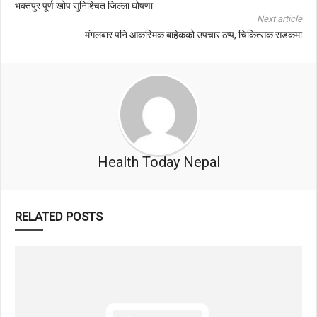
भक्तपुर पूर्ण खोप सुनिश्चित जिल्ला घोषणा
Next article
मंगलबार पनि आकस्मिक बाहेकको उपचार ठप्प, चिकित्सक सडकमा
Health Today Nepal
RELATED POSTS