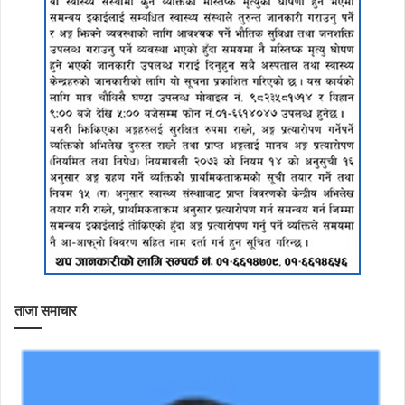
ताजा समाचार