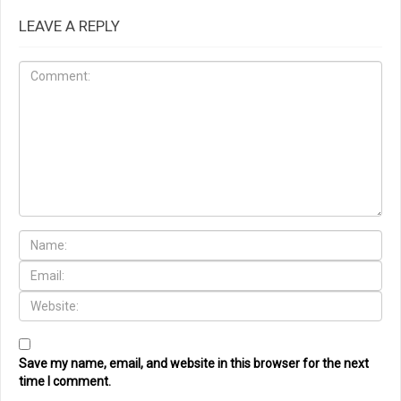
LEAVE A REPLY
Save my name, email, and website in this browser for the next
time I comment.