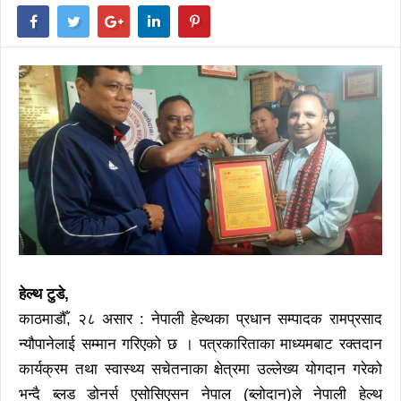
हेल्थ टुडे,
काठमाडौँ, २८ असार : नेपाली हेल्थका प्रधान सम्पादक रामप्रसाद
न्यौपानेलाई सम्मान गरिएको छ । पत्रकारिताका माध्यमबाट रक्तदान
कार्यक्रम तथा स्वास्थ्य सचेतनाका क्षेत्रमा उल्लेख्य योगदान गरेको
भन्दै ब्लड डोनर्स एसोसिएसन नेपाल (ब्लोदान)ले नेपाली हेल्थ