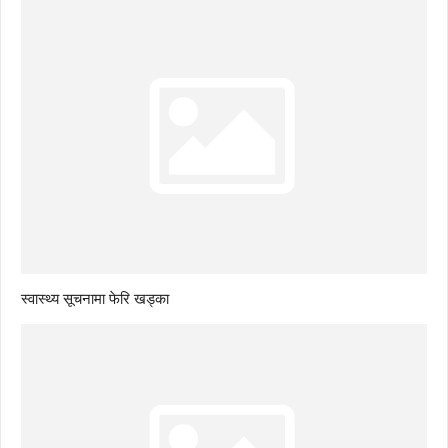
स्वास्थ्य सूचनामा फेरि खड्का