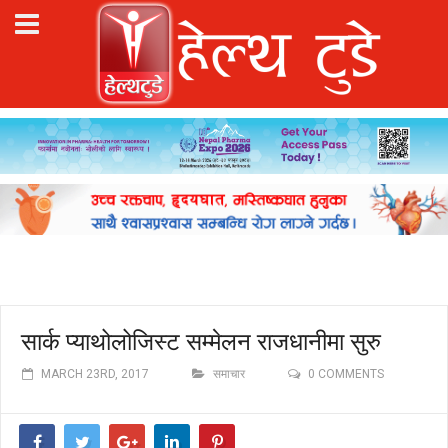
सार्क प्याथोलोजिस्ट सम्मेलन राजधानीमा सुरु
MARCH 23RD, 2017
समाचार
0 COMMENTS