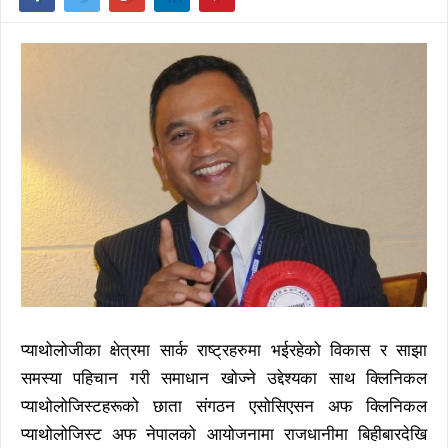
प्याथोलोजीका क्षेत्रमा सार्क राष्ट्रहरुमा भईरहेको विकास र साझा
समस्या पहिचान गरी समाधान खोज्ने उद्देश्यका साथ क्लिनिकल
प्याथोलोजिस्टहरूको छाता संगठन एसोसिएसन अफ क्लिनिकल
प्याथोलोजिस्ट अफ नेपालको आयोजनामा राजधानीमा बिहीबारदेखि