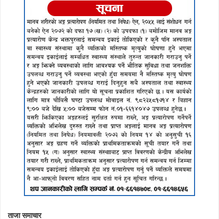
ताजा समाचार