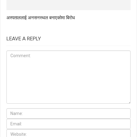
अस्पताललाई अनसनस्थल बनाएकोमा बिरोध
LEAVE A REPLY