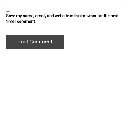
Save my name, email, and website in this browser for the next
time I comment.