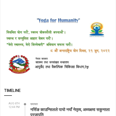
TIMELINE
AUG 6TH
समाचार
12:44 PM
नर्सिङ काउन्सिलले पायो नयाँ नेतृत्व, अध्यक्षमा सकुन्तला
प्रजापति