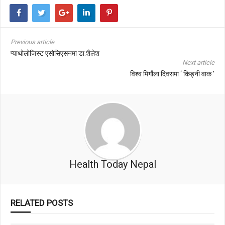
Previous article
प्याथोलोजिस्ट एसोसिएसनमा डा.शैलेश
Next article
विश्व मिर्गौला दिवसमा ‘ किड्नी वाक ’
Health Today Nepal
RELATED POSTS