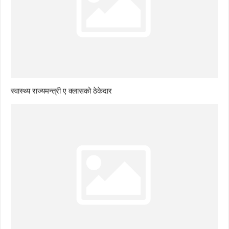
स्वास्थ्य राज्यमन्त्री ए क्लासको ठेकेदार