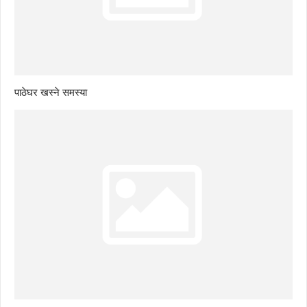
पाठेघर खस्ने समस्या