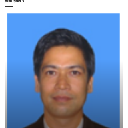
ताजा समाचार