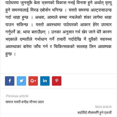
पाठेघरमा जुनसुकै बेला भ्रूणको विकास नभई विनाश हुने अर्थात् मृत्यु
हुने समस्यालाई मिस्ड एबोर्सन भनिन्छ । यस्तो समस्या अल्ट्रासाउन्ड
गर्दा थाहा हुन्छ । अथवा, आमाले बच्चा नचलेको शंका लागेमा थाहा
पाउन सकिन्छ । यस्तो अवस्थामा पाठेघरको आकार हेरेर उपचार
गर्नुपर्ने डा. थापा बताउँछन् । उनका अनुसार गर्भ खेर जाने धेरै कारण
भएकाले दम्पतीले गर्भाधान गर्ने तयारी गर्दादेखि नै दुवैको स्वास्थ्य
अवस्थाका बारेमा जाँच गर्न र चिकित्सकको सल्लाह लिन आवश्यक
हुन्छ ।
Previous article
समाज यसरी बन्दैछ यौनमा उदार
Next article
बदलिँदो मौसमसँगै हुने एलर्जी