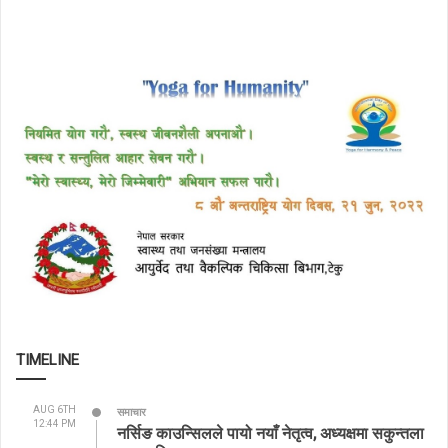
TIMELINE
AUG 6TH
समाचार
12:44 PM
नर्सिङ काउन्सिलले पायो नयाँ नेतृत्व, अध्यक्षमा सकुन्तला