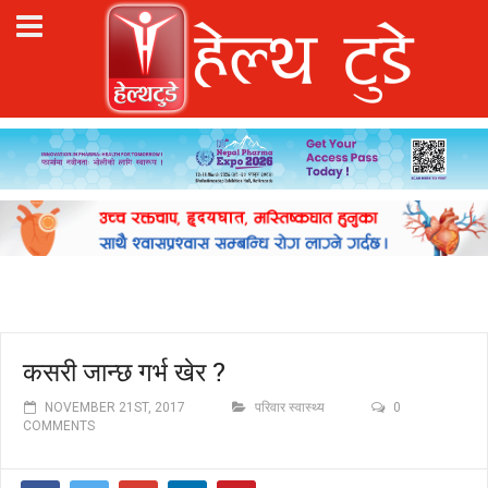
कसरी जान्छ गर्भ खेर ?
NOVEMBER 21ST, 2017
परिवार स्वास्थ्य
0
COMMENTS