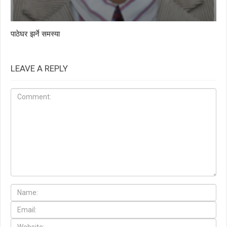
पाठेघर झर्ने समस्या
LEAVE A REPLY