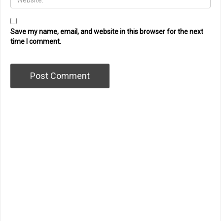
Save my name, email, and website in this browser for the next
time I comment.