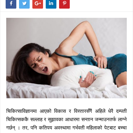
चिकित्साविज्ञानमा आएको विकास र विस्तारसँगै अहिले धेरै दम्पती
चिकित्सककै सल्लाह र सुझावका आधारमा सन्तान जन्माउनतर्फ लाग्ने
गर्छन् । तर, पनि कतिपय अवस्थामा गर्भवती महिलाको पेटबाट बच्चा