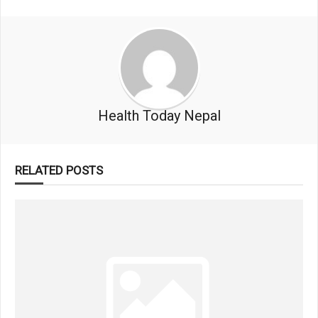
Health Today Nepal
RELATED POSTS