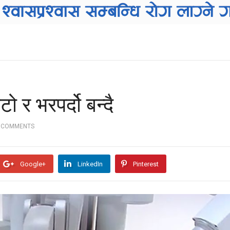
ो र भरपर्दो बन्दै
 COMMENTS
Google+
LinkedIn
Pinterest