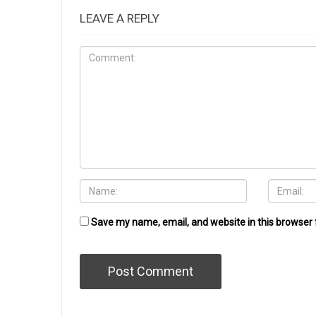
LEAVE A REPLY
Save my name, email, and website in this browser 