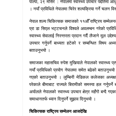
पाल्पा, २९ मंसिर : नेपालमा स्वास्थ्य उपचार पद्दतिमा 
। नयाँ प्रविधिले नेपालमा चिरेर शल्यक्रिया गर्ने चलन व
नेपाल शल्य चिकित्सक समाजको ११औँ राष्ट्रिय सम्मेलनको 
प्रा डा सिएल भट्टचनले विश्वले अवलम्बन गरेको प्रविधि
स्वास्थ्य सेवालाई निरन्तरता प्रदान गर्दै लैजाने मूल उद
उपचार गर्नुपर्ने बाध्यता हटेको र सम्बन्धित विषय अध्
बताउनुभयो ।
समाजका महासचिव रुपेश मुखियाले नेपालको स्वास्थ्य प्रण
नयाँ प्रविधिको प्रयोग नेपालमा समेत बढेको बताउनुभय
गएको बताउनुभयो । लुम्बिनी मेडिकल कलेजका अध्यक्
परेकाले बीमाबाट राज्यले बिरामीको समस्या हल गर्नुपर्
अर्यालले नेपालको स्वास्थ्य उपचार क्षेत्र महँगो बन्दै
समाधानतर्फ ध्यान दिनुपर्ने सुझाव दिनुभयो ।
चिकित्सक राष्ट्रिय सम्मेलन आजदेखि