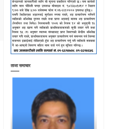
ताजा समाचार