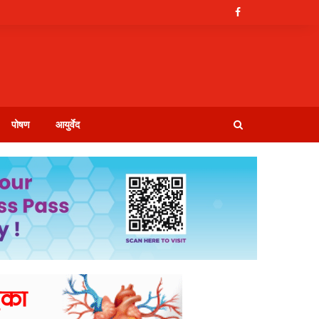
पोषण
आयुर्वेद