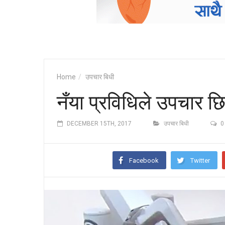
Home
उपचार बिधी
नँया प्रविधिले उपचार छिट
DECEMBER 15TH, 2017
उपचार बिधी
0
Facebook
Twitter