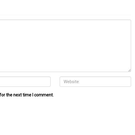
for the next time I comment.