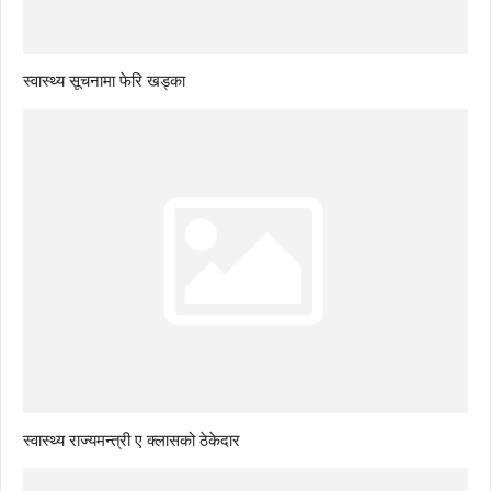
स्वास्थ्य सूचनामा फेरि खड्का
स्वास्थ्य राज्यमन्त्री ए क्लासको ठेकेदार