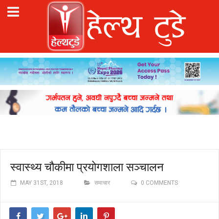
स्वास्थ्य चौकीमा प्रयोगशाला सञ्चालन
MAY 31ST, 2018
समाचार
0 COMMENTS