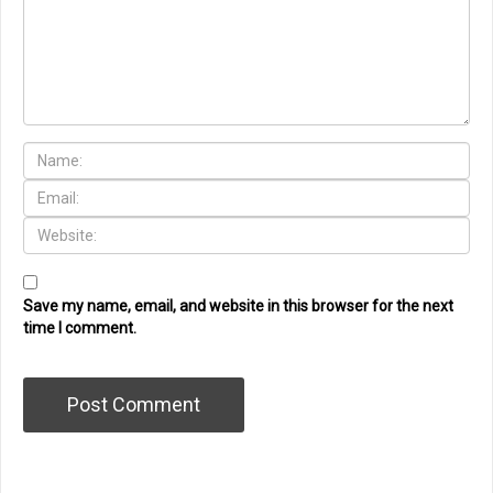
Save my name, email, and website in this browser for the next
time I comment.