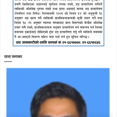
ताजा समाचार