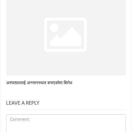
अस्पताललाई अनसनस्थल बनाएकोमा बिरोध
LEAVE A REPLY