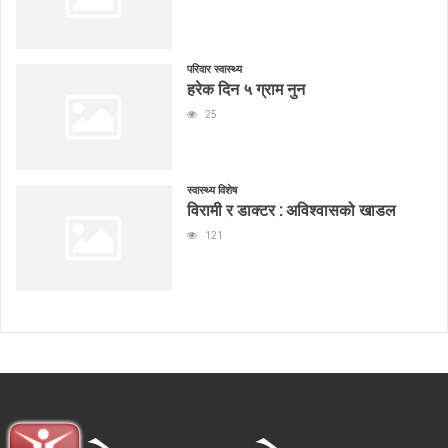
परिवार स्वास्थ्य
हरेक दिन ५ ग्राम नुन
25
स्वास्थ्य विशेष
विरामी र डाक्टर : अविश्वासको खाडल
121