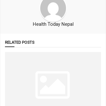
Health Today Nepal
RELATED POSTS