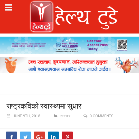
राष्ट्रकविको स्वास्थ्यमा सुधार
JUNE 9TH, 2018
समाचार
0 COMMENTS