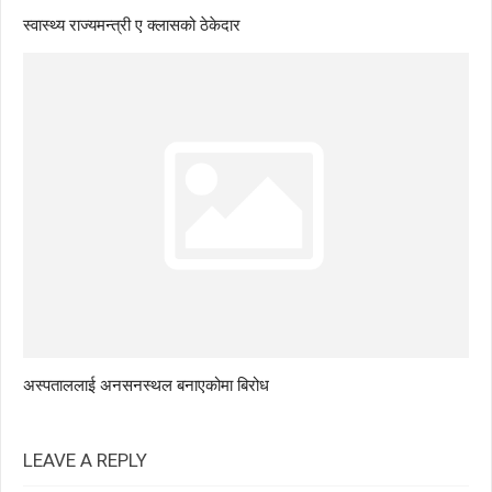
स्वास्थ्य राज्यमन्त्री ए क्लासको ठेकेदार
अस्पताललाई अनसनस्थल बनाएकोमा बिरोध
LEAVE A REPLY