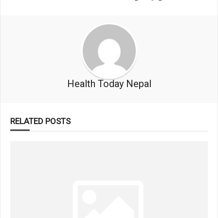
Health Today Nepal
RELATED POSTS