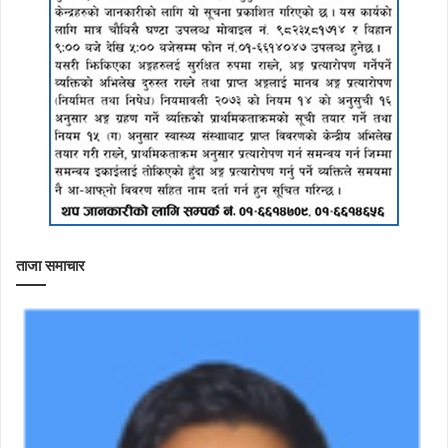
ताजा समाचार