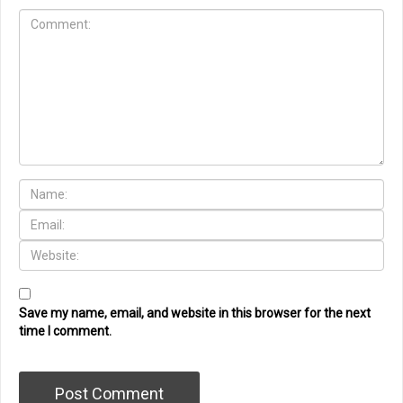
Save my name, email, and website in this browser for the next
time I comment.