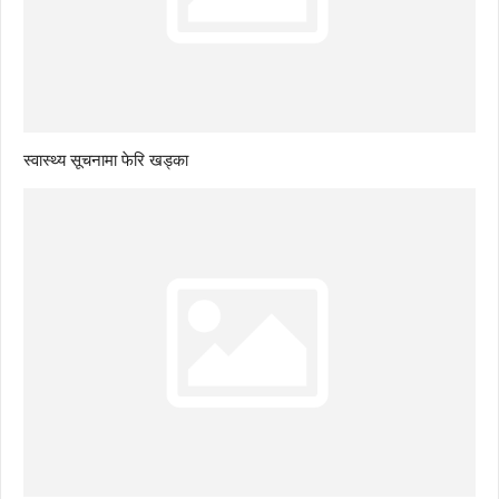
स्वास्थ्य सूचनामा फेरि खड्का