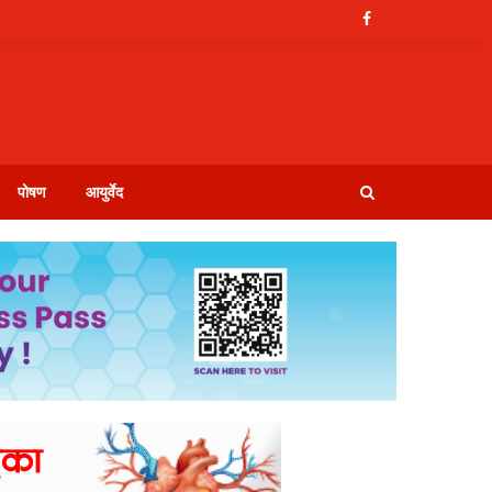
पोषण
आयुर्वेद