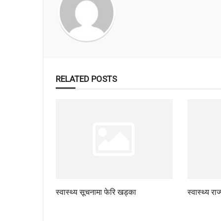
RELATED POSTS
स्वास्थ्य सूचनामा फेरि खड्का
स्वास्थ्य रा