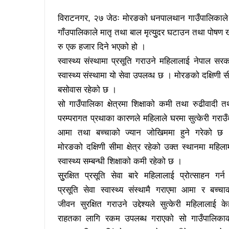
विराटनगर, २७ जेठः मोरङको धनपालथान गाउँपालिकाले स्
गाँउपालिकाले मातृ तथा बाल मृत्युुदर घटाउन तथा पोषण 
रु एक हजार दिने भएको हो ।
स्वास्थ्य संस्थामा प्रसूति गराउने महिलालाई नेपाल सर
स्वास्थ्य संस्थामा यो सेवा उपलव्ध छ । मोरङको दक्षिणी स
बसोवास रहेको छ ।
सो गाउँपालिका क्षेत्रमा शिक्षाको कमी तथा रुढीवादी त
परम्परागत प्रथाका कारणले महिलाले घरमा सुत्केरी गराउँ
आमा तथा बच्चाको ज्यान जोखिममा हुने गरेको छ
मोरङको दक्षिणी सीमा क्षेत्र रहेको उक्त स्थानमा महिला
स्वास्थ्य सम्बन्धी शिक्षाको कमी रहेको छ ।
सुुरक्षित प्रसूति सेवा बारे महिलालाई प्रोत्साहन गर्न
प्रसूति सेवा स्वास्थ्य संस्थामै गराएमा आमा र बच्चा
जीवन सुरक्षित गराउने उद्देश्यले सुत्केरी महिलालाई के
राहतका लागि रकम उपलब्ध गराएको सो गाउँपालिका