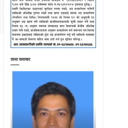
ताजा समाचार