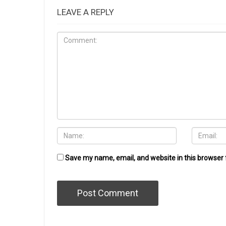
LEAVE A REPLY
Save my name, email, and website in this browser 