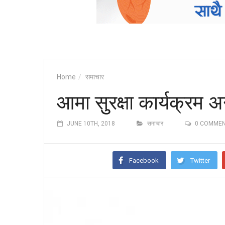
Home
समाचार
आमा सुुरक्षा कार्यक्रम 
JUNE 10TH, 2018
समाचार
0 COMME
Facebook
Twitter