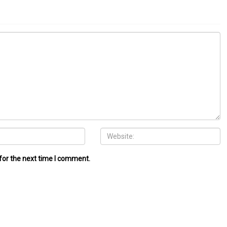
for the next time I comment.